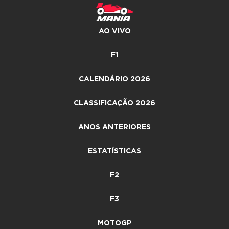
AO VIVO
F1
CALENDÁRIO 2026
CLASSIFICAÇÃO 2026
ANOS ANTERIORES
ESTATÍSTICAS
F2
F3
MOTOGP