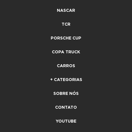
NASCAR
TCR
PORSCHE CUP
COPA TRUCK
CARROS
+ CATEGORIAS
SOBRE NÓS
CONTATO
YOUTUBE