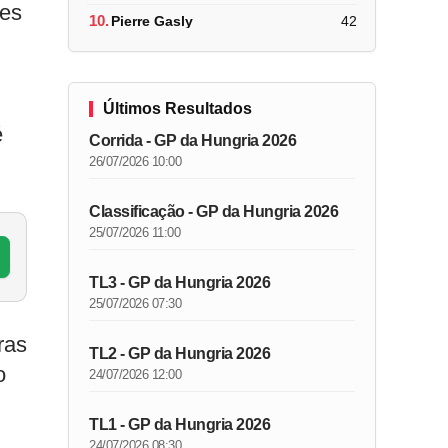
mes
10.
Pierre Gasly
42
Últimos Resultados
é
Corrida - GP da Hungria 2026
26/07/2026 10:00
Classificação - GP da Hungria 2026
25/07/2026 11:00
TL3 - GP da Hungria 2026
25/07/2026 07:30
ras
TL2 - GP da Hungria 2026
o
24/07/2026 12:00
TL1 - GP da Hungria 2026
24/07/2026 08:30