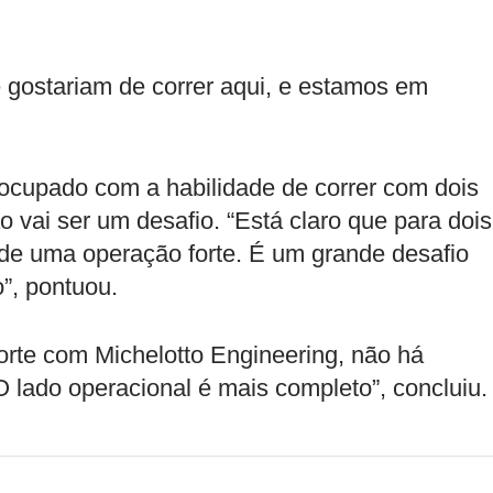
e gostariam de correr aqui, e estamos em
ocupado com a habilidade de correr com dois
 vai ser um desafio. “Está claro que para dois
de uma operação forte. É um grande desafio
”, pontuou.
orte com Michelotto Engineering, não há
O lado operacional é mais completo”, concluiu.