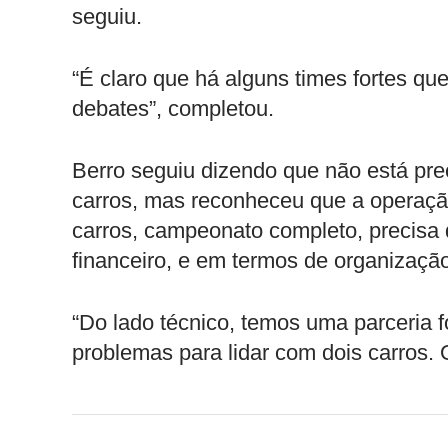
seguiu.
“É claro que há alguns times fortes qu
debates”, completou.
Berro seguiu dizendo que não está pre
carros, mas reconheceu que a operação
carros, campeonato completo, precisa 
financeiro, e em termos de organização
“Do lado técnico, temos uma parceria f
problemas para lidar com dois carros. 