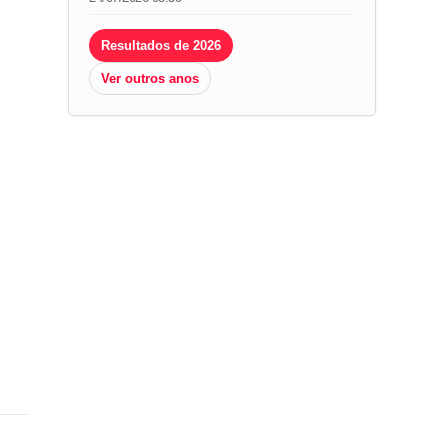
Resultados de 2026
Ver outros anos