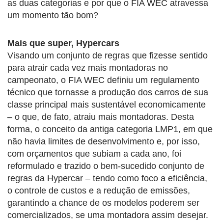
as duas categorias e por que o FIA WEC atravessa
um momento tão bom?
Mais que super, Hypercars
Visando um conjunto de regras que fizesse sentido
para atrair cada vez mais montadoras no
campeonato, o FIA WEC definiu um regulamento
técnico que tornasse a produção dos carros de sua
classe principal mais sustentável economicamente
– o que, de fato, atraiu mais montadoras. Desta
forma, o conceito da antiga categoria LMP1, em que
não havia limites de desenvolvimento e, por isso,
com orçamentos que subiam a cada ano, foi
reformulado e trazido o bem-sucedido conjunto de
regras da Hypercar – tendo como foco a eficiência,
o controle de custos e a redução de emissões,
garantindo a chance de os modelos poderem ser
comercializados, se uma montadora assim desejar.