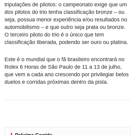
tripulações de pilotos: o campeonato exige que um
dos pilotos do trio tenha classificação bronze – ou
seja, possua menor experiência e/ou resultados no
automobilismo – e que outro seja prata ou bronze.
O terceiro piloto do trio é o único que tem
classificação liberada, podendo ser ouro ou platina.
Este é o mundial que o fã brasileiro encontrará no
Rolex 6 Horas de São Paulo de 11 a 13 de julho,
que vem a cada ano crescendo por privilegiar belos
duelos e corridas próximas dentro da pista.