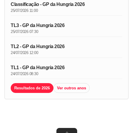
Classificação - GP da Hungria 2026
25/07/2026 11:00
TL3 - GP da Hungria 2026
25/07/2026 07:30
TL2 - GP da Hungria 2026
24/07/2026 12:00
TL1 - GP da Hungria 2026
24/07/2026 08:30
Resultados de 2026
Ver outros anos