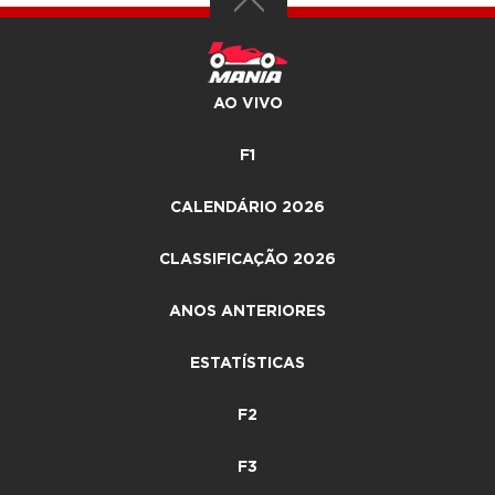
AO VIVO
F1
CALENDÁRIO 2026
CLASSIFICAÇÃO 2026
ANOS ANTERIORES
ESTATÍSTICAS
F2
F3