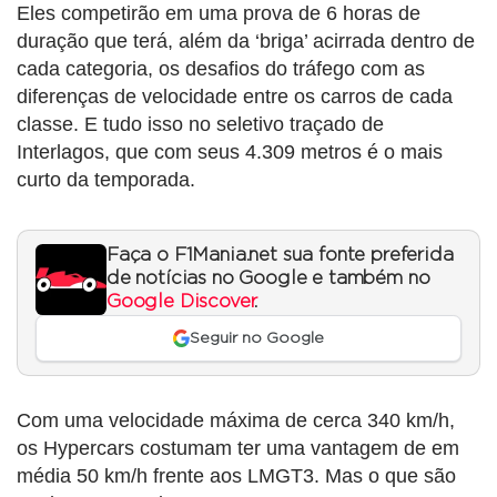
Eles competirão em uma prova de 6 horas de
duração que terá, além da ‘briga’ acirrada dentro de
cada categoria, os desafios do tráfego com as
diferenças de velocidade entre os carros de cada
classe. E tudo isso no seletivo traçado de
Interlagos, que com seus 4.309 metros é o mais
curto da temporada.
Faça o F1Mania.net sua fonte preferida
de notícias no Google e também no
Google Discover
.
Seguir no Google
Com uma velocidade máxima de cerca 340 km/h,
os Hypercars costumam ter uma vantagem de em
média 50 km/h frente aos LMGT3. Mas o que são