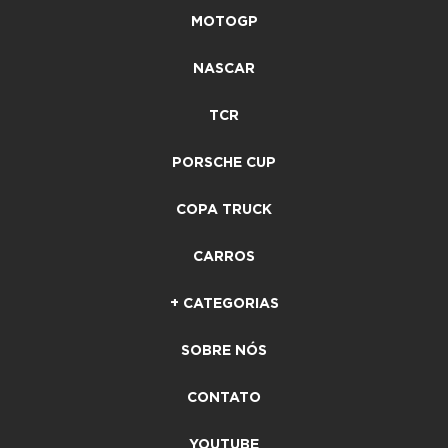
MOTOGP
NASCAR
TCR
PORSCHE CUP
COPA TRUCK
CARROS
+ CATEGORIAS
SOBRE NÓS
CONTATO
YOUTUBE