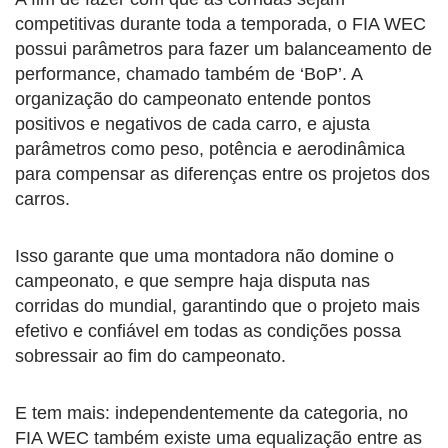
competitivas durante toda a temporada, o FIA WEC
possui parâmetros para fazer um balanceamento de
performance, chamado também de ‘BoP’. A
organização do campeonato entende pontos
positivos e negativos de cada carro, e ajusta
parâmetros como peso, potência e aerodinâmica
para compensar as diferenças entre os projetos dos
carros.
Isso garante que uma montadora não domine o
campeonato, e que sempre haja disputa nas
corridas do mundial, garantindo que o projeto mais
efetivo e confiável em todas as condições possa
sobressair ao fim do campeonato.
E tem mais: independentemente da categoria, no
FIA WEC também existe uma equalização entre as