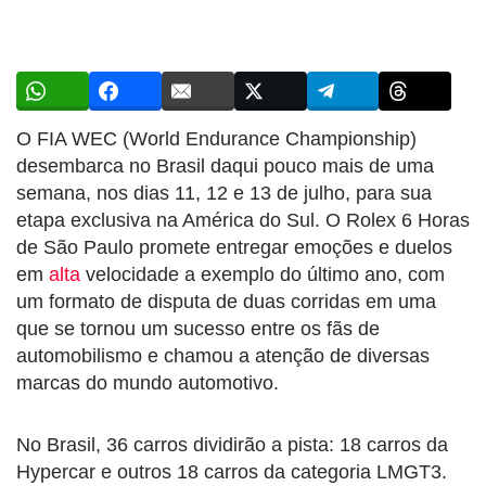
O FIA WEC (World Endurance Championship)
desembarca no Brasil daqui pouco mais de uma
semana, nos dias 11, 12 e 13 de julho, para sua
etapa exclusiva na América do Sul. O Rolex 6 Horas
de São Paulo promete entregar emoções e duelos
em
alta
velocidade a exemplo do último ano, com
um formato de disputa de duas corridas em uma
que se tornou um sucesso entre os fãs de
automobilismo e chamou a atenção de diversas
marcas do mundo automotivo.
No Brasil, 36 carros dividirão a pista: 18 carros da
Hypercar e outros 18 carros da categoria LMGT3.