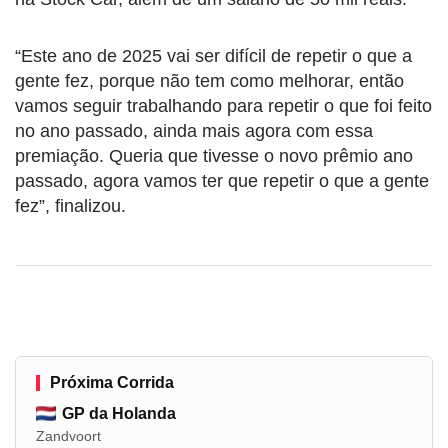
“Este ano de 2025 vai ser difícil de repetir o que a
gente fez, porque não tem como melhorar, então
vamos seguir trabalhando para repetir o que foi feito
no ano passado, ainda mais agora com essa
premiação. Queria que tivesse o novo prêmio ano
passado, agora vamos ter que repetir o que a gente
fez”, finalizou.
Próxima Corrida
GP da Holanda
Zandvoort