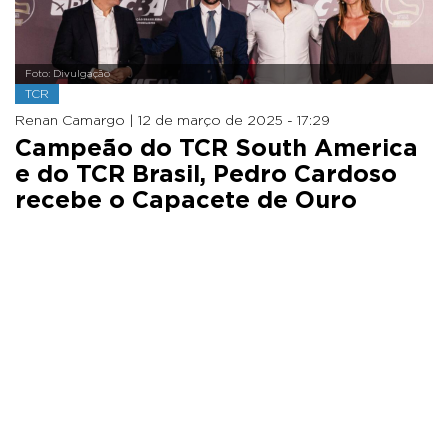
Foto: Divulgação
TCR
Renan Camargo |
12 de março de 2025 - 17:29
Campeão do TCR South America
e do TCR Brasil, Pedro Cardoso
recebe o Capacete de Ouro