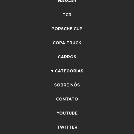
NASCAR
TCR
PORSCHE CUP
COPA TRUCK
CARROS
+ CATEGORIAS
SOBRE NÓS
CONTATO
YOUTUBE
TWITTER