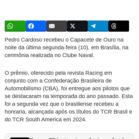
Pedro Cardoso recebeu o Capacete de Ouro na
noite da última segunda-feira (10), em Brasília, na
cerimônia realizada no Clube Naval.
O prêmio, oferecido pela revista Racing em
conjunto com a Confederação Brasileira de
Automobilismo (CBA), foi entregue aos pilotos que
se destacaram na temporada do ano passado. Esta
foi a segunda vez que o brasiliense recebeu a
honraria, alcançada após os títulos do TCR Brasil e
do TCR South America em 2024.