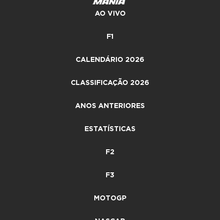
AO VIVO
F1
CALENDÁRIO 2026
CLASSIFICAÇÃO 2026
ANOS ANTERIORES
ESTATÍSTICAS
F2
F3
MOTOGP