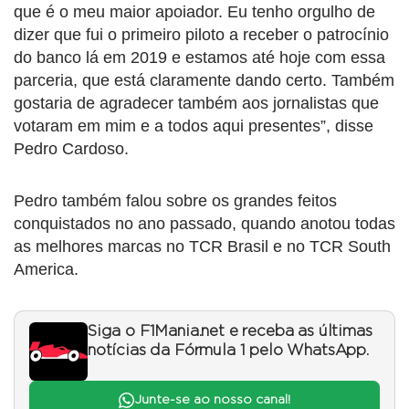
que é o meu maior apoiador. Eu tenho orgulho de
dizer que fui o primeiro piloto a receber o patrocínio
do banco lá em 2019 e estamos até hoje com essa
parceria, que está claramente dando certo. Também
gostaria de agradecer também aos jornalistas que
votaram em mim e a todos aqui presentes”, disse
Pedro Cardoso.
Pedro também falou sobre os grandes feitos
conquistados no ano passado, quando anotou todas
as melhores marcas no TCR Brasil e no TCR South
America.
Siga o F1Mania.net e receba as últimas
notícias da Fórmula 1 pelo WhatsApp.
Junte-se ao nosso canal!