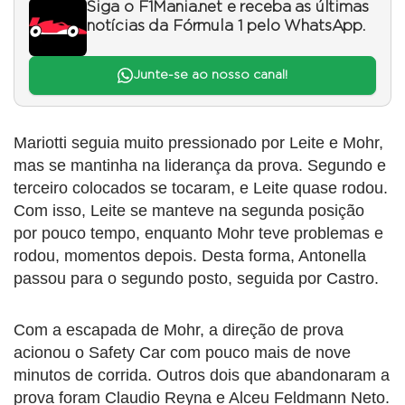
Siga o F1Mania.net e receba as últimas
notícias da Fórmula 1 pelo WhatsApp.
Junte-se ao nosso canal!
Mariotti seguia muito pressionado por Leite e Mohr,
mas se mantinha na liderança da prova. Segundo e
terceiro colocados se tocaram, e Leite quase rodou.
Com isso, Leite se manteve na segunda posição
por pouco tempo, enquanto Mohr teve problemas e
rodou, momentos depois. Desta forma, Antonella
passou para o segundo posto, seguida por Castro.
Com a escapada de Mohr, a direção de prova
acionou o Safety Car com pouco mais de nove
minutos de corrida. Outros dois que abandonaram a
prova foram Claudio Reyna e Alceu Feldmann Neto.