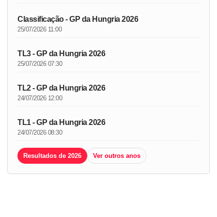
Classificação - GP da Hungria 2026
25/07/2026 11:00
TL3 - GP da Hungria 2026
25/07/2026 07:30
TL2 - GP da Hungria 2026
24/07/2026 12:00
TL1 - GP da Hungria 2026
24/07/2026 08:30
Resultados de 2026
Ver outros anos