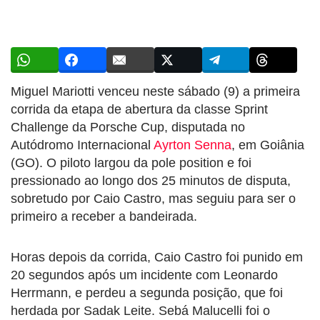
Miguel Mariotti venceu neste sábado (9) a primeira
corrida da etapa de abertura da classe Sprint
Challenge da Porsche Cup, disputada no
Autódromo Internacional
Ayrton Senna
, em Goiânia
(GO). O piloto largou da pole position e foi
pressionado ao longo dos 25 minutos de disputa,
sobretudo por Caio Castro, mas seguiu para ser o
primeiro a receber a bandeirada.
Horas depois da corrida, Caio Castro foi punido em
20 segundos após um incidente com Leonardo
Herrmann, e perdeu a segunda posição, que foi
herdada por Sadak Leite. Sebá Malucelli foi o