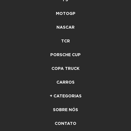
MOTOGP
NASCAR
TCR
PORSCHE CUP
COPA TRUCK
CARROS
+ CATEGORIAS
SOBRE NÓS
CONTATO