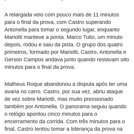
A relargada veio com pouco mais de 11 minutos
para o final da prova, com Castro superando
Antonella para tomar o segundo lugar, enquanto
Mariotti manteve a ponta. Marco Tulio, um minuto
depois, rodou e saiu da pista. O grupo dos quatro
primeiros, formado por Mariotti, Castro, Antonella e
Gerson Campos andava junto quando restavam oito
minutos para o final da prova.
Matheus Roque abandonou a disputa após ter uma
avaria no carro. Castro, por sua vez, abriu ataque
de vez sobre Mariotti, mas muito pressionado
também por Antonella. O panorama seguiu quando
o relógio apontou cinco minutos para o
encerramento da corrida. Com três minutos para o
final, Castro tentou tomar a liderança da prova na