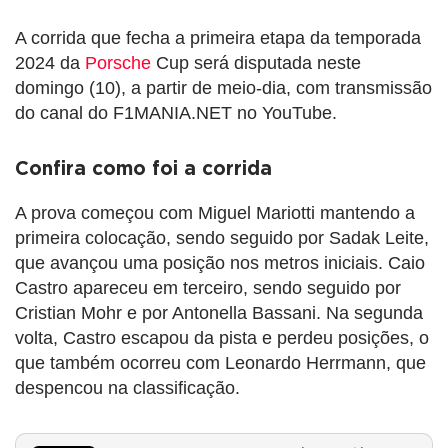
A corrida que fecha a primeira etapa da temporada
2024 da
Porsche
Cup será disputada neste
domingo (10), a partir de meio-dia, com transmissão
do canal do F1MANIA.NET no YouTube.
Confira como foi a corrida
A prova começou com Miguel Mariotti mantendo a
primeira colocação, sendo seguido por Sadak Leite,
que avançou uma posição nos metros iniciais. Caio
Castro apareceu em terceiro, sendo seguido por
Cristian Mohr e por Antonella Bassani. Na segunda
volta, Castro escapou da pista e perdeu posições, o
que também ocorreu com Leonardo Herrmann, que
despencou na classificação.