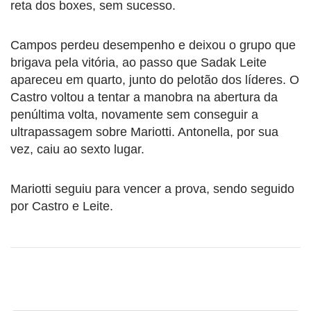
reta dos boxes, sem sucesso.
Campos perdeu desempenho e deixou o grupo que
brigava pela vitória, ao passo que Sadak Leite
apareceu em quarto, junto do pelotão dos líderes. O
Castro voltou a tentar a manobra na abertura da
penúltima volta, novamente sem conseguir a
ultrapassagem sobre Mariotti. Antonella, por sua
vez, caiu ao sexto lugar.
Mariotti seguiu para vencer a prova, sendo seguido
por Castro e Leite.