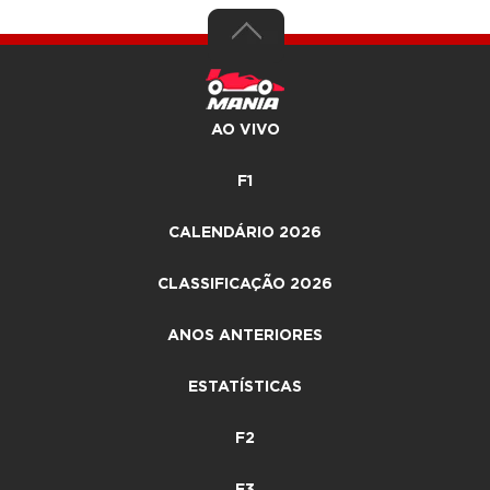
AO VIVO
F1
CALENDÁRIO 2026
CLASSIFICAÇÃO 2026
ANOS ANTERIORES
ESTATÍSTICAS
F2
F3