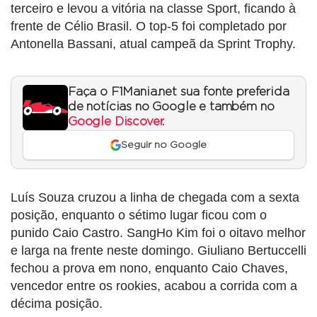
terceiro e levou a vitória na classe Sport, ficando à
frente de Célio Brasil. O top-5 foi completado por
Antonella Bassani, atual campeã da Sprint Trophy.
Faça o F1Mania.net sua fonte preferida
de notícias no Google e também no
Google Discover
.
Seguir no Google
Luís Souza cruzou a linha de chegada com a sexta
posição, enquanto o sétimo lugar ficou com o
punido Caio Castro. SangHo Kim foi o oitavo melhor
e larga na frente neste domingo. Giuliano Bertuccelli
fechou a prova em nono, enquanto Caio Chaves,
vencedor entre os rookies, acabou a corrida com a
décima posição.