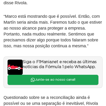
disse Rivola.
“Marco está mostrando que é possível. Então, com
Martín seria ainda mais. Faremos tudo o que estiver
ao nosso alcance para proteger a empresa.
Portanto, nada mudou realmente. Sentimos que
precisamos dizer algo porque todos falaram sobre
isso, mas nossa posição continua a mesma.”
Siga o F1Mania.net e receba as últimas
notícias da Fórmula 1 pelo WhatsApp.
Junte-se ao nosso canal!
Questionado sobre se a reconciliação ainda é
possível ou se uma separação é inevitável, Rivola