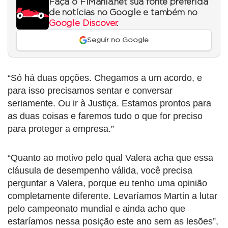
Faça o F1Mania.net sua fonte preferida
de notícias no Google e também no
Google Discover
.
Seguir no Google
“Só há duas opções. Chegamos a um acordo, e
para isso precisamos sentar e conversar
seriamente. Ou ir à Justiça. Estamos prontos para
as duas coisas e faremos tudo o que for preciso
para proteger a empresa.”
“Quanto ao motivo pelo qual Valera acha que essa
cláusula de desempenho válida, você precisa
perguntar a Valera, porque eu tenho uma opinião
completamente diferente. Levaríamos Martin a lutar
pelo campeonato mundial e ainda acho que
estaríamos nessa posição este ano sem as lesões”,