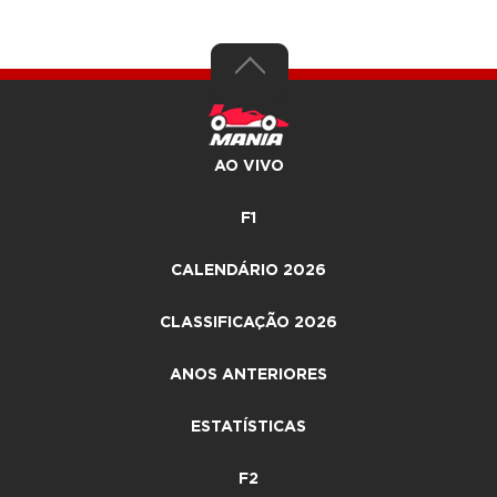
AO VIVO
F1
CALENDÁRIO 2026
CLASSIFICAÇÃO 2026
ANOS ANTERIORES
ESTATÍSTICAS
F2