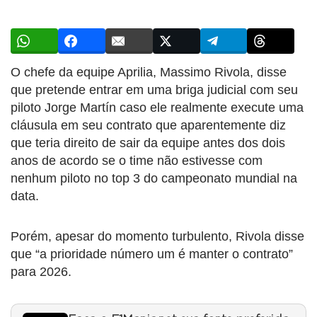
O chefe da equipe Aprilia, Massimo Rivola, disse
que pretende entrar em uma briga judicial com seu
piloto Jorge Martín caso ele realmente execute uma
cláusula em seu contrato que aparentemente diz
que teria direito de sair da equipe antes dos dois
anos de acordo se o time não estivesse com
nenhum piloto no top 3 do campeonato mundial na
data.
Porém, apesar do momento turbulento, Rivola disse
que “a prioridade número um é manter o contrato”
para 2026.