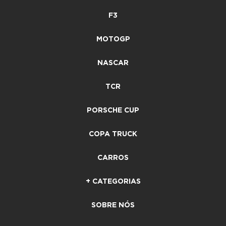
F3
MOTOGP
NASCAR
TCR
PORSCHE CUP
COPA TRUCK
CARROS
+ CATEGORIAS
SOBRE NÓS