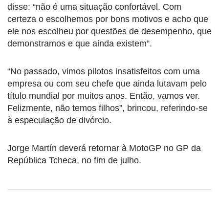
disse: “não é uma situação confortável. Com
certeza o escolhemos por bons motivos e acho que
ele nos escolheu por questões de desempenho, que
demonstramos e que ainda existem”.
“No passado, vimos pilotos insatisfeitos com uma
empresa ou com seu chefe que ainda lutavam pelo
título mundial por muitos anos. Então, vamos ver.
Felizmente, não temos filhos”, brincou, referindo-se
à especulação de divórcio.
Jorge Martín deverá retornar à MotoGP no GP da
República Tcheca, no fim de julho.