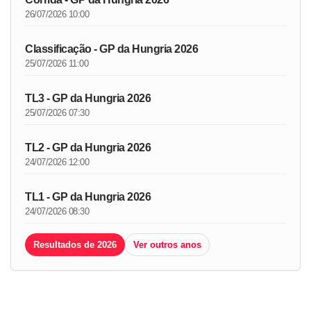
26/07/2026 10:00
Classificação - GP da Hungria 2026
25/07/2026 11:00
TL3 - GP da Hungria 2026
25/07/2026 07:30
TL2 - GP da Hungria 2026
24/07/2026 12:00
TL1 - GP da Hungria 2026
24/07/2026 08:30
Resultados de 2026
Ver outros anos