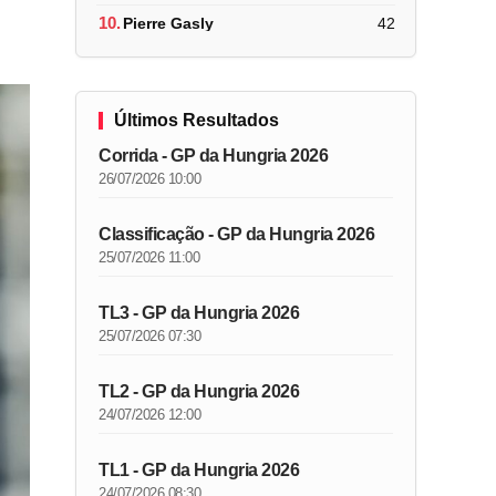
10.
Pierre Gasly
42
Últimos Resultados
Corrida - GP da Hungria 2026
26/07/2026 10:00
Classificação - GP da Hungria 2026
25/07/2026 11:00
TL3 - GP da Hungria 2026
25/07/2026 07:30
TL2 - GP da Hungria 2026
24/07/2026 12:00
TL1 - GP da Hungria 2026
24/07/2026 08:30