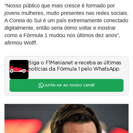
“Nosso público que mais cresce é formado por
jovens mulheres, muito presentes nas redes sociais.
A Coreia do Sul é um país extremamente conectado
digitalmente, então seria ótimo voltar e mostrar
como a Fórmula 1 mudou nos últimos dez anos”,
afirmou Wolff.
Siga o F1Mania.net e receba as últimas
notícias da Fórmula 1 pelo WhatsApp.
Junte-se ao nosso canal!