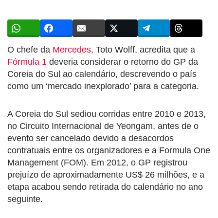
O chefe da
Mercedes
, Toto Wolff, acredita que a
Fórmula 1
deveria considerar o retorno do GP da
Coreia do Sul ao calendário, descrevendo o país
como um ‘mercado inexplorado’ para a categoria.
A Coreia do Sul sediou corridas entre 2010 e 2013,
no Circuito Internacional de Yeongam, antes de o
evento ser cancelado devido a desacordos
contratuais entre os organizadores e a Formula One
Management (FOM). Em 2012, o GP registrou
prejuízo de aproximadamente US$ 26 milhões, e a
etapa acabou sendo retirada do calendário no ano
seguinte.