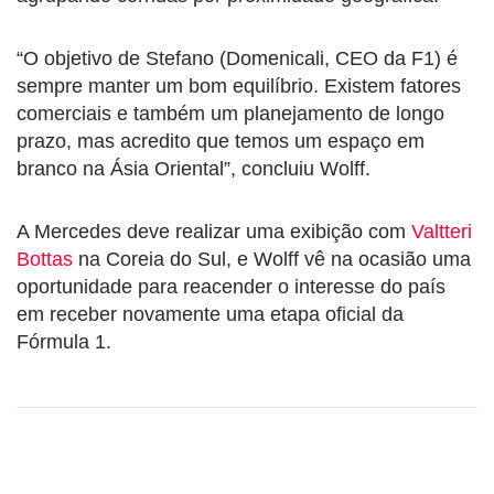
“O objetivo de Stefano (Domenicali, CEO da F1) é
sempre manter um bom equilíbrio. Existem fatores
comerciais e também um planejamento de longo
prazo, mas acredito que temos um espaço em
branco na Ásia Oriental”, concluiu Wolff.
A Mercedes deve realizar uma exibição com
Valtteri
Bottas
na Coreia do Sul, e Wolff vê na ocasião uma
oportunidade para reacender o interesse do país
em receber novamente uma etapa oficial da
Fórmula 1.