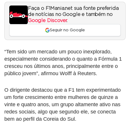
Faça o F1Mania.net sua fonte preferida
de notícias no Google e também no
Google Discover
.
Seguir no Google
“Tem sido um mercado um pouco inexplorado,
especialmente considerando o quanto a Fórmula 1
cresceu nos últimos anos, principalmente entre o
público jovem”, afirmou Wolff à Reuters.
O dirigente destacou que a F1 tem experimentado
um forte crescimento entre mulheres de quinze a
vinte e quatro anos, um grupo altamente ativo nas
redes sociais, algo que segundo ele, se conecta
bem ao perfil da Coreia do Sul.