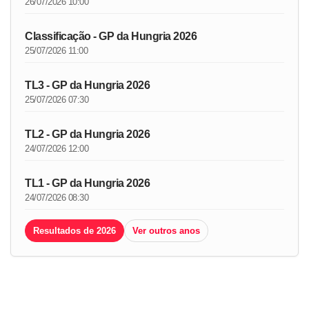
26/07/2026 10:00
Classificação - GP da Hungria 2026
25/07/2026 11:00
TL3 - GP da Hungria 2026
25/07/2026 07:30
TL2 - GP da Hungria 2026
24/07/2026 12:00
TL1 - GP da Hungria 2026
24/07/2026 08:30
Resultados de 2026
Ver outros anos