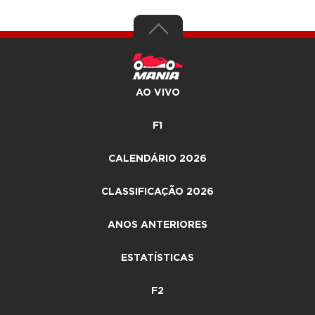
AO VIVO
F1
CALENDÁRIO 2026
CLASSIFICAÇÃO 2026
ANOS ANTERIORES
ESTATÍSTICAS
F2