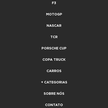
F3
MOTOGP
NASCAR
TCR
PORSCHE CUP
COPA TRUCK
CARROS
+ CATEGORIAS
SOBRE NÓS
CONTATO