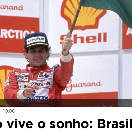
- 10:00
 vive o sonho: Brasi