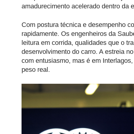
amadurecimento acelerado dentro da e
Com postura técnica e desempenho cons
rapidamente. Os engenheiros da Saube
leitura em corrida, qualidades que o 
desenvolvimento do carro. A estreia no 
com entusiasmo, mas é em Interlagos, 
peso real.