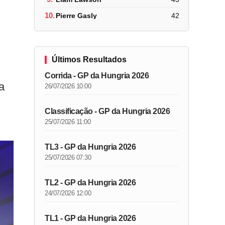
10.
Pierre Gasly
42
Últimos Resultados
Corrida - GP da Hungria 2026
a
26/07/2026 10:00
Classificação - GP da Hungria 2026
25/07/2026 11:00
TL3 - GP da Hungria 2026
25/07/2026 07:30
TL2 - GP da Hungria 2026
24/07/2026 12:00
TL1 - GP da Hungria 2026