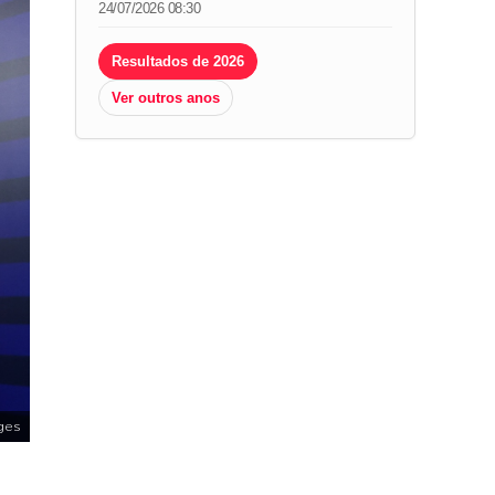
24/07/2026 08:30
Resultados de 2026
Ver outros anos
ges