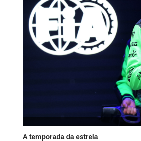
A temporada da estreia