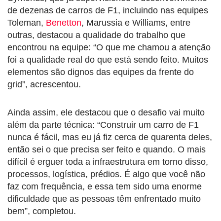
de dezenas de carros de F1, incluindo nas equipes
Toleman,
Benetton
, Marussia e Williams, entre
outras, destacou a qualidade do trabalho que
encontrou na equipe: “O que me chamou a atenção
foi a qualidade real do que está sendo feito. Muitos
elementos são dignos das equipes da frente do
grid”, acrescentou.
Ainda assim, ele destacou que o desafio vai muito
além da parte técnica: “Construir um carro de F1
nunca é fácil, mas eu já fiz cerca de quarenta deles,
então sei o que precisa ser feito e quando. O mais
difícil é erguer toda a infraestrutura em torno disso,
processos, logística, prédios. É algo que você não
faz com frequência, e essa tem sido uma enorme
dificuldade que as pessoas têm enfrentado muito
bem”, completou.