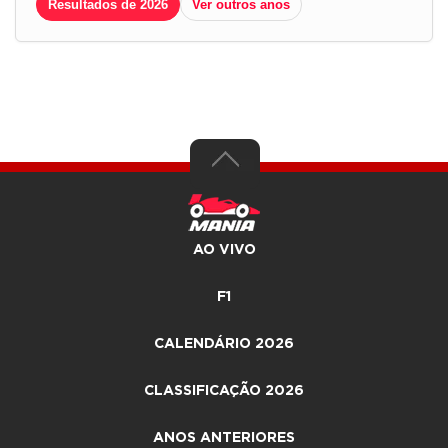
Resultados de 2026
Ver outros anos
AO VIVO
F1
CALENDÁRIO 2026
CLASSIFICAÇÃO 2026
ANOS ANTERIORES