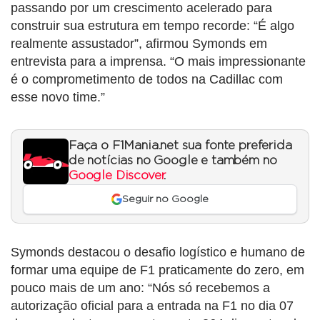
passando por um crescimento acelerado para
construir sua estrutura em tempo recorde: “É algo
realmente assustador”, afirmou Symonds em
entrevista para a imprensa. “O mais impressionante
é o comprometimento de todos na Cadillac com
esse novo time.”
Faça o F1Mania.net sua fonte preferida
de notícias no Google e também no
Google Discover
.
Seguir no Google
Symonds destacou o desafio logístico e humano de
formar uma equipe de F1 praticamente do zero, em
pouco mais de um ano: “Nós só recebemos a
autorização oficial para a entrada na F1 no dia 07