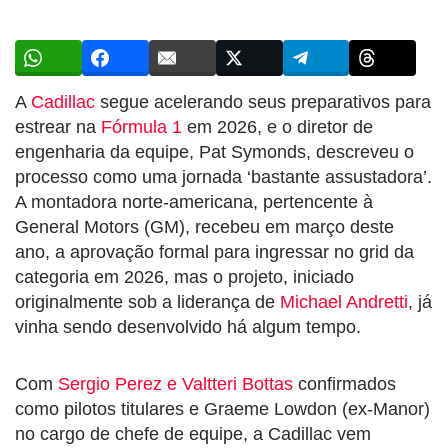
A
Cadillac
segue acelerando seus preparativos para
estrear na
Fórmula 1
em 2026, e o diretor de
engenharia da equipe, Pat Symonds, descreveu o
processo como uma jornada ‘bastante assustadora’.
A montadora norte-americana, pertencente à
General Motors (GM), recebeu em março deste
ano, a aprovação formal para ingressar no grid da
categoria em 2026, mas o projeto, iniciado
originalmente sob a liderança de
Michael Andretti
, já
vinha sendo desenvolvido há algum tempo.
Com
Sergio Perez e Valtteri Bottas
confirmados
como pilotos titulares e Graeme Lowdon (ex-Manor)
no cargo de chefe de equipe, a Cadillac vem