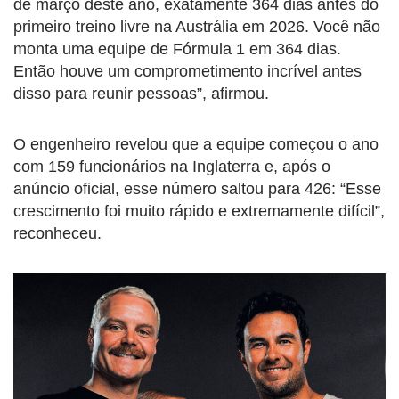
de março deste ano, exatamente 364 dias antes do
primeiro treino livre na Austrália em 2026. Você não
monta uma equipe de Fórmula 1 em 364 dias.
Então houve um comprometimento incrível antes
disso para reunir pessoas”, afirmou.
O engenheiro revelou que a equipe começou o ano
com 159 funcionários na Inglaterra e, após o
anúncio oficial, esse número saltou para 426: “Esse
crescimento foi muito rápido e extremamente difícil”,
reconheceu.