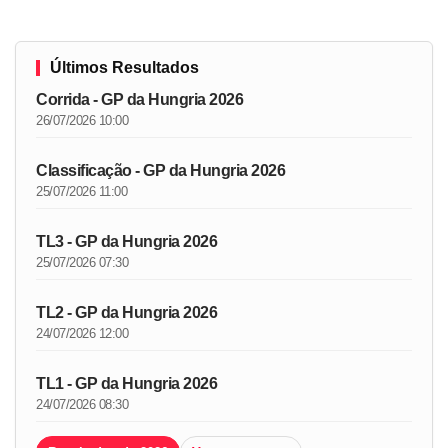
Últimos Resultados
Corrida - GP da Hungria 2026
26/07/2026 10:00
Classificação - GP da Hungria 2026
25/07/2026 11:00
TL3 - GP da Hungria 2026
25/07/2026 07:30
TL2 - GP da Hungria 2026
24/07/2026 12:00
TL1 - GP da Hungria 2026
24/07/2026 08:30