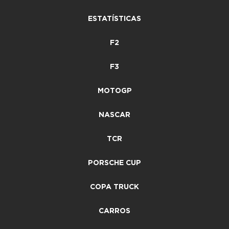
ESTATÍSTICAS
F2
F3
MOTOGP
NASCAR
TCR
PORSCHE CUP
COPA TRUCK
CARROS