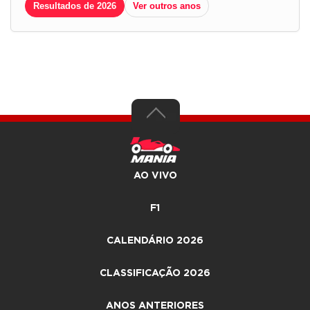
Resultados de 2026
Ver outros anos
AO VIVO
F1
CALENDÁRIO 2026
CLASSIFICAÇÃO 2026
ANOS ANTERIORES