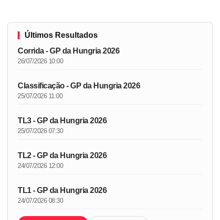
Últimos Resultados
Corrida - GP da Hungria 2026
26/07/2026 10:00
Classificação - GP da Hungria 2026
25/07/2026 11:00
TL3 - GP da Hungria 2026
25/07/2026 07:30
TL2 - GP da Hungria 2026
24/07/2026 12:00
TL1 - GP da Hungria 2026
24/07/2026 08:30