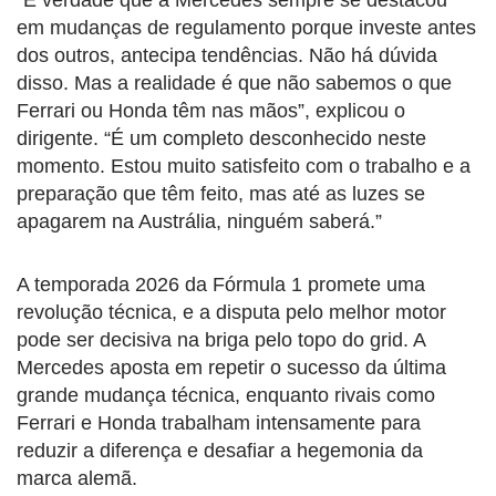
em mudanças de regulamento porque investe antes
dos outros, antecipa tendências. Não há dúvida
disso. Mas a realidade é que não sabemos o que
Ferrari ou Honda têm nas mãos”, explicou o
dirigente. “É um completo desconhecido neste
momento. Estou muito satisfeito com o trabalho e a
preparação que têm feito, mas até as luzes se
apagarem na Austrália, ninguém saberá.”
A temporada 2026 da Fórmula 1 promete uma
revolução técnica, e a disputa pelo melhor motor
pode ser decisiva na briga pelo topo do grid. A
Mercedes aposta em repetir o sucesso da última
grande mudança técnica, enquanto rivais como
Ferrari e Honda trabalham intensamente para
reduzir a diferença e desafiar a hegemonia da
marca alemã.