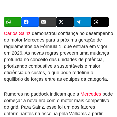
Carlos Sainz
demonstrou confiança no desempenho
do motor Mercedes para a próxima geração de
regulamentos da Fórmula 1, que entrará em vigor
em 2026. As novas regras preveem uma mudança
profunda no conceito das unidades de potência,
priorizando combustíveis sustentáveis e maior
eficiência de custos, o que pode redefinir o
equilíbrio de forças entre as equipes da categoria.
Rumores no paddock indicam que a
Mercedes
pode
começar a nova era com o motor mais competitivo
do grid. Para Sainz, esse foi um dos fatores
determinantes na escolha pela Williams a partir