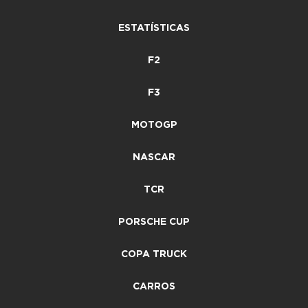
ESTATÍSTICAS
F2
F3
MOTOGP
NASCAR
TCR
PORSCHE CUP
COPA TRUCK
CARROS