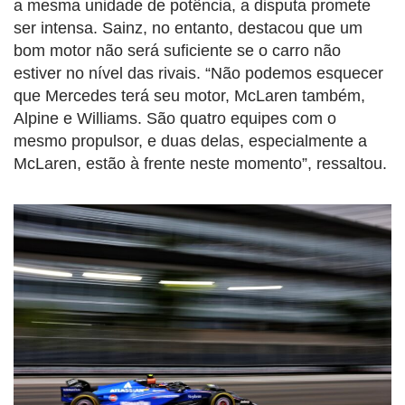
a mesma unidade de potência, a disputa promete
ser intensa. Sainz, no entanto, destacou que um
bom motor não será suficiente se o carro não
estiver no nível das rivais. “Não podemos esquecer
que Mercedes terá seu motor, McLaren também,
Alpine e Williams. São quatro equipes com o
mesmo propulsor, e duas delas, especialmente a
McLaren, estão à frente neste momento”, ressaltou.