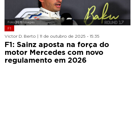
Foto: XPB Images
F1
Victor D. Berto |
11 de outubro de 2025 - 15:35
F1: Sainz aposta na força do
motor Mercedes com novo
regulamento em 2026