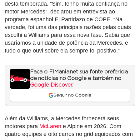
desta temporada. “Sim, tenho muita confiança no
motor Mercedes”, declarou em entrevista ao
programa espanhol El Partidazo de COPE. “Na
verdade, foi uma das principais razões pelas quais
escolhi a Williams para essa nova fase. Sabia que
usaríamos a unidade de potência da Mercedes, e
tudo o que ouvi sobre ela sempre foi positivo.”
Faça o F1Mania.net sua fonte preferida
de notícias no Google e também no
Google Discover
.
Seguir no Google
Além da Williams, a Mercedes fornecerá seus
motores para
McLaren
e Alpine em 2026. Com
quatro equipes e oito carros no grid equipados com