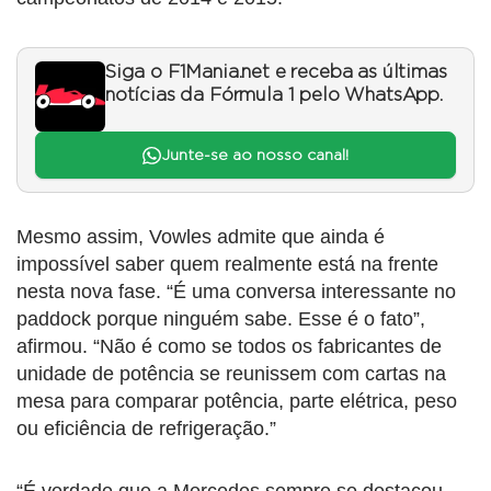
Siga o F1Mania.net e receba as últimas
notícias da Fórmula 1 pelo WhatsApp.
Junte-se ao nosso canal!
Mesmo assim, Vowles admite que ainda é
impossível saber quem realmente está na frente
nesta nova fase. “É uma conversa interessante no
paddock porque ninguém sabe. Esse é o fato”,
afirmou. “Não é como se todos os fabricantes de
unidade de potência se reunissem com cartas na
mesa para comparar potência, parte elétrica, peso
ou eficiência de refrigeração.”
“É verdade que a Mercedes sempre se destacou