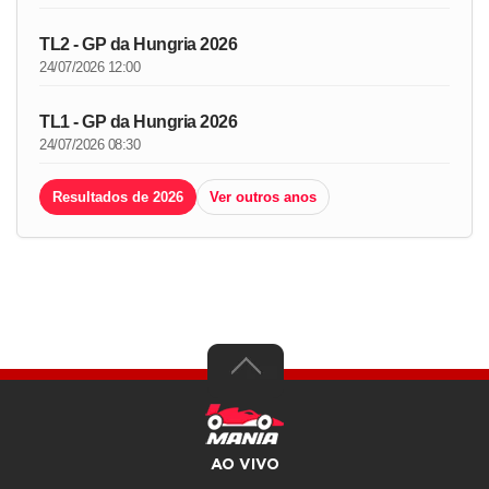
TL2 - GP da Hungria 2026
24/07/2026 12:00
TL1 - GP da Hungria 2026
24/07/2026 08:30
Resultados de 2026
Ver outros anos
AO VIVO