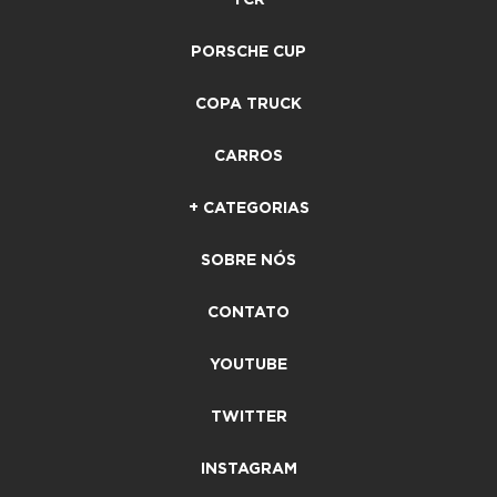
PORSCHE CUP
COPA TRUCK
CARROS
+ CATEGORIAS
SOBRE NÓS
CONTATO
YOUTUBE
TWITTER
INSTAGRAM