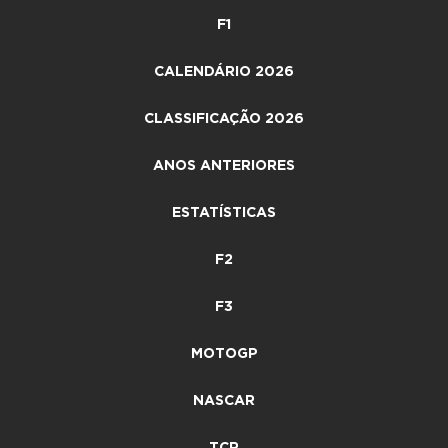
F1
CALENDÁRIO 2026
CLASSIFICAÇÃO 2026
ANOS ANTERIORES
ESTATÍSTICAS
F2
F3
MOTOGP
NASCAR
TCR