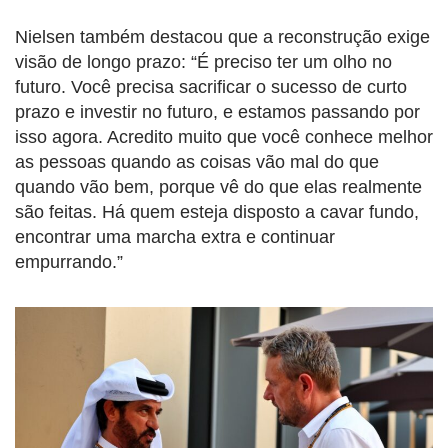
Nielsen também destacou que a reconstrução exige
visão de longo prazo: “É preciso ter um olho no
futuro. Você precisa sacrificar o sucesso de curto
prazo e investir no futuro, e estamos passando por
isso agora. Acredito muito que você conhece melhor
as pessoas quando as coisas vão mal do que
quando vão bem, porque vê do que elas realmente
são feitas. Há quem esteja disposto a cavar fundo,
encontrar uma marcha extra e continuar
empurrando.”