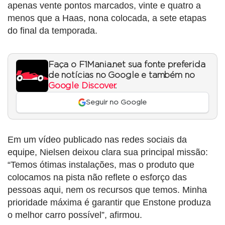
apenas vente pontos marcados, vinte e quatro a
menos que a Haas, nona colocada, a sete etapas
do final da temporada.
Faça o F1Mania.net sua fonte preferida
de notícias no Google e também no
Google Discover
.
Seguir no Google
Em um vídeo publicado nas redes sociais da
equipe, Nielsen deixou clara sua principal missão:
“Temos ótimas instalações, mas o produto que
colocamos na pista não reflete o esforço das
pessoas aqui, nem os recursos que temos. Minha
prioridade máxima é garantir que Enstone produza
o melhor carro possível”, afirmou.