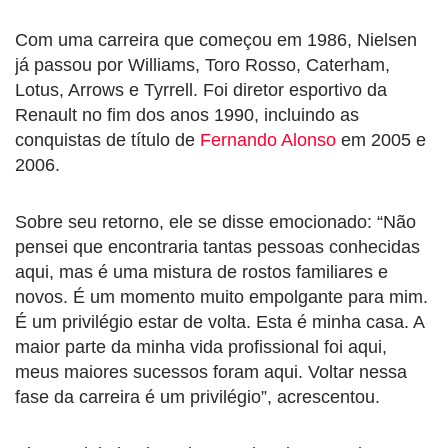
Com uma carreira que começou em 1986, Nielsen
já passou por Williams, Toro Rosso, Caterham,
Lotus, Arrows e Tyrrell. Foi diretor esportivo da
Renault no fim dos anos 1990, incluindo as
conquistas de título de
Fernando Alonso
em 2005 e
2006.
Sobre seu retorno, ele se disse emocionado: “Não
pensei que encontraria tantas pessoas conhecidas
aqui, mas é uma mistura de rostos familiares e
novos. É um momento muito empolgante para mim.
É um privilégio estar de volta. Esta é minha casa. A
maior parte da minha vida profissional foi aqui,
meus maiores sucessos foram aqui. Voltar nessa
fase da carreira é um privilégio”, acrescentou.