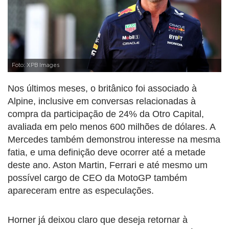
Foto: XPB Images
Nos últimos meses, o britânico foi associado à
Alpine, inclusive em conversas relacionadas à
compra da participação de 24% da Otro Capital,
avaliada em pelo menos 600 milhões de dólares. A
Mercedes também demonstrou interesse na mesma
fatia, e uma definição deve ocorrer até a metade
deste ano. Aston Martin, Ferrari e até mesmo um
possível cargo de CEO da MotoGP também
apareceram entre as especulações.
Horner já deixou claro que deseja retornar à