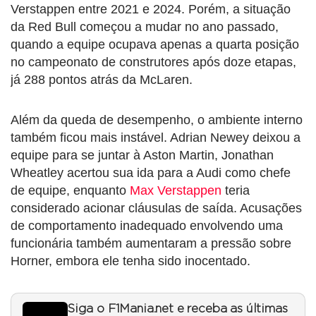
Verstappen entre 2021 e 2024. Porém, a situação
da Red Bull começou a mudar no ano passado,
quando a equipe ocupava apenas a quarta posição
no campeonato de construtores após doze etapas,
já 288 pontos atrás da McLaren.
Além da queda de desempenho, o ambiente interno
também ficou mais instável. Adrian Newey deixou a
equipe para se juntar à Aston Martin, Jonathan
Wheatley acertou sua ida para a Audi como chefe
de equipe, enquanto
Max Verstappen
teria
considerado acionar cláusulas de saída. Acusações
de comportamento inadequado envolvendo uma
funcionária também aumentaram a pressão sobre
Horner, embora ele tenha sido inocentado.
Siga o F1Mania.net e receba as últimas