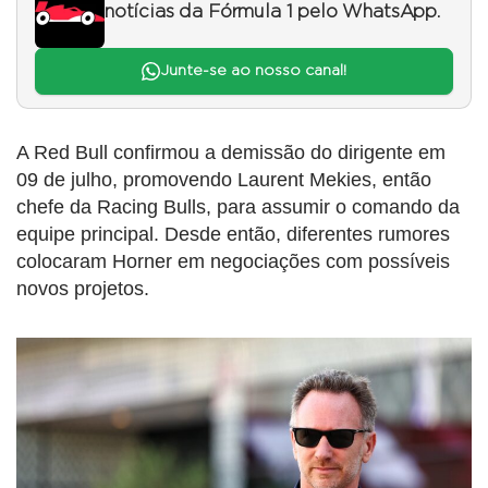
notícias da Fórmula 1 pelo WhatsApp.
Junte-se ao nosso canal!
A Red Bull confirmou a demissão do dirigente em
09 de julho, promovendo Laurent Mekies, então
chefe da Racing Bulls, para assumir o comando da
equipe principal. Desde então, diferentes rumores
colocaram Horner em negociações com possíveis
novos projetos.