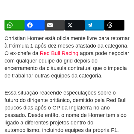
Christian Horner está oficialmente livre para retornar
à Fórmula 1 após dez meses afastado da categoria.
O ex-chefe da
Red Bull Racing
agora pode negociar
com qualquer equipe do grid depois do
encerramento da cláusula contratual que o impedia
de trabalhar outras equipes da categoria.
Essa situação reacende especulações sobre o
futuro do dirigente britânico, demitido pela Red Bull
poucos dias após o GP da Inglaterra no ano
passado. Desde então, o nome de Horner tem sido
ligado a diferentes projetos dentro do
automobilismo, incluindo equipes da própria F1.