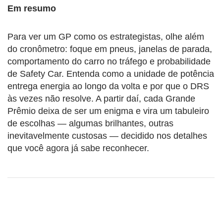
Em resumo
Para ver um GP como os estrategistas, olhe além
do cronômetro: foque em pneus, janelas de parada,
comportamento do carro no tráfego e probabilidade
de Safety Car. Entenda como a unidade de potência
entrega energia ao longo da volta e por que o DRS
às vezes não resolve. A partir daí, cada Grande
Prêmio deixa de ser um enigma e vira um tabuleiro
de escolhas — algumas brilhantes, outras
inevitavelmente custosas — decidido nos detalhes
que você agora já sabe reconhecer.