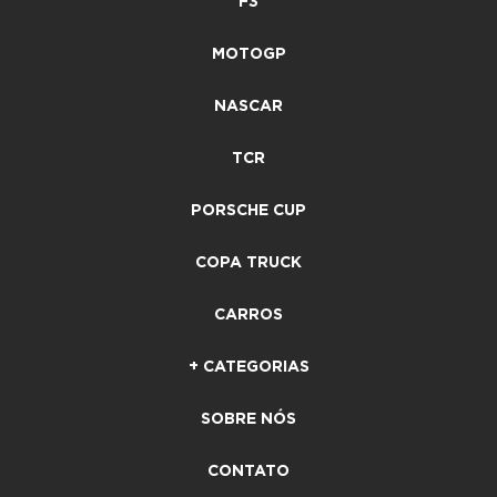
F3
MOTOGP
NASCAR
TCR
PORSCHE CUP
COPA TRUCK
CARROS
+ CATEGORIAS
SOBRE NÓS
CONTATO