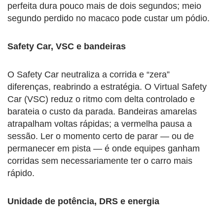
perfeita dura pouco mais de dois segundos; meio
segundo perdido no macaco pode custar um pódio.
Safety Car, VSC e bandeiras
O Safety Car neutraliza a corrida e “zera”
diferenças, reabrindo a estratégia. O Virtual Safety
Car (VSC) reduz o ritmo com delta controlado e
barateia o custo da parada. Bandeiras amarelas
atrapalham voltas rápidas; a vermelha pausa a
sessão. Ler o momento certo de parar — ou de
permanecer em pista — é onde equipes ganham
corridas sem necessariamente ter o carro mais
rápido.
Unidade de potência, DRS e energia