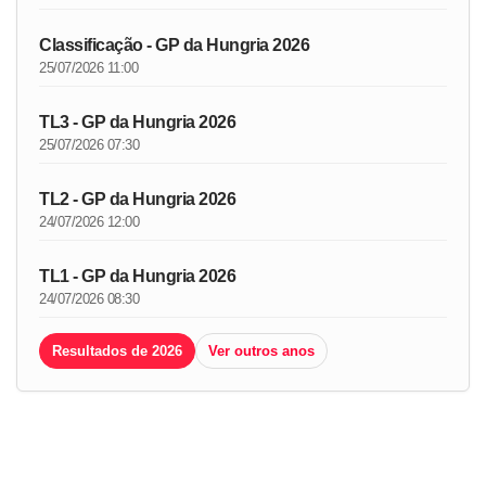
Classificação - GP da Hungria 2026
25/07/2026 11:00
TL3 - GP da Hungria 2026
25/07/2026 07:30
TL2 - GP da Hungria 2026
24/07/2026 12:00
TL1 - GP da Hungria 2026
24/07/2026 08:30
Resultados de 2026
Ver outros anos