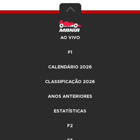
AO VIVO
F1
CALENDÁRIO 2026
CLASSIFICAÇÃO 2026
ANOS ANTERIORES
ESTATÍSTICAS
F2