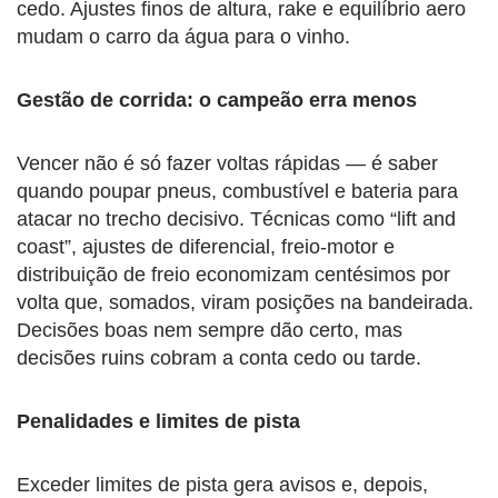
cedo. Ajustes finos de altura, rake e equilíbrio aero
mudam o carro da água para o vinho.
Gestão de corrida: o campeão erra menos
Vencer não é só fazer voltas rápidas — é saber
quando poupar pneus, combustível e bateria para
atacar no trecho decisivo. Técnicas como “lift and
coast”, ajustes de diferencial, freio-motor e
distribuição de freio economizam centésimos por
volta que, somados, viram posições na bandeirada.
Decisões boas nem sempre dão certo, mas
decisões ruins cobram a conta cedo ou tarde.
Penalidades e limites de pista
Exceder limites de pista gera avisos e, depois,