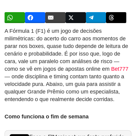
A Fórmula 1 (F1) é um jogo de decisões
milimétricas: do acerto do carro aos momentos de
parar nos boxes, quase tudo depende de leitura de
cenário e probabilidade. É por isso que, logo de
cara, vale um paralelo com análises de risco —
como se vê em jogos de apostas online em
Bet777
— onde disciplina e timing contam tanto quanto a
velocidade pura. Abaixo, um guia para assistir a
qualquer Grande Prêmio como um especialista,
entendendo o que realmente decide corridas.
Como funciona o fim de semana