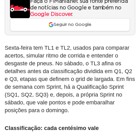
Faça o F1Mania.net sua fonte preferida
de notícias no Google e também no
Google Discover
.
Seguir no Google
Sexta-feira tem TL1 e TL2, usados para comparar
acertos, simular ritmo de corrida e entender o
desgaste de pneus. No sábado, o TL3 afina os
detalhes antes da classificação dividida em Q1, Q2
e Q3, etapas que definem o grid de largada. Em fins
de semana com Sprint, há a Qualificação Sprint
(SQ1, SQ2, SQ3) e, depois, a própria Sprint no
sábado, que vale pontos e pode embaralhar
posições para o domingo.
Classificação: cada centésimo vale