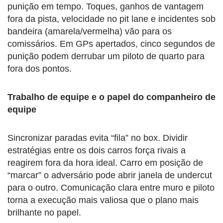
punição em tempo. Toques, ganhos de vantagem
fora da pista, velocidade no pit lane e incidentes sob
bandeira (amarela/vermelha) vão para os
comissários. Em GPs apertados, cinco segundos de
punição podem derrubar um piloto de quarto para
fora dos pontos.
Trabalho de equipe e o papel do companheiro de
equipe
Sincronizar paradas evita “fila” no box. Dividir
estratégias entre os dois carros força rivais a
reagirem fora da hora ideal. Carro em posição de
“marcar” o adversário pode abrir janela de undercut
para o outro. Comunicação clara entre muro e piloto
torna a execução mais valiosa que o plano mais
brilhante no papel.