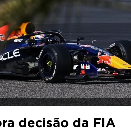
ra decisão da FIA