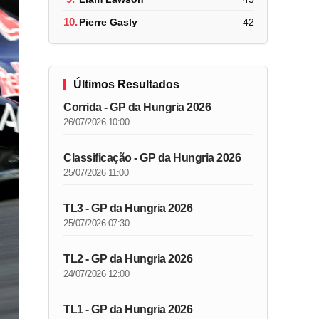
10.
Pierre Gasly
42
Últimos Resultados
Corrida - GP da Hungria 2026
26/07/2026 10:00
Classificação - GP da Hungria 2026
25/07/2026 11:00
TL3 - GP da Hungria 2026
25/07/2026 07:30
TL2 - GP da Hungria 2026
24/07/2026 12:00
TL1 - GP da Hungria 2026