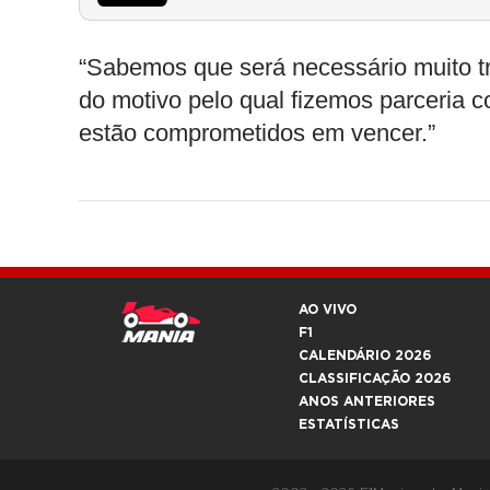
“Sabemos que será necessário muito tra
do motivo pelo qual fizemos parceria 
estão comprometidos em vencer.”
AO VIVO
F1
CALENDÁRIO 2026
CLASSIFICAÇÃO 2026
ANOS ANTERIORES
ESTATÍSTICAS