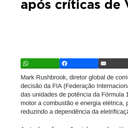
após críticas de
Mark Rushbrook, diretor global de corr
decisão da FIA (Federação Internacion
das unidades de potência da Fórmula 1
motor a combustão e energia elétrica,
reduzindo a dependência da eletrificaç