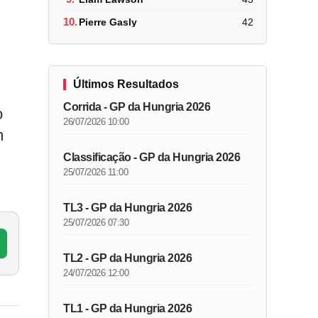
10.
Pierre Gasly
42
Últimos Resultados
Corrida - GP da Hungria 2026
o
26/07/2026 10:00
m
Classificação - GP da Hungria 2026
25/07/2026 11:00
TL3 - GP da Hungria 2026
25/07/2026 07:30
TL2 - GP da Hungria 2026
24/07/2026 12:00
TL1 - GP da Hungria 2026