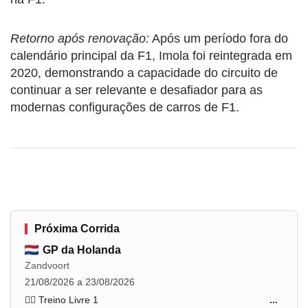
Retorno após renovação:
Após um período fora do
calendário principal da F1, Imola foi reintegrada em
2020, demonstrando a capacidade do circuito de
continuar a ser relevante e desafiador para as
modernas configurações de carros de F1.
Próxima Corrida
GP da Holanda
Zandvoort
21/08/2026 a 23/08/2026
🏋️‍♂️ Treino Livre 1
...