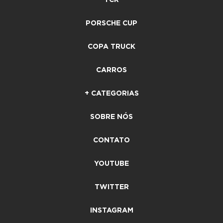
PORSCHE CUP
COPA TRUCK
CARROS
+ CATEGORIAS
SOBRE NÓS
CONTATO
YOUTUBE
TWITTER
INSTAGRAM