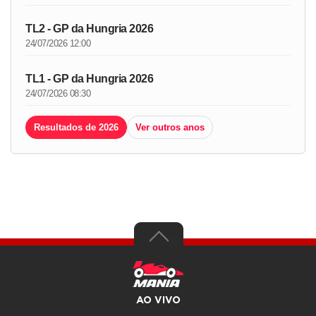
TL2 - GP da Hungria 2026
24/07/2026 12:00
TL1 - GP da Hungria 2026
24/07/2026 08:30
Resultados de 2026
Ver outros anos
AO VIVO