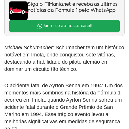
Siga o F1Mania.net e receba as últimas
notícias da Fórmula 1 pelo WhatsApp.
Junte-se ao nosso canal!
Michael Schumacher:
Schumacher tem um histórico
notável em Imola, onde conquistou sete vitórias,
destacando a habilidade do piloto alemão em
dominar um circuito tão técnico.
O acidente fatal de Ayrton Senna em 1994: Um dos
momentos mais sombrios na história da Fórmula 1
ocorreu em Imola, quando Ayrton Senna sofreu um
acidente fatal durante o Grande Prêmio de San
Marino em 1994. Esse trágico evento levou a
melhorias significativas em medidas de segurança
na F1.