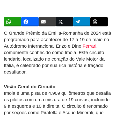
O Grande Prêmio da Emília-Romanha de 2024 está
programado para acontecer de 17 a 19 de maio no
Autódromo Internacional Enzo e Dino
Ferrari
,
comumente conhecido como Imola. Este circuito
lendário, localizado no coração do Vale Motor da
Itália, é celebrado por sua rica história e traçado
desafiador.
Visão Geral do Circuito
Imola é uma pista de 4.909 quilômetros que desafia
os pilotos com uma mistura de 19 curvas, incluindo
9 à esquerda e 10 à direita. O circuito é renomado
por seções como Piratella e Acque Minerali, que