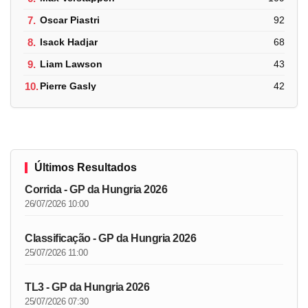
7.
Oscar Piastri
92
8.
Isack Hadjar
68
9.
Liam Lawson
43
10.
Pierre Gasly
42
Últimos Resultados
Corrida - GP da Hungria 2026
26/07/2026 10:00
Classificação - GP da Hungria 2026
25/07/2026 11:00
TL3 - GP da Hungria 2026
25/07/2026 07:30