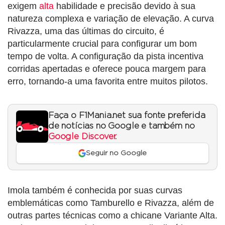
exigem
alta
habilidade e precisão devido à sua
natureza complexa e variação de elevação. A curva
Rivazza, uma das últimas do circuito, é
particularmente crucial para configurar um bom
tempo de volta. A configuração da pista incentiva
corridas apertadas e oferece pouca margem para
erro, tornando-a uma favorita entre muitos pilotos.
Faça o F1Mania.net sua fonte preferida
de notícias no Google e também no
Google Discover
.
Seguir no Google
Imola também é conhecida por suas curvas
emblemáticas como Tamburello e Rivazza, além de
outras partes técnicas como a chicane Variante Alta.