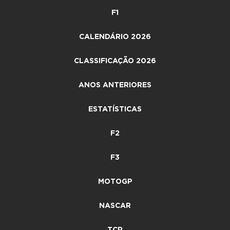
F1
CALENDÁRIO 2026
CLASSIFICAÇÃO 2026
ANOS ANTERIORES
ESTATÍSTICAS
F2
F3
MOTOGP
NASCAR
TCR