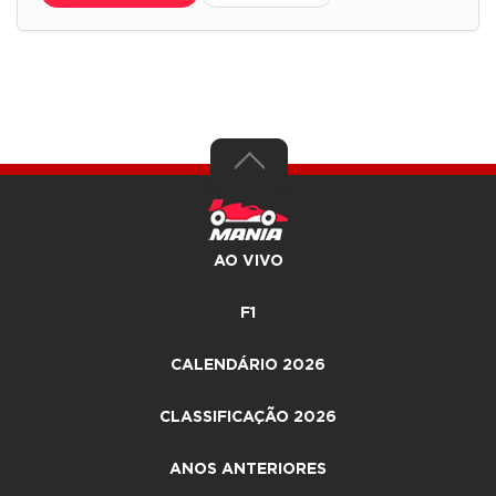
AO VIVO
F1
CALENDÁRIO 2026
CLASSIFICAÇÃO 2026
ANOS ANTERIORES