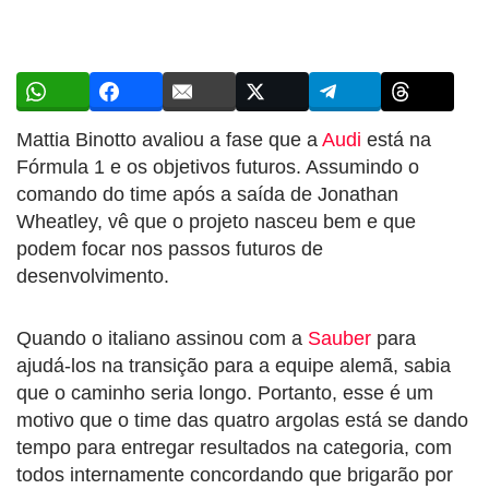
Mattia Binotto avaliou a fase que a
Audi
está na
Fórmula 1 e os objetivos futuros. Assumindo o
comando do time após a saída de Jonathan
Wheatley, vê que o projeto nasceu bem e que
podem focar nos passos futuros de
desenvolvimento.
Quando o italiano assinou com a
Sauber
para
ajudá-los na transição para a equipe alemã, sabia
que o caminho seria longo. Portanto, esse é um
motivo que o time das quatro argolas está se dando
tempo para entregar resultados na categoria, com
todos internamente concordando que brigarão por