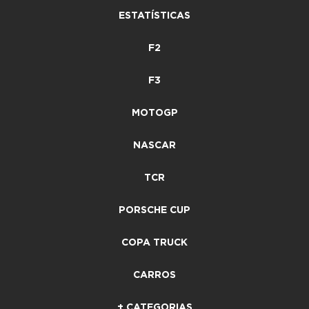
ESTATÍSTICAS
F2
F3
MOTOGP
NASCAR
TCR
PORSCHE CUP
COPA TRUCK
CARROS
+ CATEGORIAS