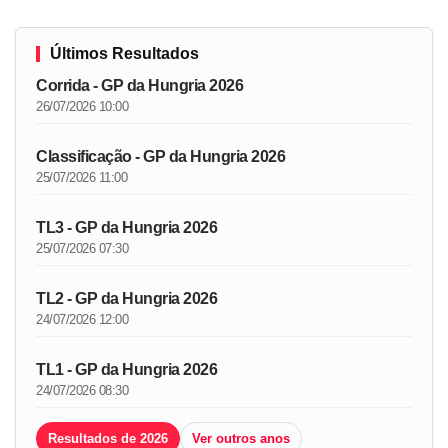
Últimos Resultados
Corrida - GP da Hungria 2026
26/07/2026 10:00
Classificação - GP da Hungria 2026
25/07/2026 11:00
TL3 - GP da Hungria 2026
25/07/2026 07:30
TL2 - GP da Hungria 2026
24/07/2026 12:00
TL1 - GP da Hungria 2026
24/07/2026 08:30
Resultados de 2026
Ver outros anos