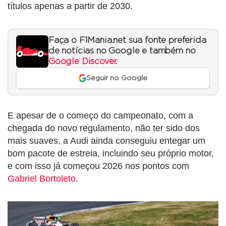
títulos apenas a partir de 2030.
Faça o F1Mania.net sua fonte preferida
de notícias no Google e também no
Google Discover
.
Seguir no Google
E apesar de o começo do campeonato, com a
chegada do novo regulamento, não ter sido dos
mais suaves, a Audi ainda conseguiu entegar um
bom pacote de estreia, incluindo seu próprio motor,
e com isso já começou 2026 nos pontos com
Gabriel Bortoleto
.