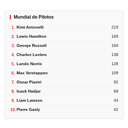
Mundial de Pilotos
1.
Kimi Antonelli
219
2.
Lewis Hamilton
169
3.
George Russell
160
4.
Charles Leclerc
138
5.
Lando Norris
128
6.
Max Verstappen
109
7.
Oscar Piastri
92
8.
Isack Hadjar
68
9.
Liam Lawson
43
10.
Pierre Gasly
42