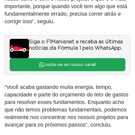
importante, porque quando você tem algo que está
fundamentalmente errado, precisa correr atrás e
corrigir isso”, seguiu.
Siga o F1Mania.net e receba as últimas
notícias da Fórmula 1 pelo WhatsApp.
Junte-se ao nosso canal!
“Você acaba gastando muita energia, tempo,
capacidade e parte do orçamento do teto de gastos
para resolver esses fundamentos. Enquanto acho
que não temos problemas fundamentais, podemos
realmente nos concentrar nos nossos projetos para
avançar para os próximos passos”, concluiu.