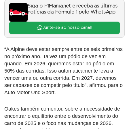
Siga o F1Mania.net e receba as últimas
notícias da Fórmula 1 pelo WhatsApp.
Junte-se ao nosso canal!
“A Alpine deve estar sempre entre os seis primeiros
no próximo ano. Talvez um pódio de vez em
quando. Em 2026, queremos estar no pódio em
50% das corridas. Isso automaticamente leva a
vencer uma ou outra corrida. Em 2027, devemos
ser capazes de competir pelo título”, afirmou para o
Auto Motor Und Sport.
Oakes também comentou sobre a necessidade de
encontrar o equilíbrio entre o desenvolvimento do
carro de 2025 e o foco nas mudanças de 2026.