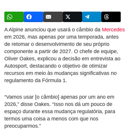
A Alpine anunciou que usará o câmbio da
Mercedes
em 2026, mas apenas por uma temporada, antes
de retomar o desenvolvimento de seu próprio
componente a partir de 2027. O chefe de equipe,
Oliver Oakes, explicou a decisão em entrevista ao
Autosport, destacando o objetivo de otimizar
recursos em meio às mudanças significativas no
regulamento da Fórmula 1.
“Vamos usar [o câmbio] apenas por um ano em
2026,” disse Oakes. “Isso nos dá um pouco de
espaço durante essa mudança regulatória, para
termos uma coisa a menos com que nos
preocuparmos.”