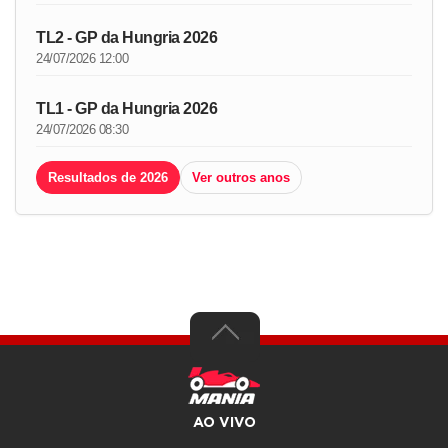
TL2 - GP da Hungria 2026
24/07/2026 12:00
TL1 - GP da Hungria 2026
24/07/2026 08:30
Resultados de 2026
Ver outros anos
AO VIVO