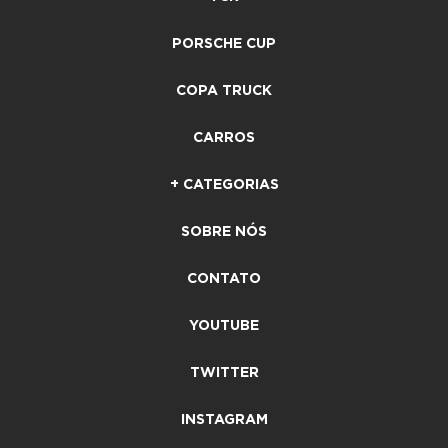
PORSCHE CUP
COPA TRUCK
CARROS
+ CATEGORIAS
SOBRE NÓS
CONTATO
YOUTUBE
TWITTER
INSTAGRAM