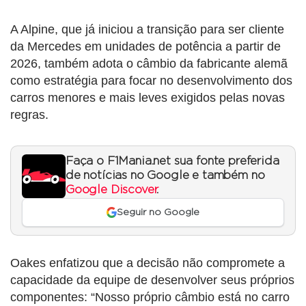
A Alpine, que já iniciou a transição para ser cliente
da Mercedes em unidades de potência a partir de
2026, também adota o câmbio da fabricante alemã
como estratégia para focar no desenvolvimento dos
carros menores e mais leves exigidos pelas novas
regras.
Faça o F1Mania.net sua fonte preferida
de notícias no Google e também no
Google Discover
.
Seguir no Google
Oakes enfatizou que a decisão não compromete a
capacidade da equipe de desenvolver seus próprios
componentes: “Nosso próprio câmbio está no carro