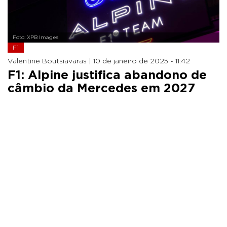
Foto: XPB Images
F1
Valentine Boutsiavaras |
10 de janeiro de 2025 - 11:42
F1: Alpine justifica abandono de
câmbio da Mercedes em 2027