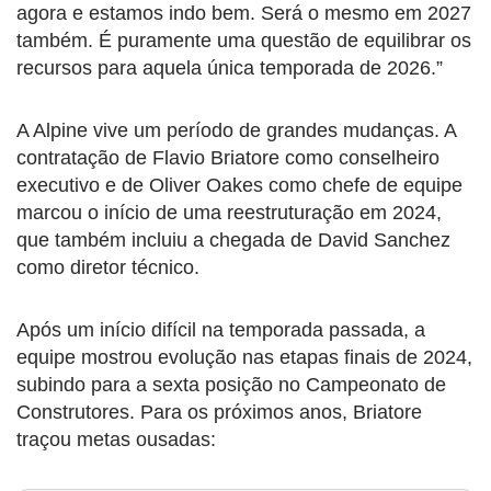
agora e estamos indo bem. Será o mesmo em 2027
também. É puramente uma questão de equilibrar os
recursos para aquela única temporada de 2026.”
A Alpine vive um período de grandes mudanças. A
contratação de Flavio Briatore como conselheiro
executivo e de Oliver Oakes como chefe de equipe
marcou o início de uma reestruturação em 2024,
que também incluiu a chegada de David Sanchez
como diretor técnico.
Após um início difícil na temporada passada, a
equipe mostrou evolução nas etapas finais de 2024,
subindo para a sexta posição no Campeonato de
Construtores. Para os próximos anos, Briatore
traçou metas ousadas: