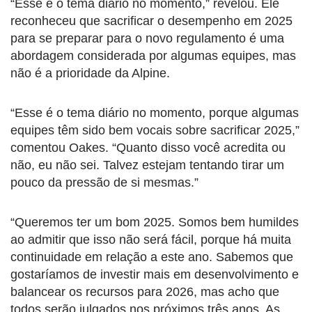
“Esse é o tema diário no momento,” revelou. Ele
reconheceu que sacrificar o desempenho em 2025
para se preparar para o novo regulamento é uma
abordagem considerada por algumas equipes, mas
não é a prioridade da Alpine.
“Esse é o tema diário no momento, porque algumas
equipes têm sido bem vocais sobre sacrificar 2025,”
comentou Oakes. “Quanto disso você acredita ou
não, eu não sei. Talvez estejam tentando tirar um
pouco da pressão de si mesmas.”
“Queremos ter um bom 2025. Somos bem humildes
ao admitir que isso não será fácil, porque há muita
continuidade em relação a este ano. Sabemos que
gostaríamos de investir mais em desenvolvimento e
balancear os recursos para 2026, mas acho que
todos serão julgados nos próximos três anos. As