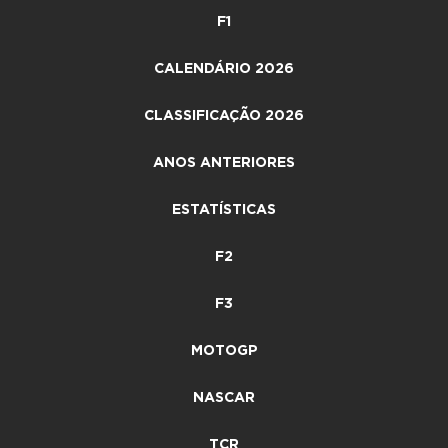
F1
CALENDÁRIO 2026
CLASSIFICAÇÃO 2026
ANOS ANTERIORES
ESTATÍSTICAS
F2
F3
MOTOGP
NASCAR
TCR