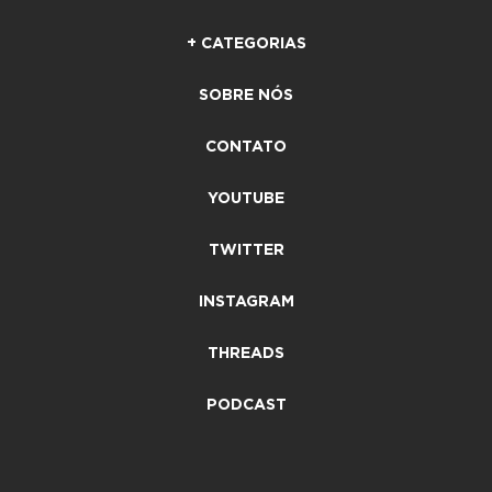
+ CATEGORIAS
SOBRE NÓS
CONTATO
YOUTUBE
TWITTER
INSTAGRAM
THREADS
PODCAST