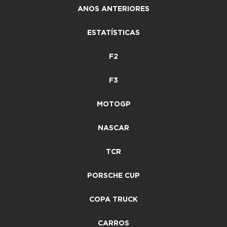
ANOS ANTERIORES
ESTATÍSTICAS
F2
F3
MOTOGP
NASCAR
TCR
PORSCHE CUP
COPA TRUCK
CARROS