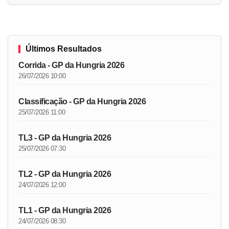
Últimos Resultados
Corrida - GP da Hungria 2026
26/07/2026 10:00
Classificação - GP da Hungria 2026
25/07/2026 11:00
TL3 - GP da Hungria 2026
25/07/2026 07:30
TL2 - GP da Hungria 2026
24/07/2026 12:00
TL1 - GP da Hungria 2026
24/07/2026 08:30