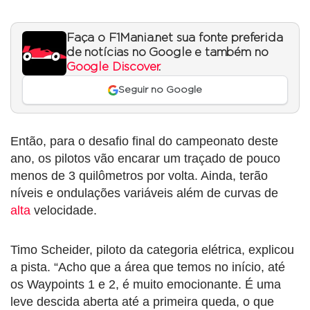
Faça o F1Mania.net sua fonte preferida
de notícias no Google e também no
Google Discover
.
Seguir no Google
Então, para o desafio final do campeonato deste
ano, os pilotos vão encarar um traçado de pouco
menos de 3 quilômetros por volta. Ainda, terão
níveis e ondulações variáveis além de curvas de
alta
velocidade.
Timo Scheider, piloto da categoria elétrica, explicou
a pista. “Acho que a área que temos no início, até
os Waypoints 1 e 2, é muito emocionante. É uma
leve descida aberta até a primeira queda, o que