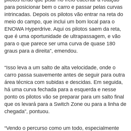
para posicionar bem o carro e passar pelas curvas
intrincadas. Depois os pilotos vão entrar na reta do
meio do campo, que inclui um bom local para o
ENOWA Hyperdrive. Aqui os pilotos saem da reta,
que é uma oportunidade de ultrapassagem, e vão
para o que parece ser uma curva de quase 180
graus para a direita”, emendou.
“Isso leva a um salto de alta velocidade, onde o
carro passa suavemente antes de seguir para outra
área técnica com subidas e descidas. Em seguida,
há uma curva fechada para a esquerda e nesse
ponto os pilotos vão se preparar para um salto final
que os levará para a Switch Zone ou para a linha de
chegada”, pontuou.
“Vendo o percurso como um todo, especialmente