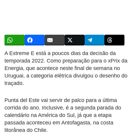
A Extreme E está a poucos dias da decisão da
temporada 2022. Como preparação para o xPrix da
Energia, que acontece neste final de semana no
Uruguai, a categoria elétrica divulgou o desenho do
traçado.
Punta del Este vai servir de palco para a última
corrida do ano. Inclusive, é a segunda parada do
calendário na América do Sul, já que a etapa
passada aconteceu em Antofagasta, na costa
litorânea do Chile.