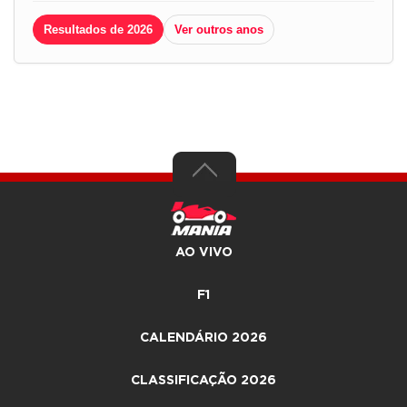
Resultados de 2026
Ver outros anos
AO VIVO
F1
CALENDÁRIO 2026
CLASSIFICAÇÃO 2026