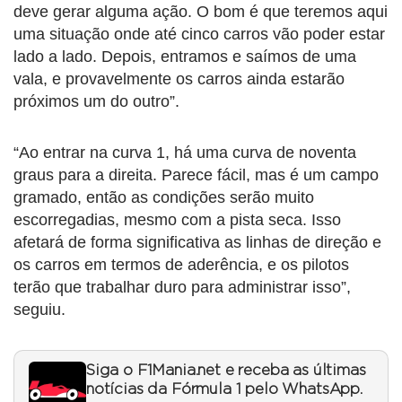
deve gerar alguma ação. O bom é que teremos aqui
uma situação onde até cinco carros vão poder estar
lado a lado. Depois, entramos e saímos de uma
vala, e provavelmente os carros ainda estarão
próximos um do outro”.
“Ao entrar na curva 1, há uma curva de noventa
graus para a direita. Parece fácil, mas é um campo
gramado, então as condições serão muito
escorregadias, mesmo com a pista seca. Isso
afetará de forma significativa as linhas de direção e
os carros em termos de aderência, e os pilotos
terão que trabalhar duro para administrar isso”,
seguiu.
Siga o F1Mania.net e receba as últimas
notícias da Fórmula 1 pelo WhatsApp.