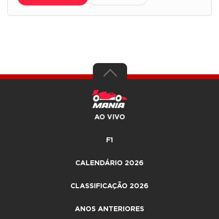
AO VIVO
F1
CALENDÁRIO 2026
CLASSIFICAÇÃO 2026
ANOS ANTERIORES