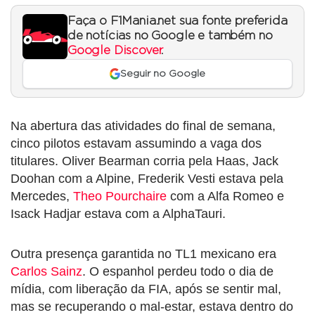
Faça o F1Mania.net sua fonte preferida
de notícias no Google e também no
Google Discover
.
Seguir no Google
Na abertura das atividades do final de semana,
cinco pilotos estavam assumindo a vaga dos
titulares. Oliver Bearman corria pela Haas, Jack
Doohan com a Alpine, Frederik Vesti estava pela
Mercedes,
Theo Pourchaire
com a Alfa Romeo e
Isack Hadjar estava com a AlphaTauri.
Outra presença garantida no TL1 mexicano era
Carlos Sainz
. O espanhol perdeu todo o dia de
mídia, com liberação da FIA, após se sentir mal,
mas se recuperando o mal-estar, estava dentro do