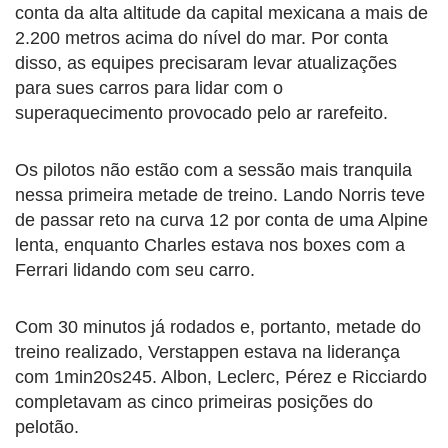
conta da alta altitude da capital mexicana a mais de
2.200 metros acima do nível do mar. Por conta
disso, as equipes precisaram levar atualizações
para sues carros para lidar com o
superaquecimento provocado pelo ar rarefeito.
Os pilotos não estão com a sessão mais tranquila
nessa primeira metade de treino. Lando Norris teve
de passar reto na curva 12 por conta de uma Alpine
lenta, enquanto Charles estava nos boxes com a
Ferrari lidando com seu carro.
Com 30 minutos já rodados e, portanto, metade do
treino realizado, Verstappen estava na liderança
com 1min20s245. Albon, Leclerc, Pérez e Ricciardo
completavam as cinco primeiras posições do
pelotão.