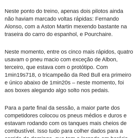
Neste ponto do treino, apenas dois pilotos ainda
não haviam marcado voltas rápidas: Fernando
Alonso, com a Aston Martin mexendo bastante na
traseira do carro do espanhol, e Pourchaire.
Neste momento, entre os cinco mais rápidos, quatro
usavam o pneu macio com exceção de Albon,
terceiro, que estava com o protótipo. Com
1min19s718, o tricampeão da Red Bull era primeiro
e único abaixo de 1min20s – neste momento, foi
aos boxes alegando algo solto nos pedais.
Para a parte final da sessão, a maior parte dos
competidores colocou os pneus médios e duros e
estavam rodando com os tanques mais cheios de
combustível. Isso tudo para colher dados para a