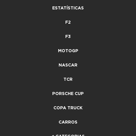
ESTATÍSTICAS
F2
F3
MOTOGP
NASCAR
TCR
PORSCHE CUP
COPA TRUCK
CARROS