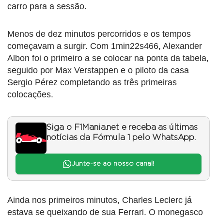
carro para a sessão.
Menos de dez minutos percorridos e os tempos
começavam a surgir. Com 1min22s466, Alexander
Albon foi o primeiro a se colocar na ponta da tabela,
seguido por Max Verstappen e o piloto da casa
Sergio Pérez completando as três primeiras
colocações.
Siga o F1Mania.net e receba as últimas
notícias da Fórmula 1 pelo WhatsApp.
Junte-se ao nosso canal!
Ainda nos primeiros minutos, Charles Leclerc já
estava se queixando de sua Ferrari. O monegasco