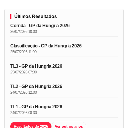
Últimos Resultados
Corrida - GP da Hungria 2026
26/07/2026 10:00
Classificação - GP da Hungria 2026
25/07/2026 11:00
TL3 - GP da Hungria 2026
25/07/2026 07:30
TL2 - GP da Hungria 2026
24/07/2026 12:00
TL1 - GP da Hungria 2026
24/07/2026 08:30
Resultados de 2026
Ver outros anos