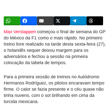
Max Verstappen
começou o final de semana do GP
do México da F1 como o mais rápido. No primeiro
treino livre realizado na tarde desta sexta-feira (27),
o holandês sequer deixou margem para os
adversários e fechou a sessão na primeira
colocação da tabela de tempos.
Para a primeira sessão de treinos no Autódromo
Hermanos Rodríguez, os pilotos encaravam tempo
firme. O calor se fazia presente e o céu quase não
tinha nuvens, com o sol brilhando em cima da
torcida mexicana.