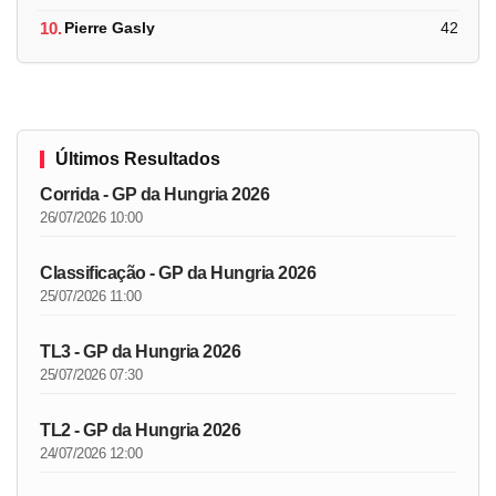
10.
Pierre Gasly
42
Últimos Resultados
Corrida - GP da Hungria 2026
26/07/2026 10:00
Classificação - GP da Hungria 2026
25/07/2026 11:00
TL3 - GP da Hungria 2026
25/07/2026 07:30
TL2 - GP da Hungria 2026
24/07/2026 12:00