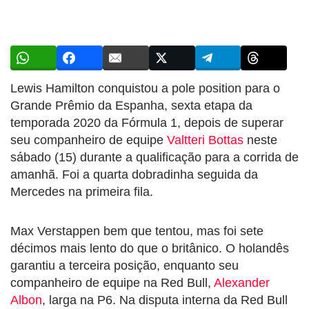
Lewis Hamilton conquistou a pole position para o
Grande Prêmio da Espanha, sexta etapa da
temporada 2020 da Fórmula 1, depois de superar
seu companheiro de equipe
Valtteri Bottas
neste
sábado (15) durante a qualificação para a corrida de
amanhã. Foi a quarta dobradinha seguida da
Mercedes na primeira fila.
Max Verstappen bem que tentou, mas foi sete
décimos mais lento do que o britânico. O holandês
garantiu a terceira posição, enquanto seu
companheiro de equipe na Red Bull,
Alexander
Albon
, larga na P6. Na disputa interna da Red Bull