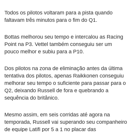
Todos os pilotos voltaram para a pista quando
faltavam três minutos para o fim do Q1.
Bottas melhorou seu tempo e intercalou as Racing
Point na P3. Vettel também conseguiu ser um
pouco melhor e subiu para a P10.
Dos pilotos na zona de eliminação antes da última
tentativa dos pilotos, apenas Raikkonen conseguiu
melhorar seu tempo o suficiente para passar para o
Q2, deixando Russell de fora e quebrando a
sequência do britânico.
Mesmo assim, em seis corridas até agora na
temporada, Russell vai superando seu companheiro
de equipe Latifi por 5 a 1 no placar das