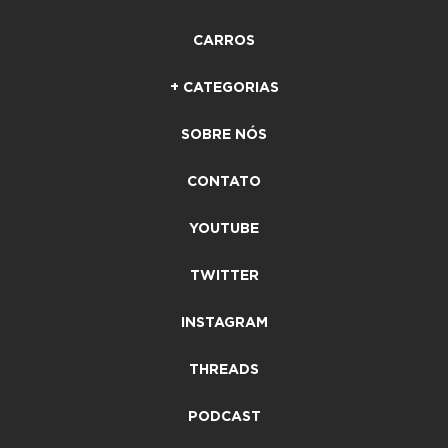
CARROS
+ CATEGORIAS
SOBRE NÓS
CONTATO
YOUTUBE
TWITTER
INSTAGRAM
THREADS
PODCAST