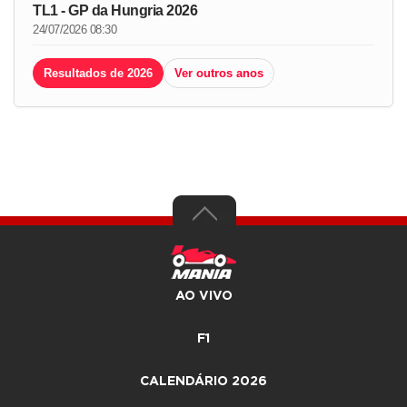
TL1 - GP da Hungria 2026
24/07/2026 08:30
Resultados de 2026
Ver outros anos
AO VIVO
F1
CALENDÁRIO 2026