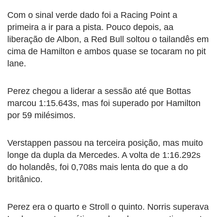
Com o sinal verde dado foi a Racing Point a
primeira a ir para a pista. Pouco depois, aa
liberação de Albon, a Red Bull soltou o tailandês em
cima de Hamilton e ambos quase se tocaram no pit
lane.
Perez chegou a liderar a sessão até que Bottas
marcou 1:15.643s, mas foi superado por Hamilton
por 59 milésimos.
Verstappen passou na terceira posição, mas muito
longe da dupla da Mercedes. A volta de 1:16.292s
do holandês, foi 0,708s mais lenta do que a do
britânico.
Perez era o quarto e Stroll o quinto. Norris superava