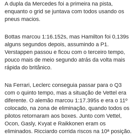
A dupla da Mercedes foi a primeira na pista,
enquanto o grid se juntava com todos usando os
pneus macios.
Bottas marcou 1:16.152s, mas Hamilton foi 0,139s
alguns segundos depois, assumindo a P1.
Verstappen passou e ficou com o terceiro tempo,
pouco mais de meio segundo atrás da volta mais
rápida do britânico.
Na Ferrari, Leclerc conseguia passar para o Q3
com o quinto tempo, mas a situação de Vettel era
diferente. O alemão marcou 1:17.395s e era o 11º
colocado, na zona de eliminação, quando todos os
pilotos retornaram aos boxes. Junto com Vettel,
Ocon, Gasly, Kvyat e Raikkonen eram os
eliminados. Ricciardo corrida riscos na 10ª posição.