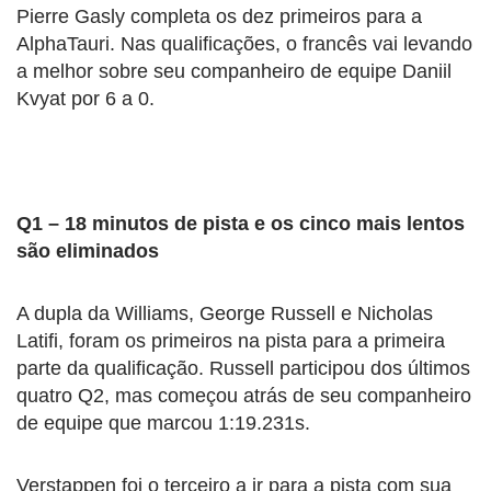
Pierre Gasly completa os dez primeiros para a
AlphaTauri. Nas qualificações, o francês vai levando
a melhor sobre seu companheiro de equipe Daniil
Kvyat por 6 a 0.
Q1 – 18 minutos de pista e os cinco mais lentos
são eliminados
A dupla da Williams, George Russell e Nicholas
Latifi, foram os primeiros na pista para a primeira
parte da qualificação. Russell participou dos últimos
quatro Q2, mas começou atrás de seu companheiro
de equipe que marcou 1:19.231s.
Verstappen foi o terceiro a ir para a pista com sua