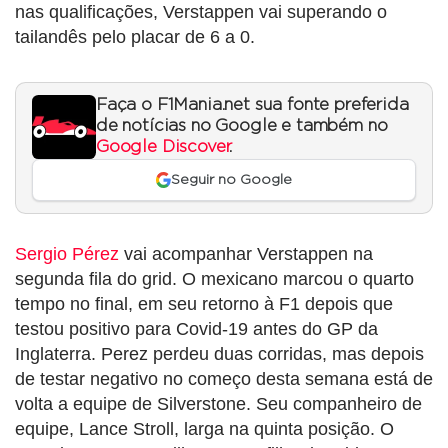
nas qualificações, Verstappen vai superando o
tailandês pelo placar de 6 a 0.
Faça o F1Mania.net sua fonte preferida
de notícias no Google e também no
Google Discover
.
Seguir no Google
Sergio Pérez
vai acompanhar Verstappen na
segunda fila do grid. O mexicano marcou o quarto
tempo no final, em seu retorno à F1 depois que
testou positivo para Covid-19 antes do GP da
Inglaterra. Perez perdeu duas corridas, mas depois
de testar negativo no começo desta semana está de
volta a equipe de Silverstone. Seu companheiro de
equipe, Lance Stroll, larga na quinta posição. O