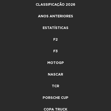
CLASSIFICAÇÃO 2026
ANOS ANTERIORES
ESTATÍSTICAS
F2
F3
MOTOGP
NASCAR
TCR
PORSCHE CUP
COPA TRUCK