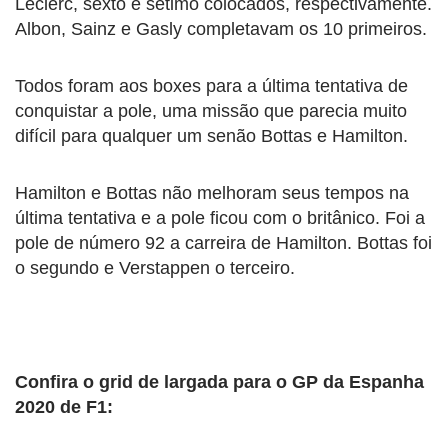
Leclerc, sexto e sétimo colocados, respectivamente.
Albon, Sainz e Gasly completavam os 10 primeiros.
Todos foram aos boxes para a última tentativa de
conquistar a pole, uma missão que parecia muito
difícil para qualquer um senão Bottas e Hamilton.
Hamilton e Bottas não melhoram seus tempos na
última tentativa e a pole ficou com o britânico. Foi a
pole de número 92 a carreira de Hamilton. Bottas foi
o segundo e Verstappen o terceiro.
Confira o grid de largada para o GP da Espanha
2020 de F1: