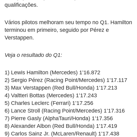
qualificações.
Vários pilotos melhoram seu tempo no Q1. Hamilton
terminou em primeiro, seguido por Pérez e
Verstappen.
Veja o resultado do Q1:
1) Lewis Hamilton (Mercedes) 1’16.872
2) Sergio Pérez (Racing Point/Mercedes) 1’17.117
3) Max Verstappen (Red Bull/Honda) 1’17.213
4) Valtteri Bottas (Mercedes) 1’17.243
5) Charles Leclerc (Ferrari) 1’17.256
6) Lance Stroll (Racing Point/Mercedes) 1’17.316
7) Pierre Gasly (AlphaTauri/Honda) 1’17.356
8) Alexander Albon (Red Bull/Honda) 1’17.419
9) Carlos Sainz Jr. (McLaren/Renault) 1’17.438