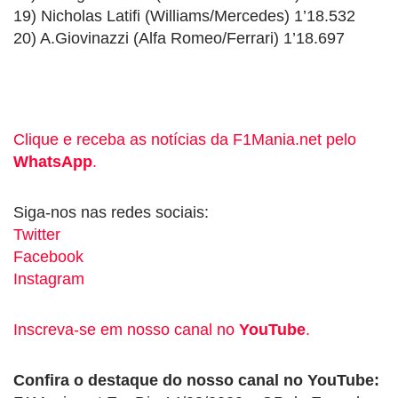
19) Nicholas Latifi (Williams/Mercedes) 1’18.532
20) A.Giovinazzi (Alfa Romeo/Ferrari) 1’18.697
Clique e receba as notícias da F1Mania.net pelo
WhatsApp
.
Siga-nos nas redes sociais:
Twitter
Facebook
Instagram
Inscreva-se em nosso canal no
YouTube
.
Confira o destaque do nosso canal no YouTube: