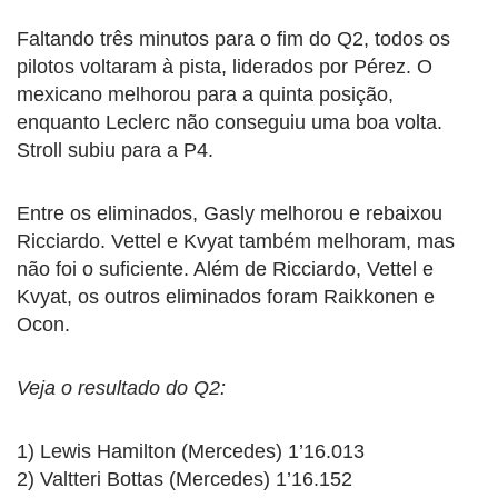
Faltando três minutos para o fim do Q2, todos os
pilotos voltaram à pista, liderados por Pérez. O
mexicano melhorou para a quinta posição,
enquanto Leclerc não conseguiu uma boa volta.
Stroll subiu para a P4.
Entre os eliminados, Gasly melhorou e rebaixou
Ricciardo. Vettel e Kvyat também melhoram, mas
não foi o suficiente. Além de Ricciardo, Vettel e
Kvyat, os outros eliminados foram Raikkonen e
Ocon.
Veja o resultado do Q2:
1) Lewis Hamilton (Mercedes) 1’16.013
2) Valtteri Bottas (Mercedes) 1’16.152