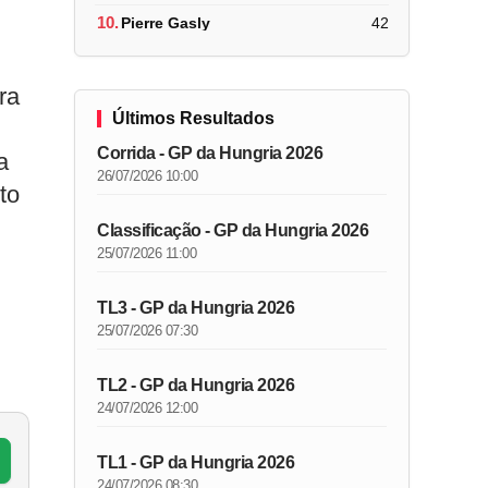
10.
Pierre Gasly
42
ra
Últimos Resultados
Corrida - GP da Hungria 2026
a
26/07/2026 10:00
to
Classificação - GP da Hungria 2026
25/07/2026 11:00
TL3 - GP da Hungria 2026
25/07/2026 07:30
TL2 - GP da Hungria 2026
24/07/2026 12:00
TL1 - GP da Hungria 2026
24/07/2026 08:30