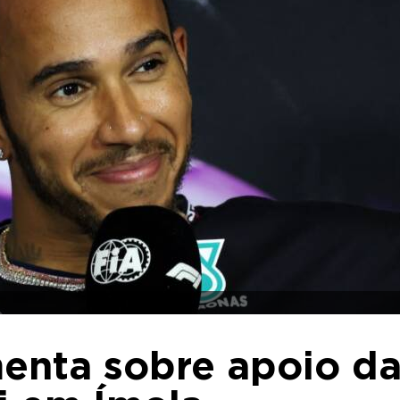
menta sobre apoio d