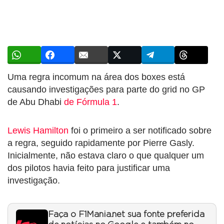
Uma regra incomum na área dos boxes está
causando investigações para parte do grid no GP
de Abu Dhabi
de Fórmula 1
.
Lewis Hamilton
foi o primeiro a ser notificado sobre
a regra, seguido rapidamente por Pierre Gasly.
Inicialmente, não estava claro o que qualquer um
dos pilotos havia feito para justificar uma
investigação.
Faça o F1Mania.net sua fonte preferida