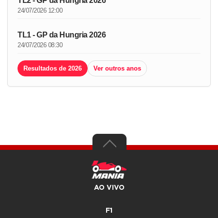
TL2 - GP da Hungria 2026
24/07/2026 12:00
TL1 - GP da Hungria 2026
24/07/2026 08:30
Resultados de 2026
Ver outros anos
AO VIVO
F1