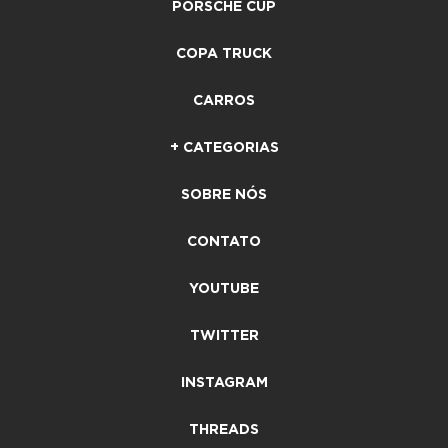
PORSCHE CUP
COPA TRUCK
CARROS
+ CATEGORIAS
SOBRE NÓS
CONTATO
YOUTUBE
TWITTER
INSTAGRAM
THREADS