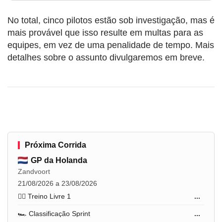
No total, cinco pilotos estão sob investigação, mas é
mais provável que isso resulte em multas para as
equipes, em vez de uma penalidade de tempo. Mais
detalhes sobre o assunto divulgaremos em breve.
Próxima Corrida
GP da Holanda
Zandvoort
21/08/2026 a 23/08/2026
🏋️‍♂️ Treino Livre 1
...
🏎️ Classificação Sprint
...