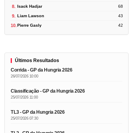
8.
Isack Hadjar
68
9.
Liam Lawson
43
10.
Pierre Gasly
42
Últimos Resultados
Corrida - GP da Hungria 2026
26/07/2026 10:00
Classificação - GP da Hungria 2026
25/07/2026 11:00
TL3 - GP da Hungria 2026
25/07/2026 07:30