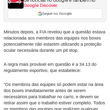
de notícias no Google e também no
Google Discover
.
Seguir no Google
Minutos depois, a FIA revelou que a questão estava
relacionada aos membros das equipes nos boxes
potencialmente não estarem utilizando a proteção
ocular necessária durante um pit stop.
A regra mais provável em questão é a 34.13 do
regulamento esportivo, que estabelece:
“Os membros das equipes só podem estar na área
dos boxes imediatamente antes de serem
necessários para trabalhar no carro, e devem se
retirar assim que o trabalho estiver completo. Todos
os membros das equipes que realizam qualquer