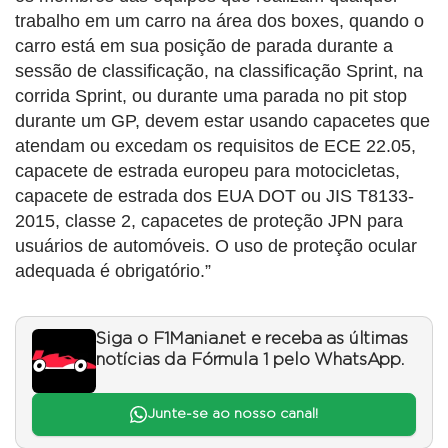
trabalho em um carro na área dos boxes, quando o
carro está em sua posição de parada durante a
sessão de classificação, na classificação Sprint, na
corrida Sprint, ou durante uma parada no pit stop
durante um GP, devem estar usando capacetes que
atendam ou excedam os requisitos de ECE 22.05,
capacete de estrada europeu para motocicletas,
capacete de estrada dos EUA DOT ou JIS T8133-
2015, classe 2, capacetes de proteção JPN para
usuários de automóveis. O uso de proteção ocular
adequada é obrigatório.”
Siga o F1Mania.net e receba as últimas
notícias da Fórmula 1 pelo WhatsApp.
Junte-se ao nosso canal!