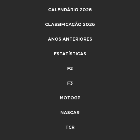
CALENDÁRIO 2026
CLASSIFICAÇÃO 2026
ANOS ANTERIORES
ESTATÍSTICAS
F2
F3
MOTOGP
NASCAR
TCR