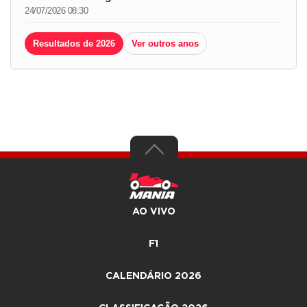
24/07/2026 08:30
Resultados de 2026
Ver outros anos
AO VIVO
F1
CALENDÁRIO 2026