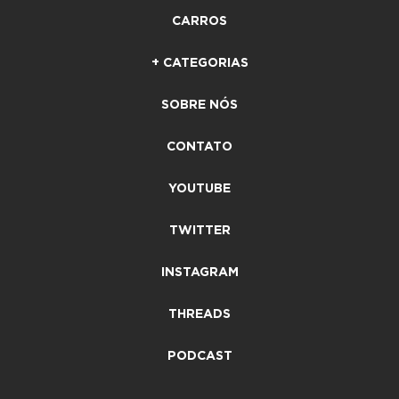
CARROS
+ CATEGORIAS
SOBRE NÓS
CONTATO
YOUTUBE
TWITTER
INSTAGRAM
THREADS
PODCAST