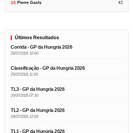
10.
Pierre Gasly
42
Últimos Resultados
Corrida - GP da Hungria 2026
26/07/2026 10:00
Classificação - GP da Hungria 2026
25/07/2026 11:00
TL3 - GP da Hungria 2026
25/07/2026 07:30
TL2 - GP da Hungria 2026
24/07/2026 12:00
TL1 - GP da Hungria 2026