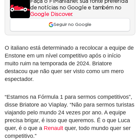
Faça o F1Mania.net sua fonte preferida
de notícias no Google e também no
Google Discover
.
Seguir no Google
O italiano está determinado a recolocar a equipe de
Enstone em um nível competitivo após o início
muito ruim na temporada de 2024. Briatore
destacou que não quer ser visto como um mero
espectador.
“Estamos na Fórmula 1 para sermos competitivos”,
disse Briatore ao Viaplay. “Não para sermos turistas
viajando pelo mundo 24 vezes por ano. A equipe
precisa brigar, é isso que queremos. É o que Luca
quer, é o que a
Renault
quer, todo mundo quer ser
competitivo.”