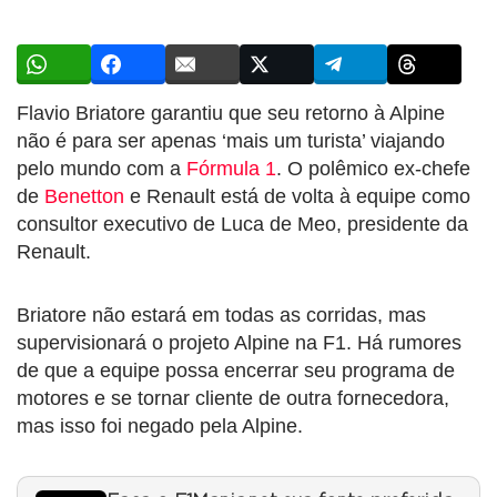
Flavio Briatore garantiu que seu retorno à Alpine
não é para ser apenas ‘mais um turista’ viajando
pelo mundo com a
Fórmula 1
. O polêmico ex-chefe
de
Benetton
e Renault está de volta à equipe como
consultor executivo de Luca de Meo, presidente da
Renault.
Briatore não estará em todas as corridas, mas
supervisionará o projeto Alpine na F1. Há rumores
de que a equipe possa encerrar seu programa de
motores e se tornar cliente de outra fornecedora,
mas isso foi negado pela Alpine.