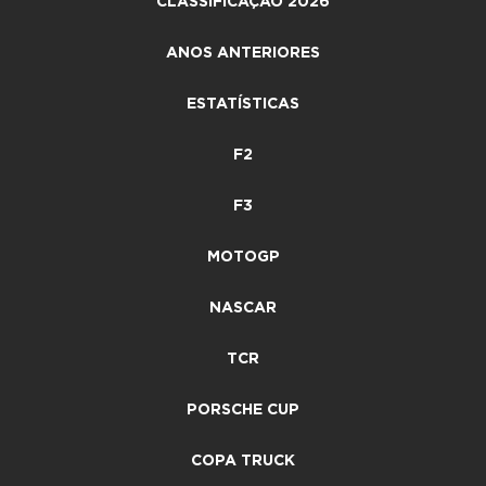
CLASSIFICAÇÃO 2026
ANOS ANTERIORES
ESTATÍSTICAS
F2
F3
MOTOGP
NASCAR
TCR
PORSCHE CUP
COPA TRUCK