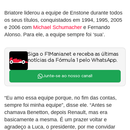
Briatore liderou a equipe de Enstone durante todos
os seus títulos, conquistados em 1994, 1995, 2005
e 2006 com
Michael Schumacher
e Fernando
Alonso. Para ele, a equipe sempre foi ‘sua’.
Siga o F1Mania.net e receba as últimas
notícias da Fórmula 1 pelo WhatsApp.
Junte-se ao nosso canal!
“Eu amo essa equipe porque, no fim das contas,
sempre foi minha equipe”, disse ele. “Antes se
chamava Benetton, depois Renault, mas era
basicamente a mesma. É um prazer voltar e
agradeço a Luca, o presidente, por me convidar