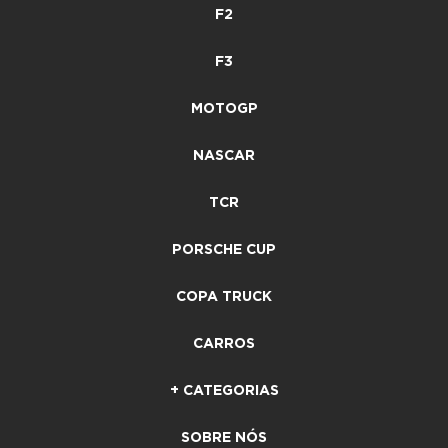
F2
F3
MOTOGP
NASCAR
TCR
PORSCHE CUP
COPA TRUCK
CARROS
+ CATEGORIAS
SOBRE NÓS