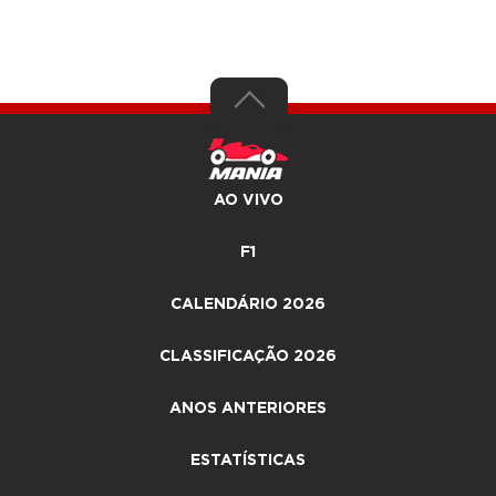
AO VIVO
F1
CALENDÁRIO 2026
CLASSIFICAÇÃO 2026
ANOS ANTERIORES
ESTATÍSTICAS