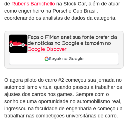
de
Rubens Barrichello
na Stock Car, além de atuar
como engenheiro na Porsche Cup Brasil,
coordenando os analistas de dados da categoria.
Faça o F1Mania.net sua fonte preferida
de notícias no Google e também no
Google Discover
.
Seguir no Google
O agora piloto do carro #2 começou sua jornada no
automobilismo virtual quando passou a trabalhar os
ajustes dos carros nos games. Sempre com o
sonho de uma oportunidade no automobilismo real,
ingressou na faculdade de engenharia e começou a
trabalhar nas competições universitárias de carro.