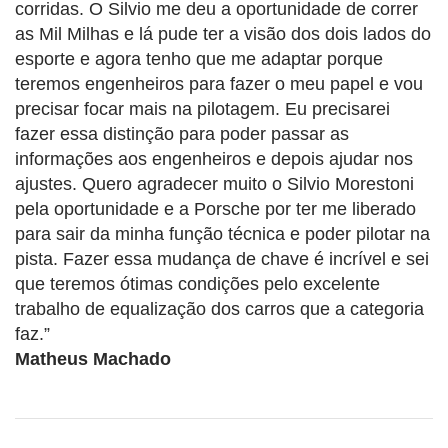
corridas. O Silvio me deu a oportunidade de correr
as Mil Milhas e lá pude ter a visão dos dois lados do
esporte e agora tenho que me adaptar porque
teremos engenheiros para fazer o meu papel e vou
precisar focar mais na pilotagem. Eu precisarei
fazer essa distinção para poder passar as
informações aos engenheiros e depois ajudar nos
ajustes. Quero agradecer muito o Silvio Morestoni
pela oportunidade e a Porsche por ter me liberado
para sair da minha função técnica e poder pilotar na
pista. Fazer essa mudança de chave é incrível e sei
que teremos ótimas condições pelo excelente
trabalho de equalização dos carros que a categoria
faz.”
Matheus Machado