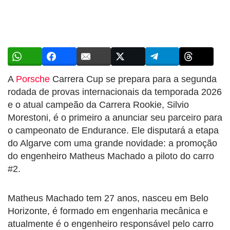
A
Porsche
Carrera Cup se prepara para a segunda
rodada de provas internacionais da temporada 2026
e o atual campeão da Carrera Rookie, Silvio
Morestoni, é o primeiro a anunciar seu parceiro para
o campeonato de Endurance. Ele disputará a etapa
do Algarve com uma grande novidade: a promoção
do engenheiro Matheus Machado a piloto do carro
#2.
Matheus Machado tem 27 anos, nasceu em Belo
Horizonte, é formado em engenharia mecânica e
atualmente é o engenheiro responsável pelo carro