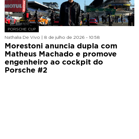
PORSCHE CUP
Nathalia De Vivo |
8 de julho de 2026 - 10:58
Morestoni anuncia dupla com
Matheus Machado e promove
engenheiro ao cockpit do
Porsche #2