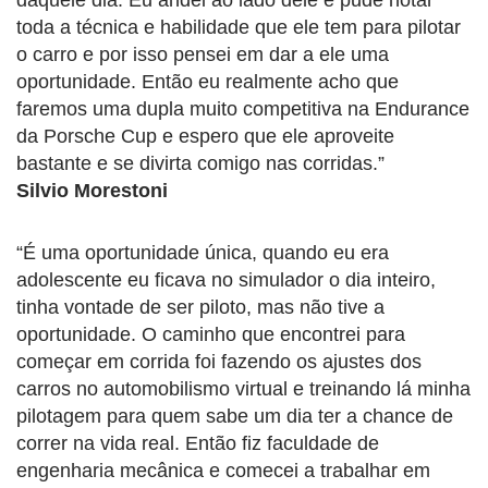
toda a técnica e habilidade que ele tem para pilotar
o carro e por isso pensei em dar a ele uma
oportunidade. Então eu realmente acho que
faremos uma dupla muito competitiva na Endurance
da Porsche Cup e espero que ele aproveite
bastante e se divirta comigo nas corridas.”
Silvio Morestoni
“É uma oportunidade única, quando eu era
adolescente eu ficava no simulador o dia inteiro,
tinha vontade de ser piloto, mas não tive a
oportunidade. O caminho que encontrei para
começar em corrida foi fazendo os ajustes dos
carros no automobilismo virtual e treinando lá minha
pilotagem para quem sabe um dia ter a chance de
correr na vida real. Então fiz faculdade de
engenharia mecânica e comecei a trabalhar em