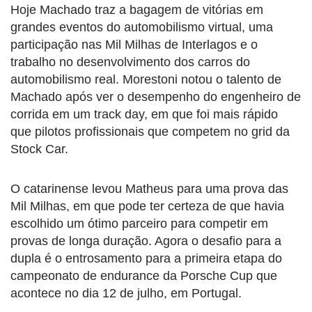
Hoje Machado traz a bagagem de vitórias em
grandes eventos do automobilismo virtual, uma
participação nas Mil Milhas de Interlagos e o
trabalho no desenvolvimento dos carros do
automobilismo real. Morestoni notou o talento de
Machado após ver o desempenho do engenheiro de
corrida em um track day, em que foi mais rápido
que pilotos profissionais que competem no grid da
Stock Car.
O catarinense levou Matheus para uma prova das
Mil Milhas, em que pode ter certeza de que havia
escolhido um ótimo parceiro para competir em
provas de longa duração. Agora o desafio para a
dupla é o entrosamento para a primeira etapa do
campeonato de endurance da Porsche Cup que
acontece no dia 12 de julho, em Portugal.