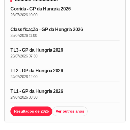
Corrida - GP da Hungria 2026
26/07/2026 10:00
Classificação - GP da Hungria 2026
25/07/2026 11:00
TL3 - GP da Hungria 2026
25/07/2026 07:30
TL2 - GP da Hungria 2026
24/07/2026 12:00
TL1 - GP da Hungria 2026
24/07/2026 08:30
Resultados de 2026
Ver outros anos