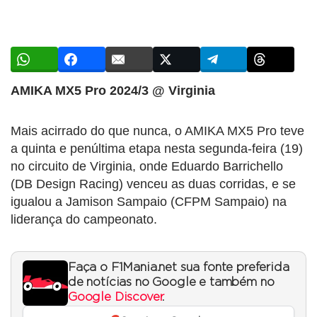
AMIKA MX5 Pro 2024/3 @ Virginia
Mais acirrado do que nunca, o AMIKA MX5 Pro teve
a quinta e penúltima etapa nesta segunda-feira (19)
no circuito de Virginia, onde Eduardo Barrichello
(DB Design Racing) venceu as duas corridas, e se
igualou a Jamison Sampaio (CFPM Sampaio) na
liderança do campeonato.
Faça o F1Mania.net sua fonte preferida
de notícias no Google e também no
Google Discover
.