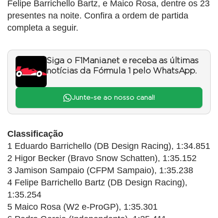
Felipe Barrichello Bartz, e Maico Rosa, dentre os 23
presentes na noite. Confira a ordem de partida
completa a seguir.
Siga o F1Mania.net e receba as últimas
notícias da Fórmula 1 pelo WhatsApp.
Junte-se ao nosso canal!
Classificação
1 Eduardo Barrichello (DB Design Racing), 1:34.851
2 Higor Becker (Bravo Snow Schatten), 1:35.152
3 Jamison Sampaio (CFPM Sampaio), 1:35.238
4 Felipe Barrichello Bartz (DB Design Racing),
1:35.254
5 Maico Rosa (W2 e-ProGP), 1:35.301