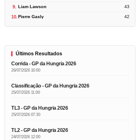
9.
Liam Lawson
43
10.
Pierre Gasly
42
Últimos Resultados
Corrida - GP da Hungria 2026
26/07/2026 10:00
Classificação - GP da Hungria 2026
25/07/2026 11:00
TL3 - GP da Hungria 2026
25/07/2026 07:30
TL2 - GP da Hungria 2026
24/07/2026 12:00