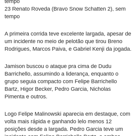
tempo
23 Renato Roveda (Bravo Snow Schatten 2), sem
tempo
A primeira corrida teve excelente largada, apesar de
um incidente no meio de pelotão que tirou Breno
Rodrigues, Marcos Paiva, e Gabriel Kenji da jogada.
Jamison buscou o ataque pra cima de Dudu
Barrichello, assumindo a liderança, enquanto o
grupo seguia compacto com Felipe Barrichello
Bartz, Higor Becker, Pedro Garcia, Nicholas
Pimenta e outros.
Logo Felipe Malinowski aparecia em destaque, com
volta mais rápida e ganhando lelo menos 12
posições desde a largada. Pedro Garcia teve um