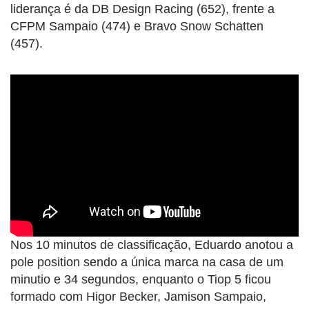
liderança é da DB Design Racing (652), frente a
CFPM Sampaio (474) e Bravo Snow Schatten
(457).
Nos 10 minutos de classificação, Eduardo anotou a
pole position sendo a única marca na casa de um
minutio e 34 segundos, enquanto o Tiop 5 ficou
formado com Higor Becker, Jamison Sampaio,