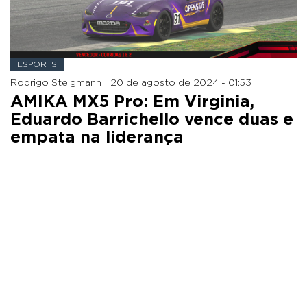
ESPORTS
Rodrigo Steigmann |
20 de agosto de 2024 - 01:53
AMIKA MX5 Pro: Em Virginia,
Eduardo Barrichello vence duas e
empata na liderança