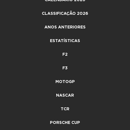
CLASSIFICAÇÃO 2026
ANOS ANTERIORES
ESTATÍSTICAS
F2
F3
MOTOGP
NASCAR
TCR
PORSCHE CUP