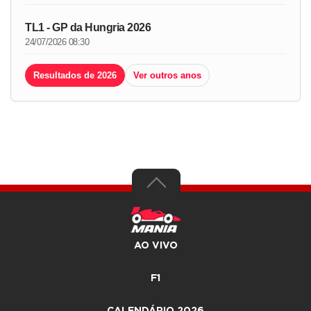
TL1 - GP da Hungria 2026
24/07/2026 08:30
Resultados de 2026
Ver outros anos
AO VIVO
F1
CALENDÁRIO 2026