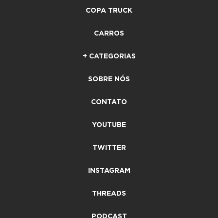
COPA TRUCK
CARROS
+ CATEGORIAS
SOBRE NÓS
CONTATO
YOUTUBE
TWITTER
INSTAGRAM
THREADS
PODCAST