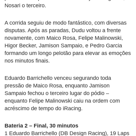
Nosari o terceiro.
A corrida seguiu de modo fantástico, com diversas
disputas. Após as paradas, Dudu voltou a frente
novamente, com Maico Rosa, Felipe Malinowski,
Higor Becker, Jamison Sampaio, e Pedro Garcia
formando um longo pelotão para elevar as emoções
nos minutos finais.
Eduardo Barrichello venceu segurando toda
pressão de Maico Rosa, enquanto Jamison
Sampaio fechou o terceiro lugar do pódio –
enquanto Felipe Malinowski caiu na ordem com
acréscimo de tempo do iRacing.
Bateria 2 – Final, 30 minutos
1 Eduardo Barrichello (DB Design Racing), 19 Laps