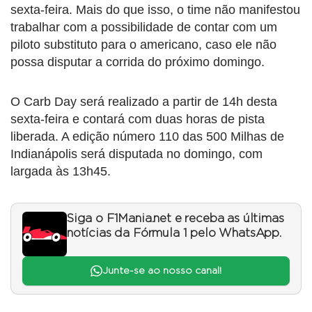
sexta-feira. Mais do que isso, o time não manifestou
trabalhar com a possibilidade de contar com um
piloto substituto para o americano, caso ele não
possa disputar a corrida do próximo domingo.
O Carb Day será realizado a partir de 14h desta
sexta-feira e contará com duas horas de pista
liberada. A edição número 110 das 500 Milhas de
Indianápolis será disputada no domingo, com
largada às 13h45.
Siga o F1Mania.net e receba as últimas
notícias da Fórmula 1 pelo WhatsApp.
Junte-se ao nosso canal!