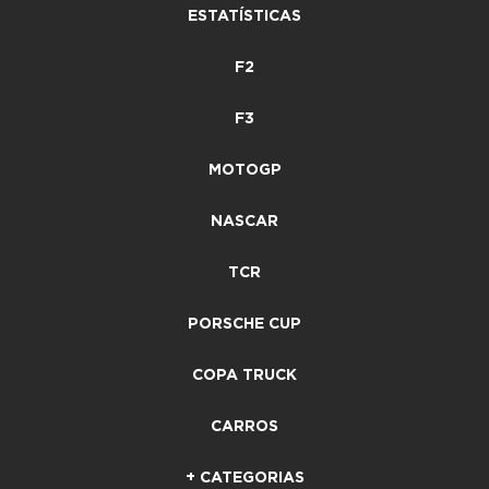
ESTATÍSTICAS
F2
F3
MOTOGP
NASCAR
TCR
PORSCHE CUP
COPA TRUCK
CARROS
+ CATEGORIAS