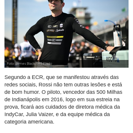
Foto: James Black/IMS Photo
Segundo a ECR, que se manifestou através das
redes sociais, Rossi não tem outras lesões e está
de bom humor. O piloto, vencedor das 500 Milhas
de Indianápolis em 2016, logo em sua estreia na
prova, ficará aos cuidados de diretora médica da
IndyCar, Julia Vaizer, e da equipe médica da
categoria americana.