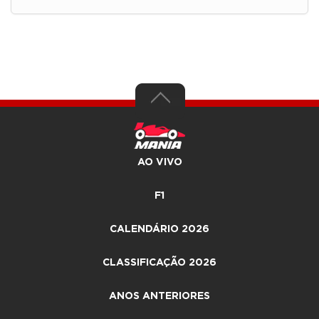
AO VIVO
F1
CALENDÁRIO 2026
CLASSIFICAÇÃO 2026
ANOS ANTERIORES