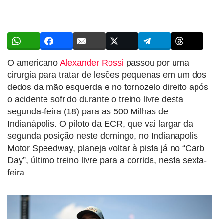
O americano
Alexander Rossi
passou por uma
cirurgia para tratar de lesões pequenas em um dos
dedos da mão esquerda e no tornozelo direito após
o acidente sofrido durante o treino livre desta
segunda-feira (18) para as 500 Milhas de
Indianápolis. O piloto da ECR, que vai largar da
segunda posição neste domingo, no Indianapolis
Motor Speedway, planeja voltar à pista já no “Carb
Day”, último treino livre para a corrida, nesta sexta-
feira.