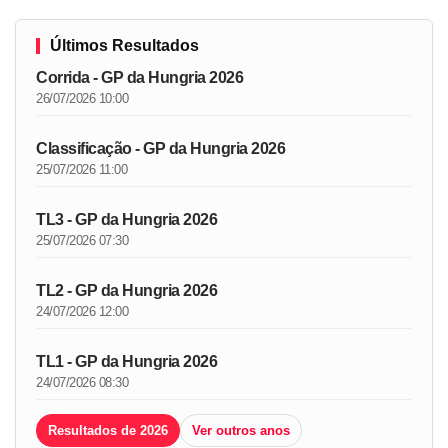
Últimos Resultados
Corrida - GP da Hungria 2026
26/07/2026 10:00
Classificação - GP da Hungria 2026
25/07/2026 11:00
TL3 - GP da Hungria 2026
25/07/2026 07:30
TL2 - GP da Hungria 2026
24/07/2026 12:00
TL1 - GP da Hungria 2026
24/07/2026 08:30
Resultados de 2026
Ver outros anos