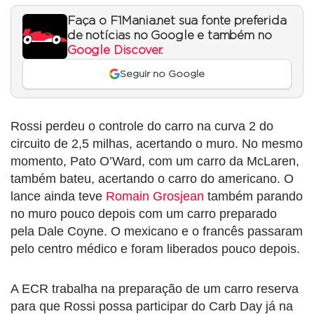
Faça o F1Mania.net sua fonte preferida
de notícias no Google e também no
Google Discover
.
Seguir no Google
Rossi perdeu o controle do carro na curva 2 do
circuito de 2,5 milhas, acertando o muro. No mesmo
momento, Pato O’Ward, com um carro da McLaren,
também bateu, acertando o carro do americano. O
lance ainda teve
Romain Grosjean
também parando
no muro pouco depois com um carro preparado
pela Dale Coyne. O mexicano e o francês passaram
pelo centro médico e foram liberados pouco depois.
A ECR trabalha na preparação de um carro reserva
para que Rossi possa participar do Carb Day já na