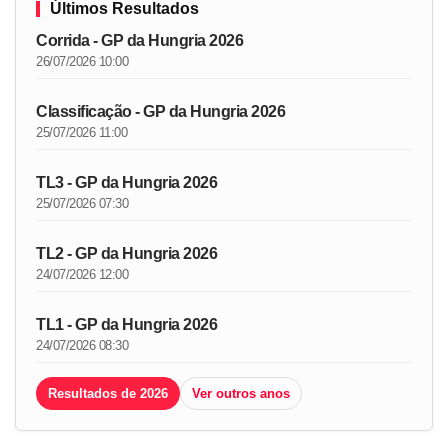
Últimos Resultados
Corrida - GP da Hungria 2026
26/07/2026 10:00
Classificação - GP da Hungria 2026
25/07/2026 11:00
TL3 - GP da Hungria 2026
25/07/2026 07:30
TL2 - GP da Hungria 2026
24/07/2026 12:00
TL1 - GP da Hungria 2026
24/07/2026 08:30
Resultados de 2026
Ver outros anos