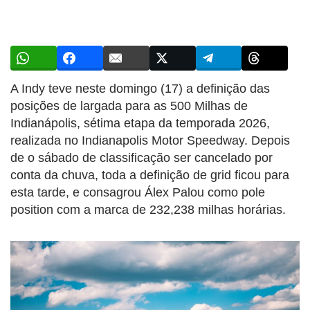
A Indy teve neste domingo (17) a definição das
posições de largada para as 500 Milhas de
Indianápolis, sétima etapa da temporada 2026,
realizada no Indianapolis Motor Speedway. Depois
de o sábado de classificação ser cancelado por
conta da chuva, toda a definição de grid ficou para
esta tarde, e consagrou Álex Palou como pole
position com a marca de 232,238 milhas horárias.