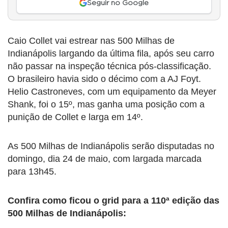
Seguir no Google
Caio Collet vai estrear nas 500 Milhas de
Indianápolis largando da última fila, após seu carro
não passar na inspeção técnica pós-classificação.
O brasileiro havia sido o décimo com a AJ Foyt.
Helio Castroneves, com um equipamento da Meyer
Shank, foi o 15º, mas ganha uma posição com a
punição de Collet e larga em 14º.
As 500 Milhas de Indianápolis serão disputadas no
domingo, dia 24 de maio, com largada marcada
para 13h45.
Confira como ficou o grid para a 110ª edição das
500 Milhas de Indianápolis: