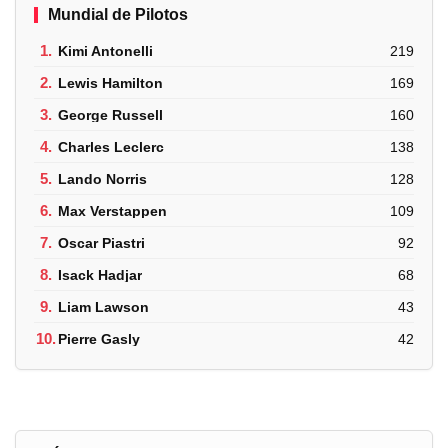
Mundial de Pilotos
1.
Kimi Antonelli
219
2.
Lewis Hamilton
169
3.
George Russell
160
4.
Charles Leclerc
138
5.
Lando Norris
128
6.
Max Verstappen
109
7.
Oscar Piastri
92
8.
Isack Hadjar
68
9.
Liam Lawson
43
10.
Pierre Gasly
42