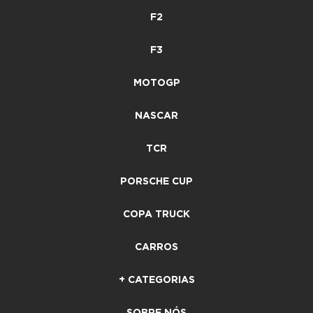
F2
F3
MOTOGP
NASCAR
TCR
PORSCHE CUP
COPA TRUCK
CARROS
+ CATEGORIAS