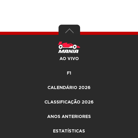
AO VIVO
F1
CALENDÁRIO 2026
CLASSIFICAÇÃO 2026
ANOS ANTERIORES
ESTATÍSTICAS