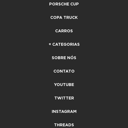
PORSCHE CUP
COPA TRUCK
CARROS
+ CATEGORIAS
SOBRE NÓS
CONTATO
YOUTUBE
TWITTER
INSTAGRAM
THREADS