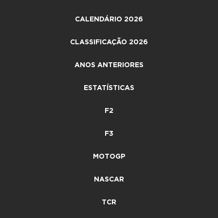
CALENDÁRIO 2026
CLASSIFICAÇÃO 2026
ANOS ANTERIORES
ESTATÍSTICAS
F2
F3
MOTOGP
NASCAR
TCR