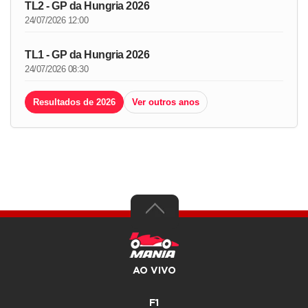
TL2 - GP da Hungria 2026
24/07/2026 12:00
TL1 - GP da Hungria 2026
24/07/2026 08:30
Resultados de 2026
Ver outros anos
AO VIVO
F1