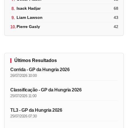
8.
Isack Hadjar
68
9.
Liam Lawson
43
10.
Pierre Gasly
42
Últimos Resultados
Corrida - GP da Hungria 2026
26/07/2026 10:00
Classificação - GP da Hungria 2026
25/07/2026 11:00
TL3 - GP da Hungria 2026
25/07/2026 07:30