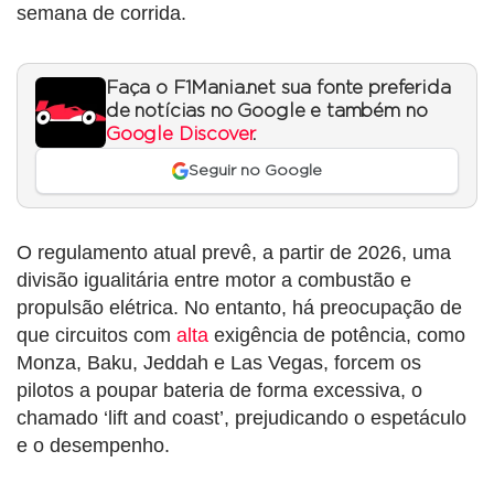
semana de corrida.
Faça o F1Mania.net sua fonte preferida
de notícias no Google e também no
Google Discover
.
Seguir no Google
O regulamento atual prevê, a partir de 2026, uma
divisão igualitária entre motor a combustão e
propulsão elétrica. No entanto, há preocupação de
que circuitos com
alta
exigência de potência, como
Monza, Baku, Jeddah e Las Vegas, forcem os
pilotos a poupar bateria de forma excessiva, o
chamado ‘lift and coast’, prejudicando o espetáculo
e o desempenho.