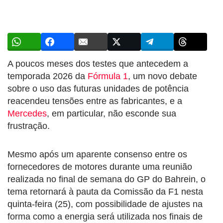
A poucos meses dos testes que antecedem a
temporada 2026 da
Fórmula 1
, um novo debate
sobre o uso das futuras unidades de potência
reacendeu tensões entre as fabricantes, e a
Mercedes
, em particular, não esconde sua
frustração.
Mesmo após um aparente consenso entre os
fornecedores de motores durante uma reunião
realizada no final de semana do GP do Bahrein, o
tema retornará à pauta da Comissão da F1 nesta
quinta-feira (25), com possibilidade de ajustes na
forma como a energia será utilizada nos finais de