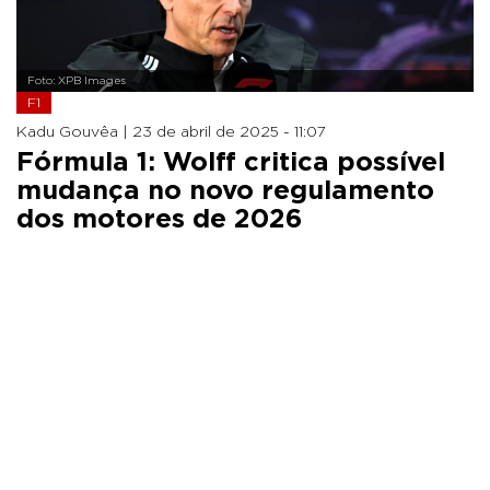
Foto: XPB Images
F1
Kadu Gouvêa |
23 de abril de 2025 - 11:07
Fórmula 1: Wolff critica possível
mudança no novo regulamento
dos motores de 2026