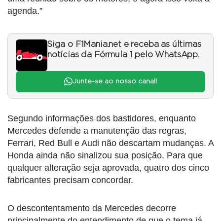
agenda.”
Siga o F1Mania.net e receba as últimas
notícias da Fórmula 1 pelo WhatsApp.
Junte-se ao nosso canal!
Segundo informações dos bastidores, enquanto
Mercedes defende a manutenção das regras,
Ferrari, Red Bull e Audi não descartam mudanças. A
Honda ainda não sinalizou sua posição. Para que
qualquer alteração seja aprovada, quatro dos cinco
fabricantes precisam concordar.
O descontentamento da Mercedes decorre
principalmente do entendimento de que o tema já