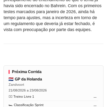
havia sido encerrado no Bahrein. Com os primeiros
testes marcados para janeiro de 2026, ainda há
tempo para ajustes, mas a incerteza em torno de
um regulamento que deveria já estar fechado, é
vista com preocupação por parte das equipes.
Próxima Corrida
GP da Holanda
Zandvoort
21/08/2026 a 23/08/2026
🏋️‍♂️ Treino Livre 1
...
🏎️ Classificação Sprint
...