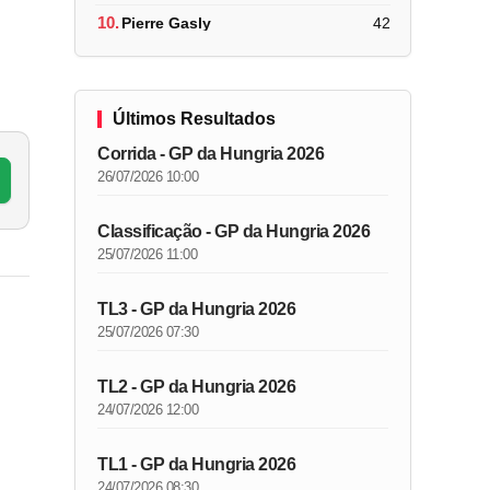
10.
Pierre Gasly
42
Últimos Resultados
Corrida - GP da Hungria 2026
26/07/2026 10:00
Classificação - GP da Hungria 2026
25/07/2026 11:00
TL3 - GP da Hungria 2026
25/07/2026 07:30
TL2 - GP da Hungria 2026
24/07/2026 12:00
TL1 - GP da Hungria 2026
24/07/2026 08:30