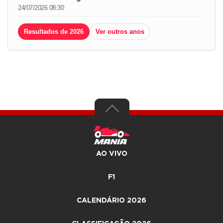
24/07/2026 08:30
Resultados de 2026
Ver outros anos
AO VIVO
F1
CALENDÁRIO 2026