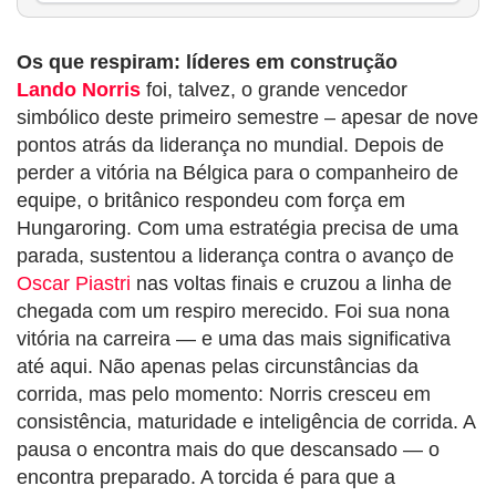
Os que respiram: líderes em construção
Lando Norris
foi, talvez, o grande vencedor
simbólico deste primeiro semestre – apesar de nove
pontos atrás da liderança no mundial. Depois de
perder a vitória na Bélgica para o companheiro de
equipe, o britânico respondeu com força em
Hungaroring. Com uma estratégia precisa de uma
parada, sustentou a liderança contra o avanço de
Oscar Piastri
nas voltas finais e cruzou a linha de
chegada com um respiro merecido. Foi sua nona
vitória na carreira — e uma das mais significativa
até aqui. Não apenas pelas circunstâncias da
corrida, mas pelo momento: Norris cresceu em
consistência, maturidade e inteligência de corrida. A
pausa o encontra mais do que descansado — o
encontra preparado. A torcida é para que a