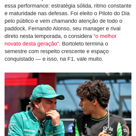
essa performance: estratégia sólida, ritmo constante
e maturidade nas defesas. Foi eleito o Piloto do Dia
pelo público e vem chamando atenção de todo o
paddock. Fernando Alonso, seu manager e rival
direto nesta temporada, o considera
“o melhor
novato desta geração”
. Bortoleto termina o
semestre com respeito crescente e espaço
conquistado — e isso, na F1, vale muito.