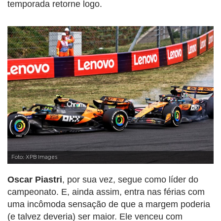
temporada retorne logo.
Foto: XPB Images
Oscar Piastri
, por sua vez, segue como líder do
campeonato. E, ainda assim, entra nas férias com
uma incômoda sensação de que a margem poderia
(e talvez deveria) ser maior. Ele venceu com