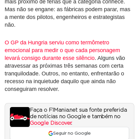
mais próximo de férias que a categoria conhece.
Mas não se engane: as fábricas podem parar, mas
a mente dos pilotos, engenheiros e estrategistas
não.
O GP da Hungria serviu como termômetro
emocional para medir o que cada personagem
levará consigo durante esse silêncio
. Alguns vão
atravessar as próximas três semanas com certa
tranquilodade. Outros, no entanto, enfrentarão o
recesso na inquietude daquilo que ainda não
conseguiram resolver.
Faça o F1Mania.net sua fonte preferida
de notícias no Google e também no
Google Discover
.
Seguir no Google