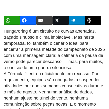
Hungaroring é um circuito de curvas apertadas,
traçado sinuoso e clima implacável. Mas nesta
temporada, foi também o cenário ideal para
encerrar a primeira metade do campeonato de 2025
com uma mensagem clara: a calmaria da pausa de
verão pode parecer descanso — mas, para muitos,
é o início de uma guerra silenciosa.
A Fórmula 1 entrou oficialmente em recesso. Por
regulamento, equipes são obrigadas a suspender
atividades por duas semanas consecutivas durante
o mês de agosto. Nenhuma análise de dados,
nenhum ajuste no túnel de vento, nenhuma
comunicação sobre peças novas. É o momento