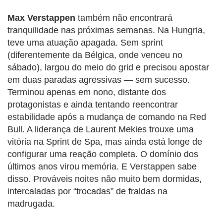
Max Verstappen
também não encontrará
tranquilidade nas próximas semanas. Na Hungria,
teve uma atuação apagada. Sem sprint
(diferentemente da Bélgica, onde venceu no
sábado), largou do meio do grid e precisou apostar
em duas paradas agressivas — sem sucesso.
Terminou apenas em nono, distante dos
protagonistas e ainda tentando reencontrar
estabilidade após a mudança de comando na Red
Bull. A liderança de Laurent Mekies trouxe uma
vitória na Sprint de Spa, mas ainda está longe de
configurar uma reação completa. O domínio dos
últimos anos virou memória. E Verstappen sabe
disso. Prováveis noites não muito bem dormidas,
intercaladas por “trocadas” de fraldas na
madrugada.