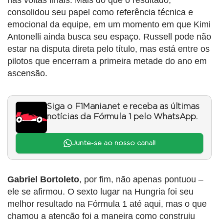
consolidou seu papel como referência técnica e
emocional da equipe, em um momento em que Kimi
Antonelli ainda busca seu espaço. Russell pode não
estar na disputa direta pelo título, mas está entre os
pilotos que encerram a primeira metade do ano em
ascensão.
Siga o F1Mania.net e receba as últimas
notícias da Fórmula 1 pelo WhatsApp.
Junte-se ao nosso canal!
Gabriel Bortoleto
, por fim, não apenas pontuou –
ele se afirmou. O sexto lugar na Hungria foi seu
melhor resultado na Fórmula 1 até aqui, mas o que
chamou a atenção foi a maneira como construiu