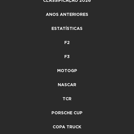
CLASSIFICAÇÃO 2026
ANOS ANTERIORES
ESTATÍSTICAS
F2
F3
MOTOGP
NASCAR
TCR
PORSCHE CUP
COPA TRUCK