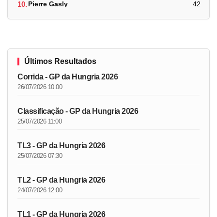
10.
Pierre Gasly
42
Últimos Resultados
Corrida - GP da Hungria 2026
26/07/2026 10:00
Classificação - GP da Hungria 2026
25/07/2026 11:00
TL3 - GP da Hungria 2026
25/07/2026 07:30
TL2 - GP da Hungria 2026
24/07/2026 12:00
TL1 - GP da Hungria 2026