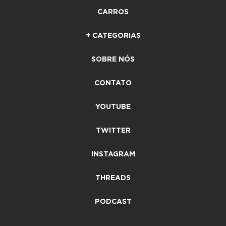
CARROS
+ CATEGORIAS
SOBRE NÓS
CONTATO
YOUTUBE
TWITTER
INSTAGRAM
THREADS
PODCAST