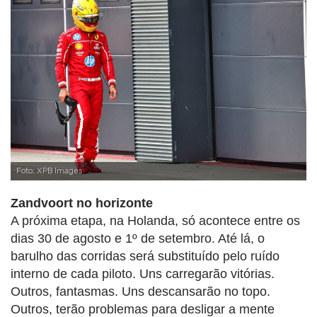
Foto: XPB Images
Zandvoort no horizonte
A próxima etapa, na Holanda, só acontece entre os
dias 30 de agosto e 1º de setembro. Até lá, o
barulho das corridas será substituído pelo ruído
interno de cada piloto. Uns carregarão vitórias.
Outros, fantasmas. Uns descansarão no topo.
Outros, terão problemas para desligar a mente