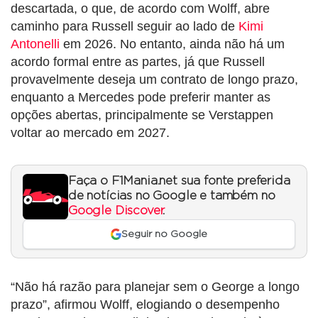
descartada, o que, de acordo com Wolff, abre
caminho para Russell seguir ao lado de
Kimi
Antonelli
em 2026. No entanto, ainda não há um
acordo formal entre as partes, já que Russell
provavelmente deseja um contrato de longo prazo,
enquanto a Mercedes pode preferir manter as
opções abertas, principalmente se Verstappen
voltar ao mercado em 2027.
Faça o F1Mania.net sua fonte preferida
de notícias no Google e também no
Google Discover
.
Seguir no Google
“Não há razão para planejar sem o George a longo
prazo”, afirmou Wolff, elogiando o desempenho