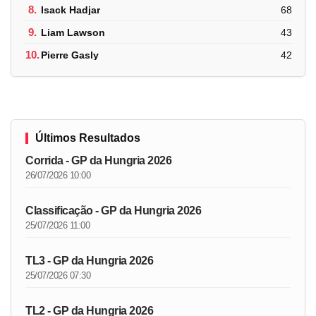
8.
Isack Hadjar
68
9.
Liam Lawson
43
10.
Pierre Gasly
42
Últimos Resultados
Corrida - GP da Hungria 2026
26/07/2026 10:00
Classificação - GP da Hungria 2026
25/07/2026 11:00
TL3 - GP da Hungria 2026
25/07/2026 07:30
TL2 - GP da Hungria 2026