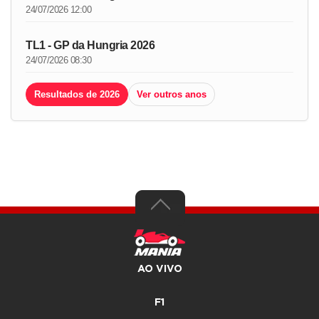
24/07/2026 12:00
TL1 - GP da Hungria 2026
24/07/2026 08:30
Resultados de 2026
Ver outros anos
AO VIVO
F1