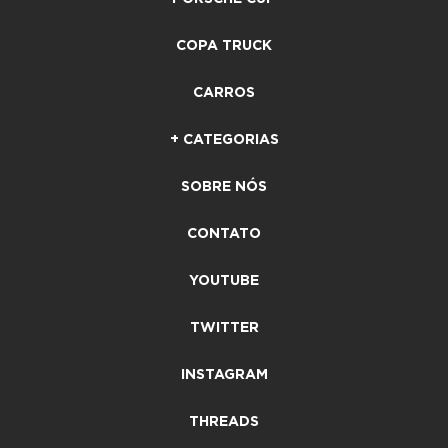
COPA TRUCK
CARROS
+ CATEGORIAS
SOBRE NÓS
CONTATO
YOUTUBE
TWITTER
INSTAGRAM
THREADS