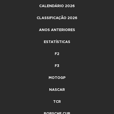
CALENDÁRIO 2026
CLASSIFICAÇÃO 2026
ANOS ANTERIORES
ESTATÍSTICAS
F2
F3
MOTOGP
NASCAR
TCR
PORSCHE CUP