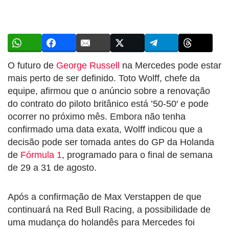
O futuro de
George Russell
na Mercedes pode estar
mais perto de ser definido. Toto Wolff, chefe da
equipe, afirmou que o anúncio sobre a renovação
do contrato do piloto britânico está ’50-50′ e pode
ocorrer no próximo mês. Embora não tenha
confirmado uma data exata, Wolff indicou que a
decisão pode ser tomada antes do GP da Holanda
de
Fórmula 1
, programado para o final de semana
de 29 a 31 de agosto.
Após a confirmação de Max Verstappen de que
continuará na Red Bull Racing, a possibilidade de
uma mudança do holandês para Mercedes foi