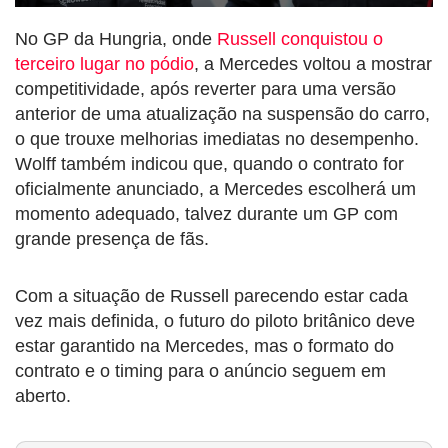
No GP da Hungria, onde
Russell conquistou o
terceiro lugar no pódio
, a Mercedes voltou a mostrar
competitividade, após reverter para uma versão
anterior de uma atualização na suspensão do carro,
o que trouxe melhorias imediatas no desempenho.
Wolff também indicou que, quando o contrato for
oficialmente anunciado, a Mercedes escolherá um
momento adequado, talvez durante um GP com
grande presença de fãs.
Com a situação de Russell parecendo estar cada
vez mais definida, o futuro do piloto britânico deve
estar garantido na Mercedes, mas o formato do
contrato e o timing para o anúncio seguem em
aberto.