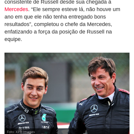
consistente de Russell desde sua chegada à
Mercedes
. “Ele sempre esteve lá, não houve um
ano em que ele não tenha entregado bons
resultados”, completou o chefe da Mercedes,
enfatizando a força da posição de Russell na
equipe.
Foto: XPB Images