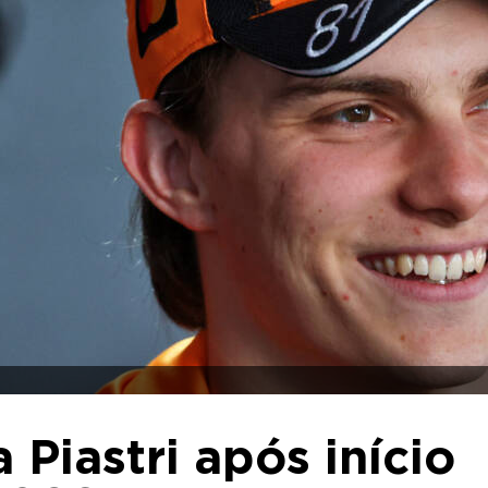
Piastri após início