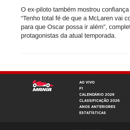
O ex-piloto também mostrou confiança
“Tenho total fé de que a McLaren vai co
para que Oscar possa ir além”, comple
protagonistas da atual temporada.
AO VIVO
F1
CALENDÁRIO 2026
CLASSIFICAÇÃO 2026
ANOS ANTERIORES
ESTATÍSTICAS