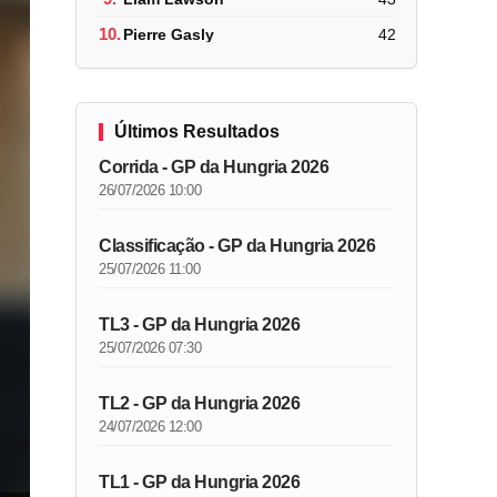
10.
Pierre Gasly
42
Últimos Resultados
Corrida - GP da Hungria 2026
26/07/2026 10:00
Classificação - GP da Hungria 2026
25/07/2026 11:00
TL3 - GP da Hungria 2026
25/07/2026 07:30
TL2 - GP da Hungria 2026
24/07/2026 12:00
TL1 - GP da Hungria 2026