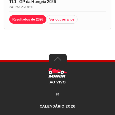
TL1 - GP da Hungria 2026
24/07/2026 08:30
Resultados de 2026
Ver outros anos
AO VIVO
F1
CALENDÁRIO 2026