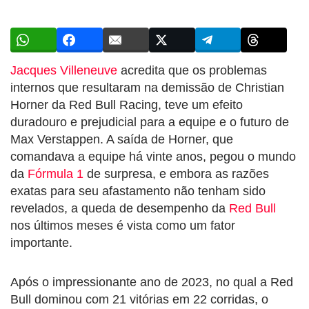
Jacques Villeneuve
acredita que os problemas
internos que resultaram na demissão de Christian
Horner da Red Bull Racing, teve um efeito
duradouro e prejudicial para a equipe e o futuro de
Max Verstappen. A saída de Horner, que
comandava a equipe há vinte anos, pegou o mundo
da
Fórmula 1
de surpresa, e embora as razões
exatas para seu afastamento não tenham sido
revelados, a queda de desempenho da
Red Bull
nos últimos meses é vista como um fator
importante.
Após o impressionante ano de 2023, no qual a Red
Bull dominou com 21 vitórias em 22 corridas, o