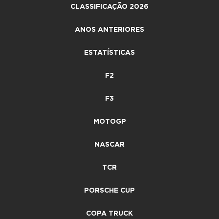
CLASSIFICAÇÃO 2026
ANOS ANTERIORES
ESTATÍSTICAS
F2
F3
MOTOGP
NASCAR
TCR
PORSCHE CUP
COPA TRUCK