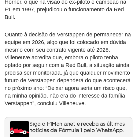
Horner, o que na visão do ex-piloto e campeão na
F1 em 1997, prejudicou o funcionamento da Red
Bull.
Quanto à decisão de Verstappen de permanecer na
equipe em 2026, algo que foi colocado em dúvida
mesmo com seu contrato vigente até 2028,
Villeneuve acredita que, embora o piloto tenha
optado por seguir com a Red Bull, a situação ainda
precisa ser monitorada, já que qualquer movimento
futuro de Verstappen dependerá do que acontecerá
no próximo ano: “Deixar agora seria um risco que,
na minha opinião, não era do interesse da família
Verstappen”, concluiu Villeneuve.
Siga o F1Mania.net e receba as últimas
notícias da Fórmula 1 pelo WhatsApp.