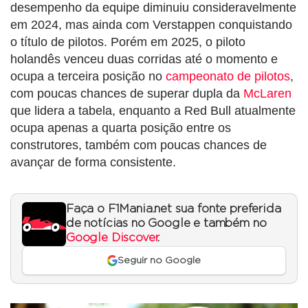
desempenho da equipe diminuiu consideravelmente
em 2024, mas ainda com Verstappen conquistando
o título de pilotos. Porém em 2025, o piloto
holandês venceu duas corridas até o momento e
ocupa a terceira posição no
campeonato de pilotos
,
com poucas chances de superar dupla da
McLaren
que lidera a tabela, enquanto a Red Bull atualmente
ocupa apenas a quarta posição entre os
construtores, também com poucas chances de
avançar de forma consistente.
Faça o F1Mania.net sua fonte preferida
de notícias no Google e também no
Google Discover
.
Seguir no Google