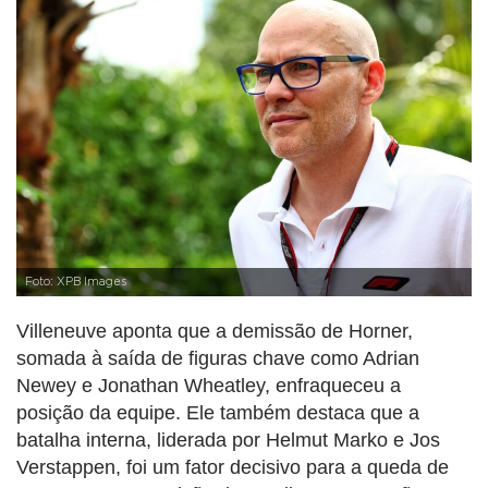
Foto: XPB Images
Villeneuve aponta que a demissão de Horner,
somada à saída de figuras chave como Adrian
Newey e Jonathan Wheatley, enfraqueceu a
posição da equipe. Ele também destaca que a
batalha interna, liderada por Helmut Marko e Jos
Verstappen, foi um fator decisivo para a queda de