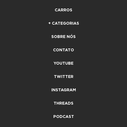
CARROS
+ CATEGORIAS
SOBRE NÓS
CONTATO
YOUTUBE
TWITTER
INSTAGRAM
THREADS
PODCAST