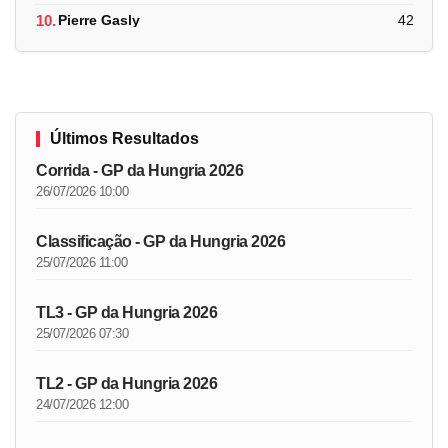
10.
Pierre Gasly
42
Últimos Resultados
Corrida - GP da Hungria 2026
26/07/2026 10:00
Classificação - GP da Hungria 2026
25/07/2026 11:00
TL3 - GP da Hungria 2026
25/07/2026 07:30
TL2 - GP da Hungria 2026
24/07/2026 12:00