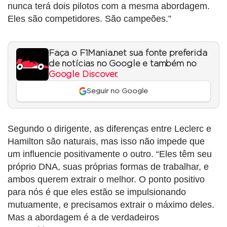
nunca terá dois pilotos com a mesma abordagem.
Eles são competidores. São campeões.”
Faça o F1Mania.net sua fonte preferida
de notícias no Google e também no
Google Discover
.
Seguir no Google
Segundo o dirigente, as diferenças entre Leclerc e
Hamilton são naturais, mas isso não impede que
um influencie positivamente o outro. “Eles têm seu
próprio DNA, suas próprias formas de trabalhar, e
ambos querem extrair o melhor. O ponto positivo
para nós é que eles estão se impulsionando
mutuamente, e precisamos extrair o máximo deles.
Mas a abordagem é a de verdadeiros