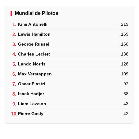
Mundial de Pilotos
1.
Kimi Antonelli
219
2.
Lewis Hamilton
169
3.
George Russell
160
4.
Charles Leclerc
138
5.
Lando Norris
128
6.
Max Verstappen
109
7.
Oscar Piastri
92
8.
Isack Hadjar
68
9.
Liam Lawson
43
10.
Pierre Gasly
42