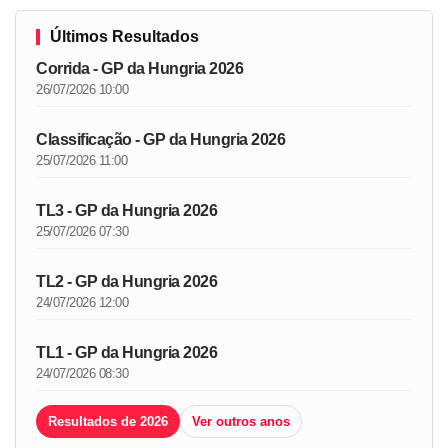
Últimos Resultados
Corrida - GP da Hungria 2026
26/07/2026 10:00
Classificação - GP da Hungria 2026
25/07/2026 11:00
TL3 - GP da Hungria 2026
25/07/2026 07:30
TL2 - GP da Hungria 2026
24/07/2026 12:00
TL1 - GP da Hungria 2026
24/07/2026 08:30
Resultados de 2026
Ver outros anos