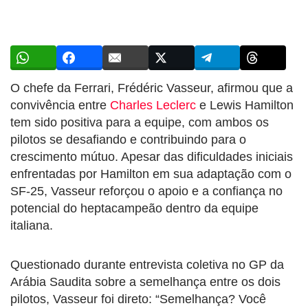
O chefe da Ferrari, Frédéric Vasseur, afirmou que a
convivência entre
Charles Leclerc
e Lewis Hamilton
tem sido positiva para a equipe, com ambos os
pilotos se desafiando e contribuindo para o
crescimento mútuo. Apesar das dificuldades iniciais
enfrentadas por Hamilton em sua adaptação com o
SF-25, Vasseur reforçou o apoio e a confiança no
potencial do heptacampeão dentro da equipe
italiana.
Questionado durante entrevista coletiva no GP da
Arábia Saudita sobre a semelhança entre os dois
pilotos, Vasseur foi direto: “Semelhança? Você