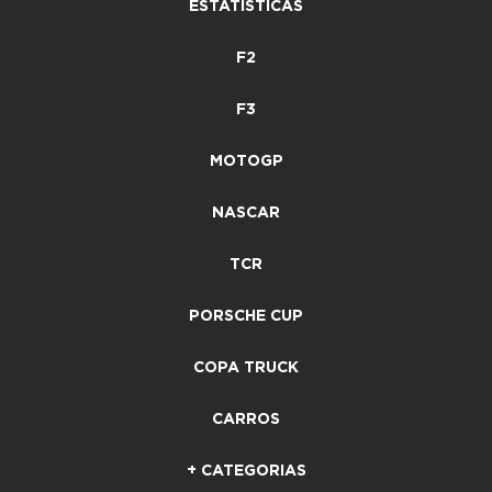
ESTATÍSTICAS
F2
F3
MOTOGP
NASCAR
TCR
PORSCHE CUP
COPA TRUCK
CARROS
+ CATEGORIAS