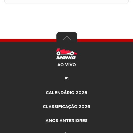
AO VIVO
F1
CALENDÁRIO 2026
CLASSIFICAÇÃO 2026
ANOS ANTERIORES