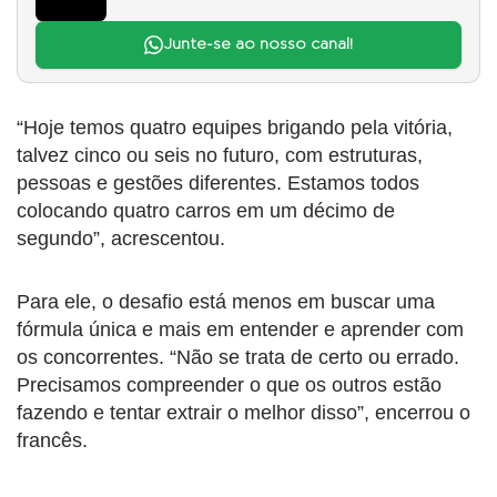
Junte-se ao nosso canal!
“Hoje temos quatro equipes brigando pela vitória,
talvez cinco ou seis no futuro, com estruturas,
pessoas e gestões diferentes. Estamos todos
colocando quatro carros em um décimo de
segundo”, acrescentou.
Para ele, o desafio está menos em buscar uma
fórmula única e mais em entender e aprender com
os concorrentes. “Não se trata de certo ou errado.
Precisamos compreender o que os outros estão
fazendo e tentar extrair o melhor disso”, encerrou o
francês.