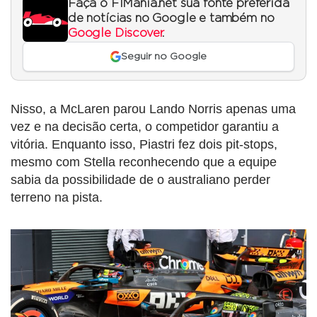
Faça o F1Mania.net sua fonte preferida
de notícias no Google e também no
Google Discover
.
Seguir no Google
Nisso, a McLaren parou Lando Norris apenas uma
vez e na decisão certa, o competidor garantiu a
vitória. Enquanto isso, Piastri fez dois pit-stops,
mesmo com Stella reconhecendo que a equipe
sabia da possibilidade de o australiano perder
terreno na pista.