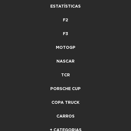
ESTATÍSTICAS
F2
F3
MOTOGP
NASCAR
TCR
PORSCHE CUP
COPA TRUCK
CARROS
+ CATEGORIAS