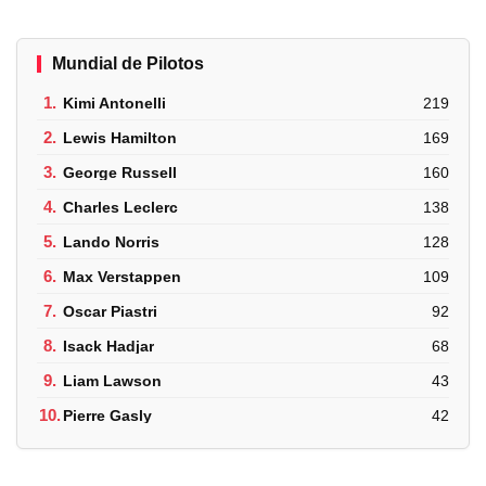
Mundial de Pilotos
1.
Kimi Antonelli
219
2.
Lewis Hamilton
169
3.
George Russell
160
4.
Charles Leclerc
138
5.
Lando Norris
128
6.
Max Verstappen
109
7.
Oscar Piastri
92
8.
Isack Hadjar
68
9.
Liam Lawson
43
10.
Pierre Gasly
42