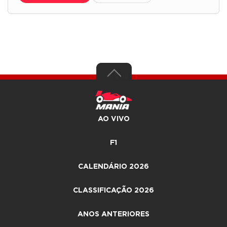
AO VIVO
F1
CALENDÁRIO 2026
CLASSIFICAÇÃO 2026
ANOS ANTERIORES