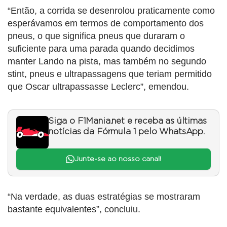
“Então, a corrida se desenrolou praticamente como
esperávamos em termos de comportamento dos
pneus, o que significa pneus que duraram o
suficiente para uma parada quando decidimos
manter Lando na pista, mas também no segundo
stint, pneus e ultrapassagens que teriam permitido
que Oscar ultrapassasse Leclerc”, emendou.
Siga o F1Mania.net e receba as últimas
notícias da Fórmula 1 pelo WhatsApp.
Junte-se ao nosso canal!
“Na verdade, as duas estratégias se mostraram
bastante equivalentes”, concluiu.