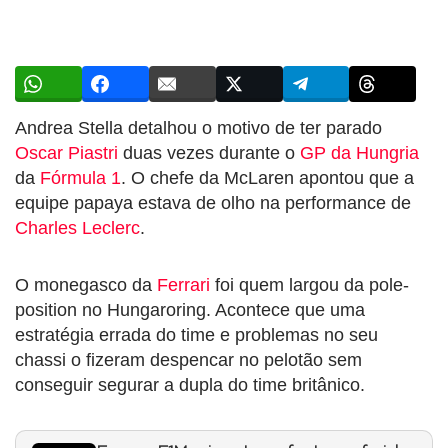
Andrea Stella detalhou o motivo de ter parado
Oscar Piastri
duas vezes durante o
GP da Hungria
da
Fórmula 1
. O chefe da McLaren apontou que a
equipe papaya estava de olho na performance de
Charles Leclerc
.
O monegasco da
Ferrari
foi quem largou da pole-
position no Hungaroring. Acontece que uma
estratégia errada do time e problemas no seu
chassi o fizeram despencar no pelotão sem
conseguir segurar a dupla do time britânico.