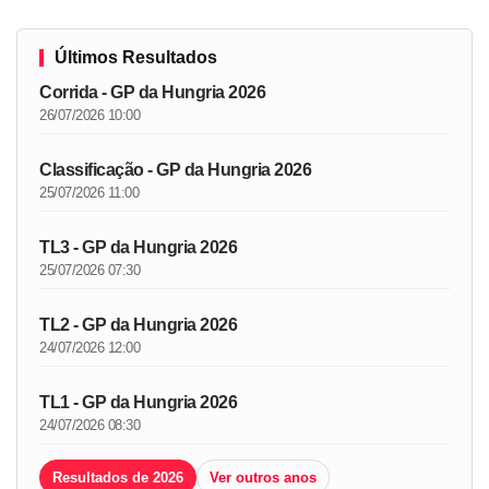
Últimos Resultados
Corrida - GP da Hungria 2026
26/07/2026 10:00
Classificação - GP da Hungria 2026
25/07/2026 11:00
TL3 - GP da Hungria 2026
25/07/2026 07:30
TL2 - GP da Hungria 2026
24/07/2026 12:00
TL1 - GP da Hungria 2026
24/07/2026 08:30
Resultados de 2026
Ver outros anos