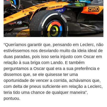
Foto: XPB Images
“Queríamos garantir que, pensando em Leclerc, não
estivéssemos nos desviando muito da ideia ideal de
duas paradas, pois isso seria injusto com Oscar em
relação à sua briga com Lando. E também
perguntamos a Oscar qual era a sua preferência e
dissemos que, se ele quisesse ter uma
oportunidade de vencer a corrida, achávamos que,
com delta de pneus suficiente em relação a Leclerc,
teria tido uma chance de qualquer maneira”,
pontuou.