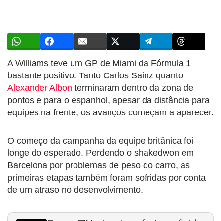
A Williams teve um GP de Miami da Fórmula 1
bastante positivo. Tanto Carlos Sainz quanto
Alexander Albon
terminaram dentro da zona de
pontos e para o espanhol, apesar da distância para
equipes na frente, os avanços começam a aparecer.
O começo da campanha da equipe britânica foi
longe do esperado. Perdendo o shakedwon em
Barcelona por problemas de peso do carro, as
primeiras etapas também foram sofridas por conta
de um atraso no desenvolvimento.