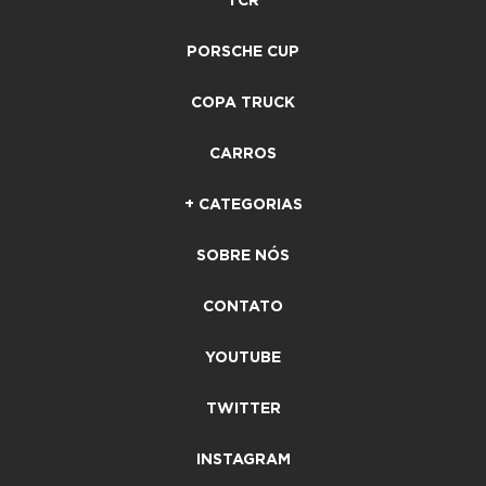
TCR
PORSCHE CUP
COPA TRUCK
CARROS
+ CATEGORIAS
SOBRE NÓS
CONTATO
YOUTUBE
TWITTER
INSTAGRAM