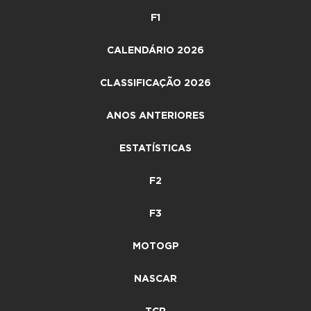
F1
CALENDÁRIO 2026
CLASSIFICAÇÃO 2026
ANOS ANTERIORES
ESTATÍSTICAS
F2
F3
MOTOGP
NASCAR