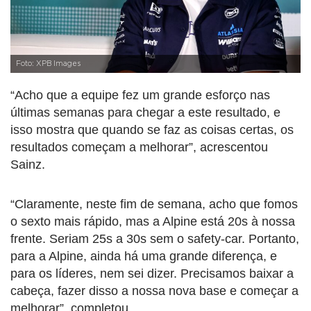
Foto: XPB Images
“Acho que a equipe fez um grande esforço nas
últimas semanas para chegar a este resultado, e
isso mostra que quando se faz as coisas certas, os
resultados começam a melhorar”, acrescentou
Sainz.
“Claramente, neste fim de semana, acho que fomos
o sexto mais rápido, mas a Alpine está 20s à nossa
frente. Seriam 25s a 30s sem o safety-car. Portanto,
para a Alpine, ainda há uma grande diferença, e
para os líderes, nem sei dizer. Precisamos baixar a
cabeça, fazer disso a nossa nova base e começar a
melhorar”, completou.