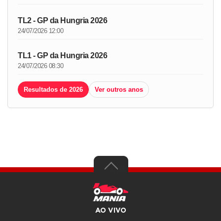
TL2 - GP da Hungria 2026
24/07/2026 12:00
TL1 - GP da Hungria 2026
24/07/2026 08:30
Resultados de 2026
Ver outros anos
AO VIVO