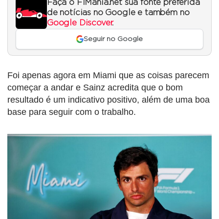
Faça o F1Mania.net sua fonte preferida
de notícias no Google e também no
Google Discover
.
Seguir no Google
Foi apenas agora em Miami que as coisas parecem
começar a andar e Sainz acredita que o bom
resultado é um indicativo positivo, além de uma boa
base para seguir com o trabalho.