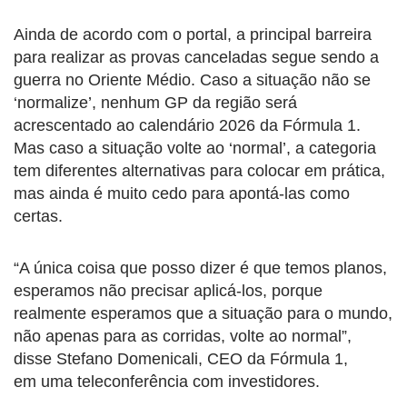
Ainda de acordo com o portal, a principal barreira
para realizar as provas canceladas segue sendo a
guerra no Oriente Médio. Caso a situação não se
‘normalize’, nenhum GP da região será
acrescentado ao calendário 2026 da Fórmula 1.
Mas caso a situação volte ao ‘normal’, a categoria
tem diferentes alternativas para colocar em prática,
mas ainda é muito cedo para apontá-las como
certas.
“A única coisa que posso dizer é que temos planos,
esperamos não precisar aplicá-los, porque
realmente esperamos que a situação para o mundo,
não apenas para as corridas, volte ao normal”,
disse Stefano Domenicali, CEO da Fórmula 1,
em uma teleconferência com investidores.