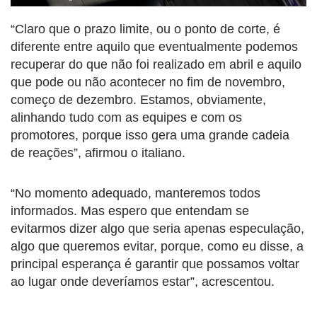
“Claro que o prazo limite, ou o ponto de corte, é
diferente entre aquilo que eventualmente podemos
recuperar do que não foi realizado em abril e aquilo
que pode ou não acontecer no fim de novembro,
começo de dezembro. Estamos, obviamente,
alinhando tudo com as equipes e com os
promotores, porque isso gera uma grande cadeia
de reações”, afirmou o italiano.
“No momento adequado, manteremos todos
informados. Mas espero que entendam se
evitarmos dizer algo que seria apenas especulação,
algo que queremos evitar, porque, como eu disse, a
principal esperança é garantir que possamos voltar
ao lugar onde deveríamos estar”, acrescentou.