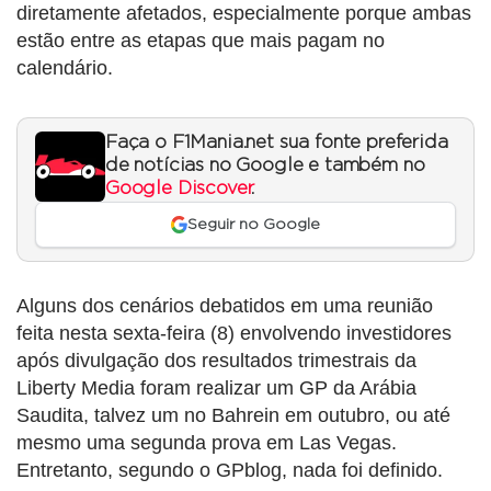
diretamente afetados, especialmente porque ambas
estão entre as etapas que mais pagam no
calendário.
Faça o F1Mania.net sua fonte preferida
de notícias no Google e também no
Google Discover
.
Seguir no Google
Alguns dos cenários debatidos em uma reunião
feita nesta sexta-feira (8) envolvendo investidores
após divulgação dos resultados trimestrais da
Liberty Media foram realizar um GP da Arábia
Saudita, talvez um no Bahrein em outubro, ou até
mesmo uma segunda prova em Las Vegas.
Entretanto, segundo o GPblog, nada foi definido.