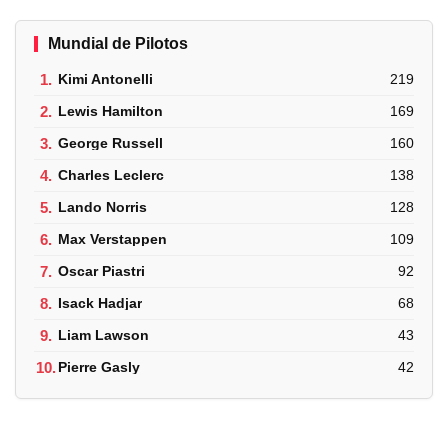
Mundial de Pilotos
1.
Kimi Antonelli
219
2.
Lewis Hamilton
169
3.
George Russell
160
4.
Charles Leclerc
138
5.
Lando Norris
128
6.
Max Verstappen
109
7.
Oscar Piastri
92
8.
Isack Hadjar
68
9.
Liam Lawson
43
10.
Pierre Gasly
42