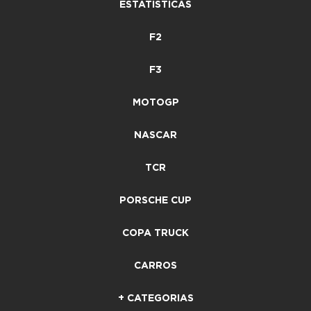
ESTATÍSTICAS
F2
F3
MOTOGP
NASCAR
TCR
PORSCHE CUP
COPA TRUCK
CARROS
+ CATEGORIAS