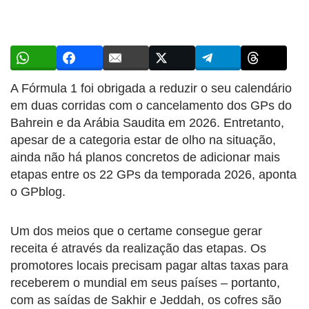
A Fórmula 1 foi obrigada a reduzir o seu calendário
em duas corridas com o cancelamento dos GPs do
Bahrein e da Arábia Saudita em 2026. Entretanto,
apesar de a categoria estar de olho na situação,
ainda não há planos concretos de adicionar mais
etapas entre os 22 GPs da temporada 2026, aponta
o GPblog.
Um dos meios que o certame consegue gerar
receita é através da realização das etapas. Os
promotores locais precisam pagar altas taxas para
receberem o mundial em seus países – portanto,
com as saídas de Sakhir e Jeddah, os cofres são