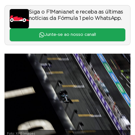
Siga o F1Mania.net e receba as últimas
notícias da Fórmula 1 pelo WhatsApp.
Junte-se ao nosso canal!
Foto: XPB Images