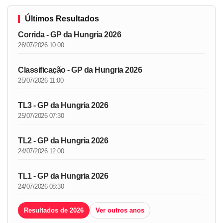
Últimos Resultados
Corrida - GP da Hungria 2026
26/07/2026 10:00
Classificação - GP da Hungria 2026
25/07/2026 11:00
TL3 - GP da Hungria 2026
25/07/2026 07:30
TL2 - GP da Hungria 2026
24/07/2026 12:00
TL1 - GP da Hungria 2026
24/07/2026 08:30
Resultados de 2026
Ver outros anos