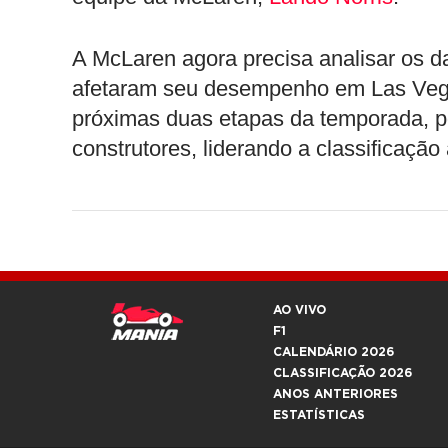
A McLaren agora precisa analisar os da
afetaram seu desempenho em Las Vega
próximas duas etapas da temporada, p
construtores, liderando a classificação
AO VIVO
F1
CALENDÁRIO 2026
CLASSIFICAÇÃO 2026
ANOS ANTERIORES
ESTATÍSTICAS