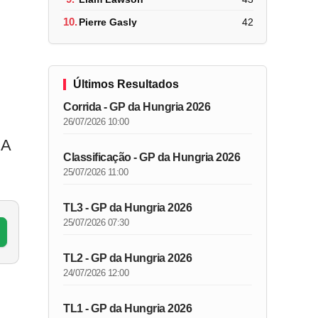
10.
Pierre Gasly
42
Últimos Resultados
Corrida - GP da Hungria 2026
26/07/2026 10:00
 A
Classificação - GP da Hungria 2026
25/07/2026 11:00
TL3 - GP da Hungria 2026
25/07/2026 07:30
TL2 - GP da Hungria 2026
24/07/2026 12:00
TL1 - GP da Hungria 2026