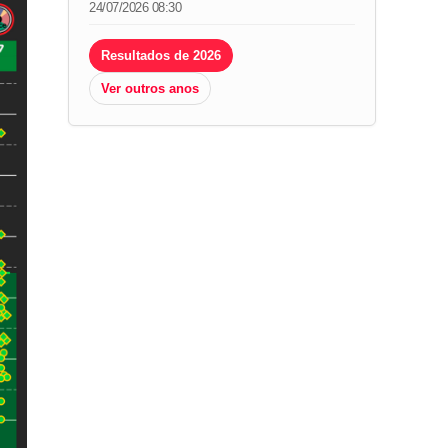
24/07/2026 08:30
Resultados de 2026
Ver outros anos