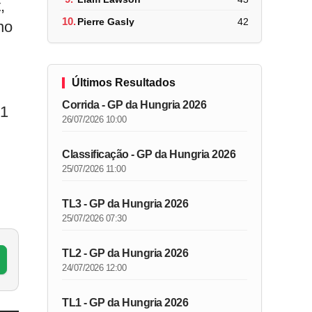
,
10.
Pierre Gasly
42
no
Últimos Resultados
Corrida - GP da Hungria 2026
 1
26/07/2026 10:00
Classificação - GP da Hungria 2026
25/07/2026 11:00
TL3 - GP da Hungria 2026
25/07/2026 07:30
TL2 - GP da Hungria 2026
24/07/2026 12:00
TL1 - GP da Hungria 2026