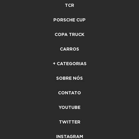
TCR
PORSCHE CUP
COPA TRUCK
CARROS
+ CATEGORIAS
SOBRE NÓS
CONTATO
YOUTUBE
TWITTER
INSTAGRAM