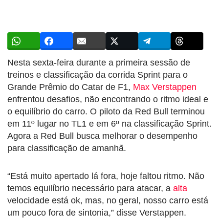
Nesta sexta-feira durante a primeira sessão de
treinos e classificação da corrida Sprint para o
Grande Prêmio do Catar de F1,
Max Verstappen
enfrentou desafios, não encontrando o ritmo ideal e
o equilíbrio do carro. O piloto da Red Bull terminou
em 11º lugar no TL1 e em 6º na classificação Sprint.
Agora a Red Bull busca melhorar o desempenho
para classificação de amanhã.
“Está muito apertado lá fora, hoje faltou ritmo. Não
temos equilíbrio necessário para atacar, a
alta
velocidade está ok, mas, no geral, nosso carro está
um pouco fora de sintonia,” disse Verstappen.