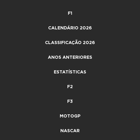
F1
CALENDÁRIO 2026
CLASSIFICAÇÃO 2026
ANOS ANTERIORES
ESTATÍSTICAS
F2
F3
MOTOGP
NASCAR