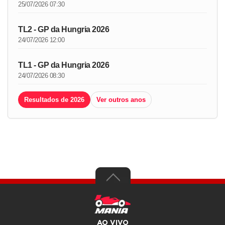
25/07/2026 07:30
TL2 - GP da Hungria 2026
24/07/2026 12:00
TL1 - GP da Hungria 2026
24/07/2026 08:30
Resultados de 2026
Ver outros anos
AO VIVO