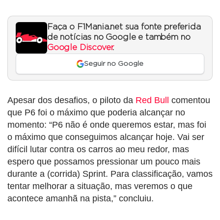
Faça o F1Mania.net sua fonte preferida
de notícias no Google e também no
Google Discover
.
Seguir no Google
Apesar dos desafios, o piloto da
Red Bull
comentou
que P6 foi o máximo que poderia alcançar no
momento: “P6 não é onde queremos estar, mas foi
o máximo que conseguimos alcançar hoje. Vai ser
difícil lutar contra os carros ao meu redor, mas
espero que possamos pressionar um pouco mais
durante a (corrida) Sprint. Para classificação, vamos
tentar melhorar a situação, mas veremos o que
acontece amanhã na pista,” concluiu.