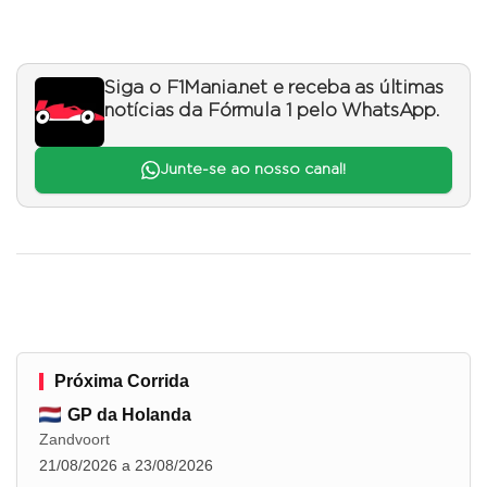
Siga o F1Mania.net e receba as últimas
notícias da Fórmula 1 pelo WhatsApp.
Junte-se ao nosso canal!
Próxima Corrida
GP da Holanda
Zandvoort
21/08/2026 a 23/08/2026