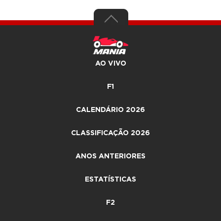
AO VIVO
F1
CALENDÁRIO 2026
CLASSIFICAÇÃO 2026
ANOS ANTERIORES
ESTATÍSTICAS
F2