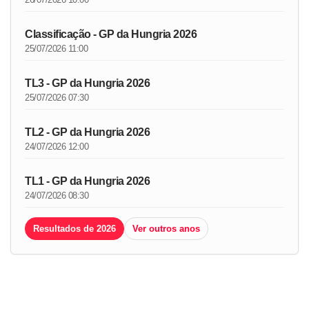
Classificação - GP da Hungria 2026
25/07/2026 11:00
TL3 - GP da Hungria 2026
25/07/2026 07:30
TL2 - GP da Hungria 2026
24/07/2026 12:00
TL1 - GP da Hungria 2026
24/07/2026 08:30
Resultados de 2026
Ver outros anos