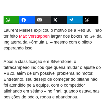
Laurent Mekies explicou o motivo de a Red Bull não
ter feito
Max Verstappen
largar dos boxes no GP da
Inglaterra da Fórmula 1 – mesmo com o piloto
esperando isso.
Após a classificação em Silverstone, o
tetracampeão indicou que queria mudar o ajuste do
RB22, além de um possível problema no motor.
Entretanto, seu desejo de começar do pitlane não
foi atendido pela equipe, com o competidor
alinhando em sétimo – no final, quando estava nas
posições de pódio, rodou e abandonou.