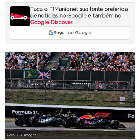
Faça o F1Mania.net sua fonte preferida
de notícias no Google e também no
Google Discover
.
Seguir no Google
Foto: XPB Images