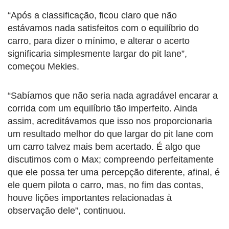
“Após a classificação, ficou claro que não
estávamos nada satisfeitos com o equilíbrio do
carro, para dizer o mínimo, e alterar o acerto
significaria simplesmente largar do pit lane”,
começou Mekies.
“Sabíamos que não seria nada agradável encarar a
corrida com um equilíbrio tão imperfeito. Ainda
assim, acreditávamos que isso nos proporcionaria
um resultado melhor do que largar do pit lane com
um carro talvez mais bem acertado. É algo que
discutimos com o Max; compreendo perfeitamente
que ele possa ter uma percepção diferente, afinal, é
ele quem pilota o carro, mas, no fim das contas,
houve lições importantes relacionadas à
observação dele”, continuou.