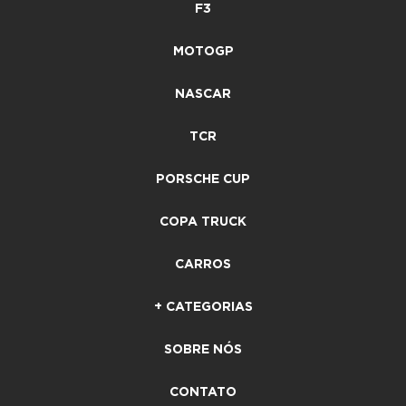
F3
MOTOGP
NASCAR
TCR
PORSCHE CUP
COPA TRUCK
CARROS
+ CATEGORIAS
SOBRE NÓS
CONTATO