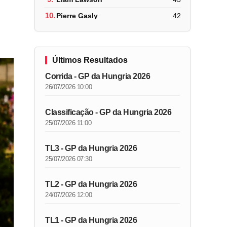
10.
Pierre Gasly
42
Últimos Resultados
Corrida - GP da Hungria 2026
26/07/2026 10:00
Classificação - GP da Hungria 2026
25/07/2026 11:00
TL3 - GP da Hungria 2026
25/07/2026 07:30
TL2 - GP da Hungria 2026
24/07/2026 12:00
TL1 - GP da Hungria 2026