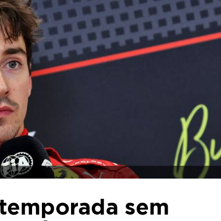
e temporada sem