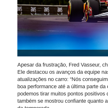
Apesar da frustração, Fred Vasseur, ch
Ele destacou os avanços da equipe nas
atualizações no carro: “Nós conseguim
boa performance até a última parte da 
podemos tirar muitos pontos positivos 
também se mostrou confiante quanto ao