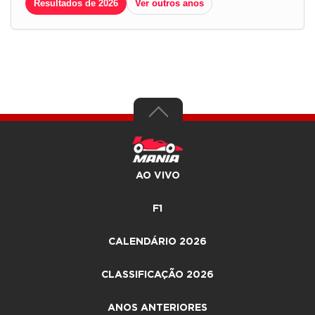
Resultados de 2026
Ver outros anos
AO VIVO
F1
CALENDÁRIO 2026
CLASSIFICAÇÃO 2026
ANOS ANTERIORES