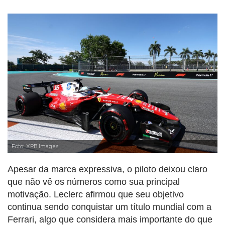
Foto: XPB Images
Apesar da marca expressiva, o piloto deixou claro
que não vê os números como sua principal
motivação. Leclerc afirmou que seu objetivo
continua sendo conquistar um título mundial com a
Ferrari, algo que considera mais importante do que