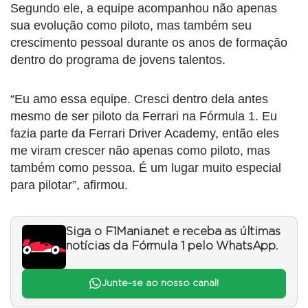
Segundo ele, a equipe acompanhou não apenas
sua evolução como piloto, mas também seu
crescimento pessoal durante os anos de formação
dentro do programa de jovens talentos.
“Eu amo essa equipe. Cresci dentro dela antes
mesmo de ser piloto da Ferrari na Fórmula 1. Eu
fazia parte da Ferrari Driver Academy, então eles
me viram crescer não apenas como piloto, mas
também como pessoa. É um lugar muito especial
para pilotar”, afirmou.
Siga o F1Mania.net e receba as últimas
notícias da Fórmula 1 pelo WhatsApp.
Junte-se ao nosso canal!