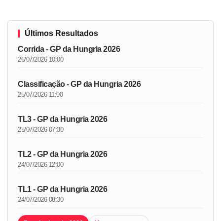
Últimos Resultados
Corrida - GP da Hungria 2026
26/07/2026 10:00
Classificação - GP da Hungria 2026
25/07/2026 11:00
TL3 - GP da Hungria 2026
25/07/2026 07:30
TL2 - GP da Hungria 2026
24/07/2026 12:00
TL1 - GP da Hungria 2026
24/07/2026 08:30