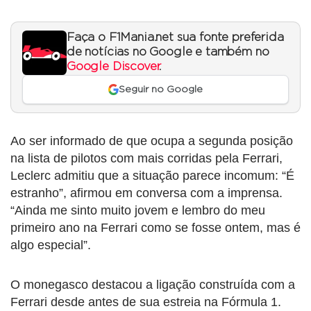
Faça o F1Mania.net sua fonte preferida
de notícias no Google e também no
Google Discover
.
Seguir no Google
Ao ser informado de que ocupa a segunda posição
na lista de pilotos com mais corridas pela Ferrari,
Leclerc admitiu que a situação parece incomum: “É
estranho”, afirmou em conversa com a imprensa.
“Ainda me sinto muito jovem e lembro do meu
primeiro ano na Ferrari como se fosse ontem, mas é
algo especial”.
O monegasco destacou a ligação construída com a
Ferrari desde antes de sua estreia na Fórmula 1.