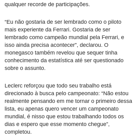
qualquer recorde de participações.
“Eu não gostaria de ser lembrado como o piloto
mais experiente da Ferrari. Gostaria de ser
lembrado como campeão mundial pela Ferrari, e
isso ainda precisa acontecer”, declarou. O
monegasco também revelou que sequer tinha
conhecimento da estatística até ser questionado
sobre o assunto.
Leclerc reforçou que todo seu trabalho está
direcionado à busca pelo campeonato: “Não estou
realmente pensando em me tornar o primeiro dessa
lista, eu apenas quero vencer um campeonato
mundial, é nisso que estou trabalhando todos os
dias e espero que esse momento chegue”,
completou.