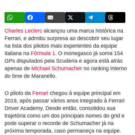
Charles Leclerc
alcançou uma marca histórica na
Ferrari, e admitiu surpresa ao descobrir seu lugar
na lista dos pilotos mais experientes da equipe
italiana na
Fórmula 1
. O monegasco já soma 154
GPs disputados pela Scuderia e agora está atrás
apenas de
Michael Schumacher
no ranking interno
do time de Maranello.
O piloto da
Ferrari
chegou à equipe principal em
2019, após passar vários anos integrado à Ferrari
Driver Academy. Desde então, consolidou sua
trajetória como um dos principais nomes do grid e
pode superar o recorde de Schumacher já na
próxima temporada, caso permaneça na equipe.