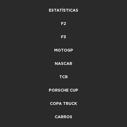
ESTATÍSTICAS
F2
F3
MOTOGP
NASCAR
TCR
PORSCHE CUP
COPA TRUCK
CARROS