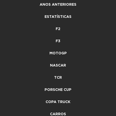
ANOS ANTERIORES
ESTATÍSTICAS
F2
F3
MOTOGP
NASCAR
TCR
PORSCHE CUP
COPA TRUCK
CARROS