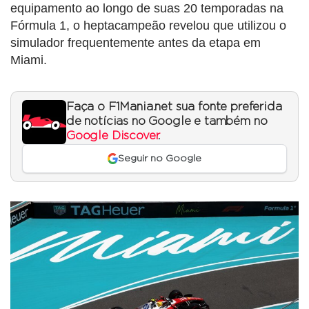
equipamento ao longo de suas 20 temporadas na
Fórmula 1, o heptacampeão revelou que utilizou o
simulador frequentemente antes da etapa em
Miami.
Faça o F1Mania.net sua fonte preferida
de notícias no Google e também no
Google Discover
.
Seguir no Google