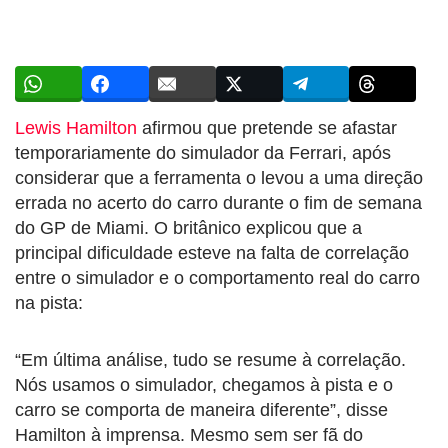
Lewis Hamilton
afirmou que pretende se afastar
temporariamente do simulador da Ferrari, após
considerar que a ferramenta o levou a uma direção
errada no acerto do carro durante o fim de semana
do GP de Miami. O britânico explicou que a
principal dificuldade esteve na falta de correlação
entre o simulador e o comportamento real do carro
na pista:
“Em última análise, tudo se resume à correlação.
Nós usamos o simulador, chegamos à pista e o
carro se comporta de maneira diferente”, disse
Hamilton à imprensa. Mesmo sem ser fã do