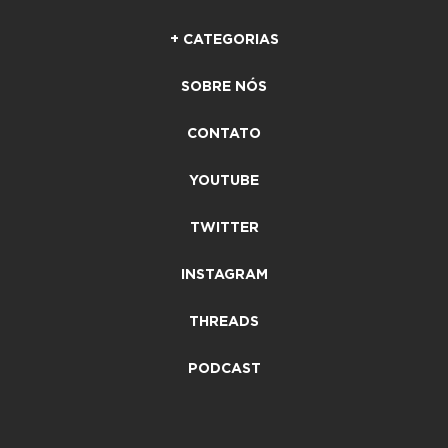
+ CATEGORIAS
SOBRE NÓS
CONTATO
YOUTUBE
TWITTER
INSTAGRAM
THREADS
PODCAST