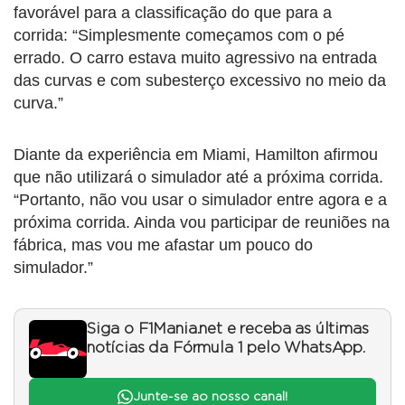
favorável para a classificação do que para a
corrida: “Simplesmente começamos com o pé
errado. O carro estava muito agressivo na entrada
das curvas e com subesterço excessivo no meio da
curva.”
Diante da experiência em Miami, Hamilton afirmou
que não utilizará o simulador até a próxima corrida.
“Portanto, não vou usar o simulador entre agora e a
próxima corrida. Ainda vou participar de reuniões na
fábrica, mas vou me afastar um pouco do
simulador.”
Siga o F1Mania.net e receba as últimas
notícias da Fórmula 1 pelo WhatsApp.
Junte-se ao nosso canal!