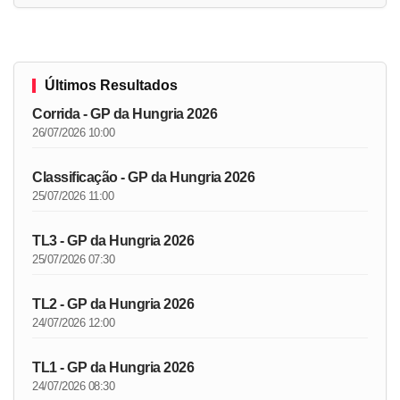
Últimos Resultados
Corrida - GP da Hungria 2026
26/07/2026 10:00
Classificação - GP da Hungria 2026
25/07/2026 11:00
TL3 - GP da Hungria 2026
25/07/2026 07:30
TL2 - GP da Hungria 2026
24/07/2026 12:00
TL1 - GP da Hungria 2026
24/07/2026 08:30