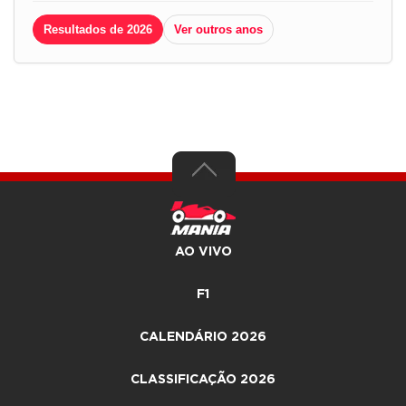
Resultados de 2026
Ver outros anos
AO VIVO
F1
CALENDÁRIO 2026
CLASSIFICAÇÃO 2026