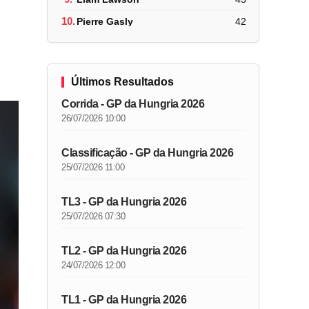
10.
Pierre Gasly
42
Últimos Resultados
Corrida - GP da Hungria 2026
26/07/2026 10:00
Classificação - GP da Hungria 2026
25/07/2026 11:00
TL3 - GP da Hungria 2026
25/07/2026 07:30
TL2 - GP da Hungria 2026
24/07/2026 12:00
TL1 - GP da Hungria 2026