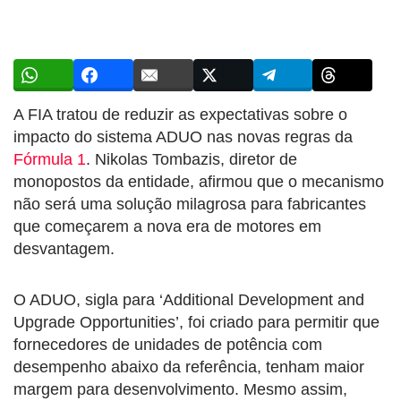
A FIA tratou de reduzir as expectativas sobre o
impacto do sistema ADUO nas novas regras da
Fórmula 1
. Nikolas Tombazis, diretor de
monopostos da entidade, afirmou que o mecanismo
não será uma solução milagrosa para fabricantes
que começarem a nova era de motores em
desvantagem.
O ADUO, sigla para ‘Additional Development and
Upgrade Opportunities’, foi criado para permitir que
fornecedores de unidades de potência com
desempenho abaixo da referência, tenham maior
margem para desenvolvimento. Mesmo assim,