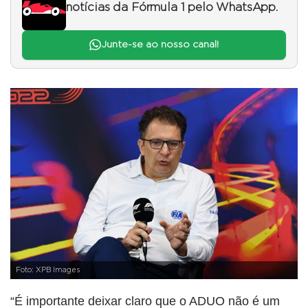
notícias da Fórmula 1 pelo WhatsApp.
Junte-se ao nosso canal!
Foto: XPB Images
“É importante deixar claro que o ADUO não é um