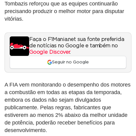
Tombazis reforçou que as equipes continuarão
precisando produzir o melhor motor para disputar
vitórias.
Faça o F1Mania.net sua fonte preferida
de notícias no Google e também no
Google Discover
.
Seguir no Google
A FIA vem monitorando o desempenho dos motores
a combustão em todas as etapas da temporada,
embora os dados não sejam divulgados
publicamente. Pelas regras, fabricantes que
estiverem ao menos 2% abaixo da melhor unidade
de potência, poderão receber benefícios para
desenvolvimento.