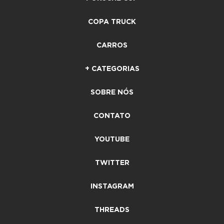
COPA TRUCK
CARROS
+ CATEGORIAS
SOBRE NÓS
CONTATO
YOUTUBE
TWITTER
INSTAGRAM
THREADS