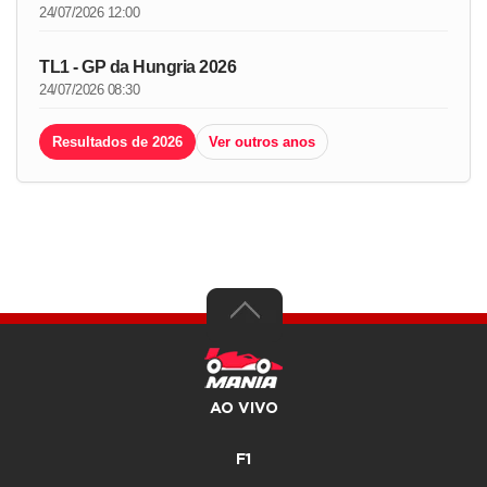
24/07/2026 12:00
TL1 - GP da Hungria 2026
24/07/2026 08:30
Resultados de 2026
Ver outros anos
AO VIVO
F1