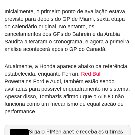
Inicialmente, o primeiro ponto de avaliação estava
previsto para depois do GP de Miami, sexta etapa
do calendário original. No entanto, os
cancelamentos dos GPs do Bahrein e da Arábia
Saudita alteraram o cronograma, e agora a primeira
análise acontecerá após o GP do Canadá.
Atualmente, a Honda aparece abaixo da referência
estabelecida, enquanto Ferrari,
Red Bull
Powetrains-Ford e Audi, também estão sendo
avaliadas para possível enquadramento no sistema.
Apesar disso, Tombazis afirmou que o ADUO não
funciona como um mecanismo de equalização de
performance.
Siga o F1Mania.net e receba as últimas