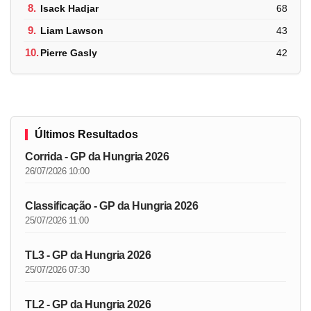
8.
Isack Hadjar
68
9.
Liam Lawson
43
10.
Pierre Gasly
42
Últimos Resultados
Corrida - GP da Hungria 2026
26/07/2026 10:00
Classificação - GP da Hungria 2026
25/07/2026 11:00
TL3 - GP da Hungria 2026
25/07/2026 07:30
TL2 - GP da Hungria 2026