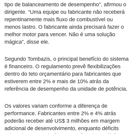
tipo de balanceamento de desempenho”, afirmou o
dirigente. “Uma equipe ou fabricante não receberá
repentinamente mais fluxo de combustível ou
menos lastro. O fabricante ainda precisará fazer o
melhor motor para vencer. Não é uma solução
mágica”, disse ele.
Segundo Tombazis, o principal benefício do sistema
é financeiro. O regulamento prevê flexibilizações
dentro do teto orçamentário para fabricantes que
estiverem entre 2% e mais de 10% atrás da
referência de desempenho da unidade de potência.
Os valores variam conforme a diferença de
performance. Fabricantes entre 2% e 4% atrás
poderão receber até US$ 3 milhões em margem
adicional de desenvolvimento, enquanto déficits