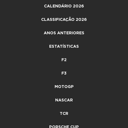
CALENDÁRIO 2026
CLASSIFICAÇÃO 2026
ANOS ANTERIORES
ESTATÍSTICAS
F2
F3
MOTOGP
NASCAR
TCR
PORSCHE CUP