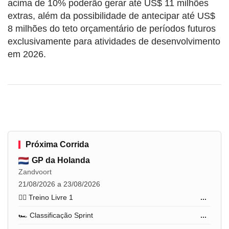
acima de 10% poderão gerar até US$ 11 milhões
extras, além da possibilidade de antecipar até US$
8 milhões do teto orçamentário de períodos futuros
exclusivamente para atividades de desenvolvimento
em 2026.
Próxima Corrida
GP da Holanda
Zandvoort
21/08/2026 a 23/08/2026
🏋️‍♂️ Treino Livre 1
...
🏎️ Classificação Sprint
...