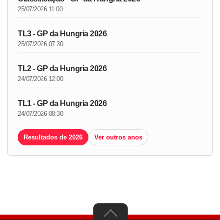
25/07/2026 11:00
TL3 - GP da Hungria 2026
25/07/2026 07:30
TL2 - GP da Hungria 2026
24/07/2026 12:00
TL1 - GP da Hungria 2026
24/07/2026 08:30
Resultados de 2026
Ver outros anos