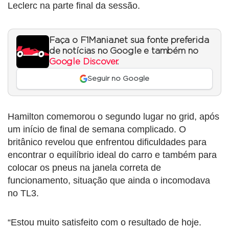
Leclerc na parte final da sessão.
Faça o F1Mania.net sua fonte preferida
de notícias no Google e também no
Google Discover
.
Seguir no Google
Hamilton comemorou o segundo lugar no grid, após
um início de final de semana complicado. O
britânico revelou que enfrentou dificuldades para
encontrar o equilíbrio ideal do carro e também para
colocar os pneus na janela correta de
funcionamento, situação que ainda o incomodava
no TL3.
“Estou muito satisfeito com o resultado de hoje.