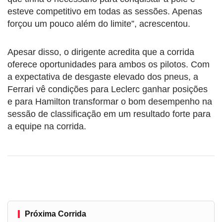
esteve competitivo em todas as sessões. Apenas
forçou um pouco além do limite”, acrescentou.
Apesar disso, o dirigente acredita que a corrida
oferece oportunidades para ambos os pilotos. Com
a expectativa de desgaste elevado dos pneus, a
Ferrari vê condições para Leclerc ganhar posições
e para Hamilton transformar o bom desempenho na
sessão de classificação em um resultado forte para
a equipe na corrida.
Próxima Corrida