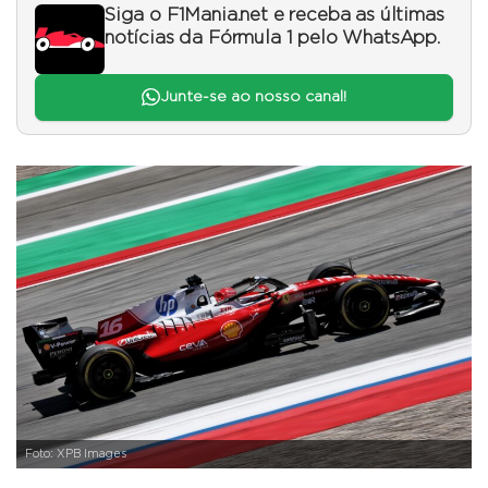
Siga o F1Mania.net e receba as últimas
notícias da Fórmula 1 pelo WhatsApp.
Junte-se ao nosso canal!
Foto: XPB Images