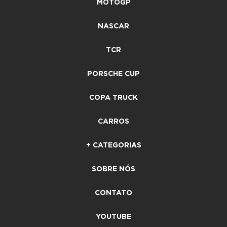
MOTOGP
NASCAR
TCR
PORSCHE CUP
COPA TRUCK
CARROS
+ CATEGORIAS
SOBRE NÓS
CONTATO
YOUTUBE