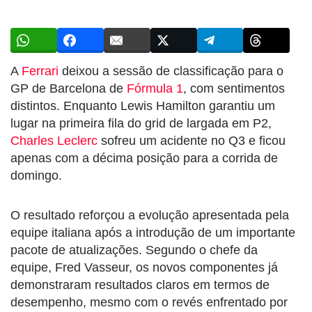
A
Ferrari
deixou a sessão de classificação para o
GP de Barcelona de
Fórmula 1
, com sentimentos
distintos. Enquanto Lewis Hamilton garantiu um
lugar na primeira fila do grid de largada em P2,
Charles Leclerc
sofreu um acidente no Q3 e ficou
apenas com a décima posição para a corrida de
domingo.
O resultado reforçou a evolução apresentada pela
equipe italiana após a introdução de um importante
pacote de atualizações. Segundo o chefe da
equipe, Fred Vasseur, os novos componentes já
demonstraram resultados claros em termos de
desempenho, mesmo com o revés enfrentado por