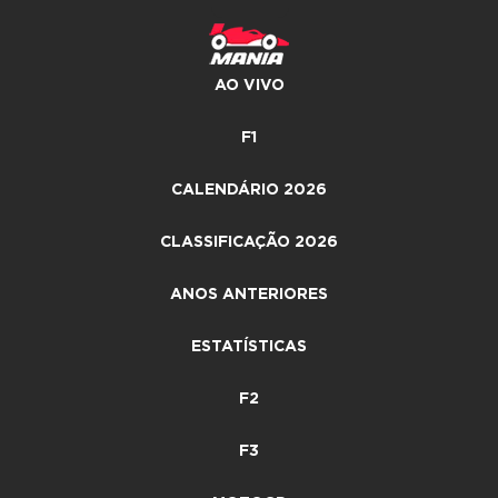
AO VIVO
F1
CALENDÁRIO 2026
CLASSIFICAÇÃO 2026
ANOS ANTERIORES
ESTATÍSTICAS
F2
F3