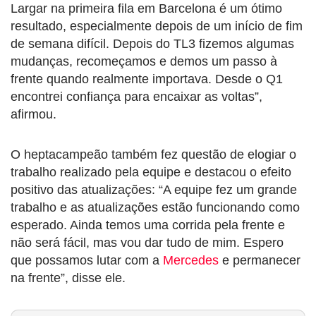
Largar na primeira fila em Barcelona é um ótimo
resultado, especialmente depois de um início de fim
de semana difícil. Depois do TL3 fizemos algumas
mudanças, recomeçamos e demos um passo à
frente quando realmente importava. Desde o Q1
encontrei confiança para encaixar as voltas”,
afirmou.
O heptacampeão também fez questão de elogiar o
trabalho realizado pela equipe e destacou o efeito
positivo das atualizações: “A equipe fez um grande
trabalho e as atualizações estão funcionando como
esperado. Ainda temos uma corrida pela frente e
não será fácil, mas vou dar tudo de mim. Espero
que possamos lutar com a
Mercedes
e permanecer
na frente”, disse ele.