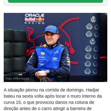
Foto: XPB Images
A situação piorou na corrida de domingo. Hadjar
bateu na sexta volta após tocar o muro interno da
curva 15, o que provocou danos na coluna de
direção antes de o carro atingir a barreira de