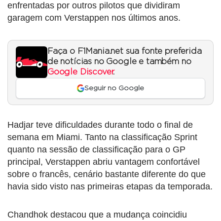
enfrentadas por outros pilotos que dividiram
garagem com Verstappen nos últimos anos.
Faça o F1Mania.net sua fonte preferida
de notícias no Google e também no
Google Discover
.
Seguir no Google
Hadjar teve dificuldades durante todo o final de
semana em Miami. Tanto na classificação Sprint
quanto na sessão de classificação para o GP
principal, Verstappen abriu vantagem confortável
sobre o francês, cenário bastante diferente do que
havia sido visto nas primeiras etapas da temporada.
Chandhok destacou que a mudança coincidiu