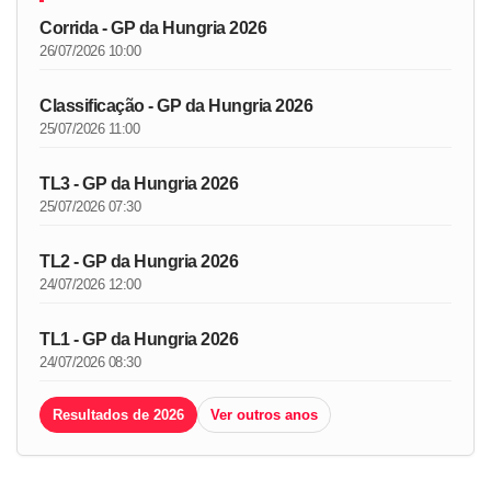
Corrida - GP da Hungria 2026
26/07/2026 10:00
Classificação - GP da Hungria 2026
25/07/2026 11:00
TL3 - GP da Hungria 2026
25/07/2026 07:30
TL2 - GP da Hungria 2026
24/07/2026 12:00
TL1 - GP da Hungria 2026
24/07/2026 08:30
Resultados de 2026
Ver outros anos