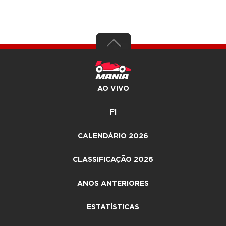
AO VIVO
F1
CALENDÁRIO 2026
CLASSIFICAÇÃO 2026
ANOS ANTERIORES
ESTATÍSTICAS