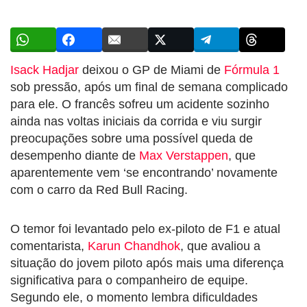
Isack Hadjar
deixou o GP de Miami de
Fórmula 1
sob pressão, após um final de semana complicado
para ele. O francês sofreu um acidente sozinho
ainda nas voltas iniciais da corrida e viu surgir
preocupações sobre uma possível queda de
desempenho diante de
Max Verstappen
, que
aparentemente vem ‘se encontrando’ novamente
com o carro da Red Bull Racing.
O temor foi levantado pelo ex-piloto de F1 e atual
comentarista,
Karun Chandhok
, que avaliou a
situação do jovem piloto após mais uma diferença
significativa para o companheiro de equipe.
Segundo ele, o momento lembra dificuldades