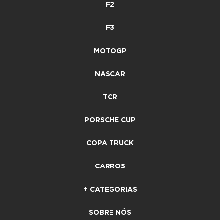
F2
F3
MOTOGP
NASCAR
TCR
PORSCHE CUP
COPA TRUCK
CARROS
+ CATEGORIAS
SOBRE NÓS