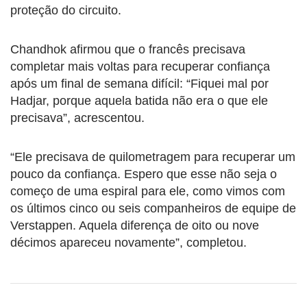
proteção do circuito.
Chandhok afirmou que o francês precisava
completar mais voltas para recuperar confiança
após um final de semana difícil: “Fiquei mal por
Hadjar, porque aquela batida não era o que ele
precisava”, acrescentou.
“Ele precisava de quilometragem para recuperar um
pouco da confiança. Espero que esse não seja o
começo de uma espiral para ele, como vimos com
os últimos cinco ou seis companheiros de equipe de
Verstappen. Aquela diferença de oito ou nove
décimos apareceu novamente”, completou.